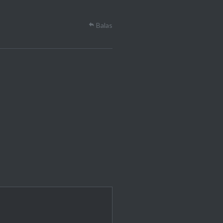
Balas