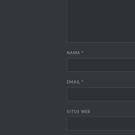
NAMA
*
EMAIL
*
SITUS WEB