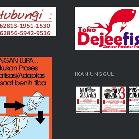
IKAN UNGGUL