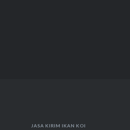
JASA KIRIM IKAN KOI