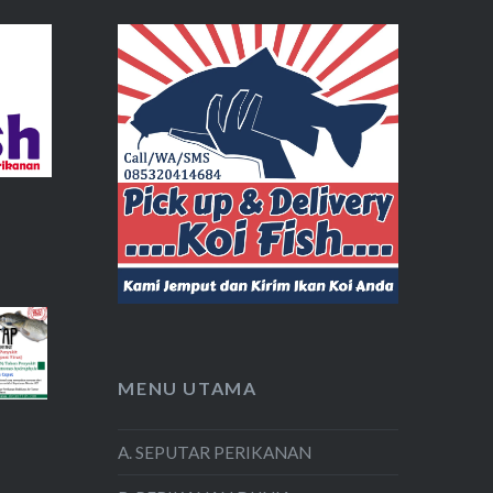
MENU UTAMA
A. SEPUTAR PERIKANAN