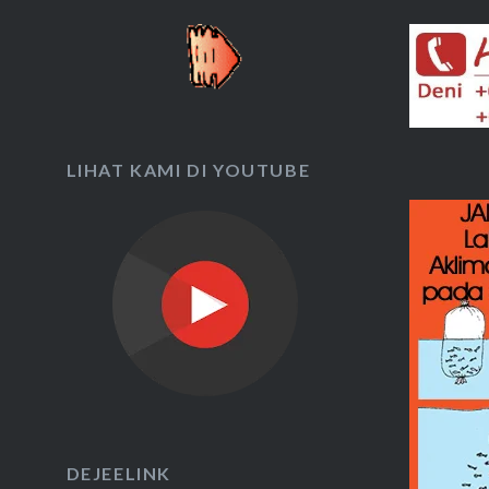
LIHAT KAMI DI YOUTUBE
DEJEELINK