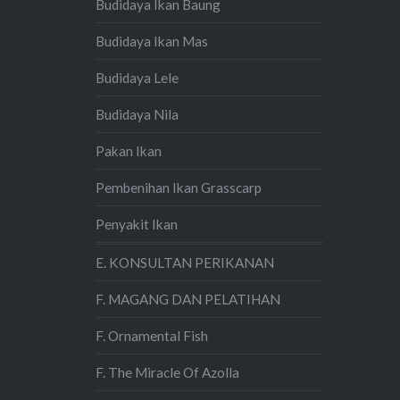
Budidaya Ikan Baung
Budidaya Ikan Mas
Budidaya Lele
Budidaya Nila
Pakan Ikan
Pembenihan Ikan Grasscarp
Penyakit Ikan
E. KONSULTAN PERIKANAN
F. MAGANG DAN PELATIHAN
F. Ornamental Fish
F. The Miracle Of Azolla