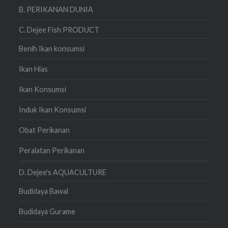
B. PERIKANAN DUNIA
C. Dejee Fish PRODUCT
Benih Ikan konsumsi
Ikan Hias
Ikan Konsumsi
Induk Ikan Konsumsi
Obat Perikanan
Peralatan Perikanan
D. Dejee's AQUACULTURE
Budidaya Bawal
Budidaya Gurame