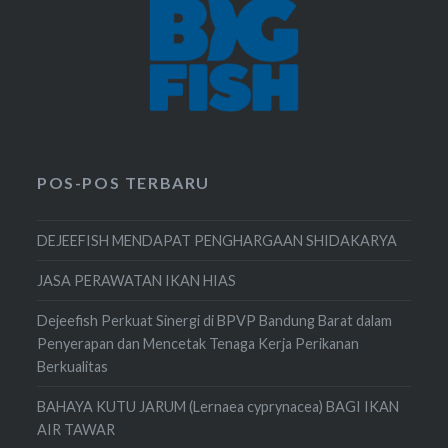
POS-POS TERBARU
DEJEEFISH MENDAPAT PENGHARGAAN SHIDAKARYA
JASA PERAWATAN IKAN HIAS
Dejeefish Perkuat Sinergi di BPVP Bandung Barat dalam
Penyerapan dan Mencetak Tenaga Kerja Perikanan
Berkualitas
BAHAYA KUTU JARUM (Lernaea cyprynacea) BAGI IKAN
AIR TAWAR