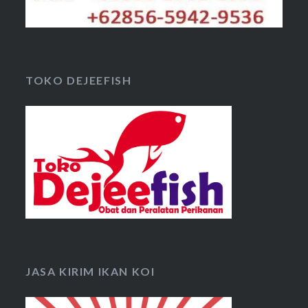
TOKO DEJEEFISH
JASA KIRIM IKAN KOI