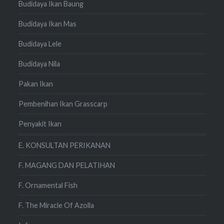
Budidaya Ikan Baung
Budidaya Ikan Mas
Budidaya Lele
Budidaya Nila
Pakan Ikan
Pembenihan Ikan Grasscarp
Penyakit Ikan
E. KONSULTAN PERIKANAN
F. MAGANG DAN PELATIHAN
F. Ornamental Fish
F. The Miracle Of Azolla