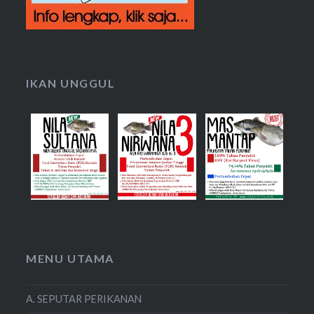
IKAN UNGGUL
MENU UTAMA
A. SEPUTAR PERIKANAN