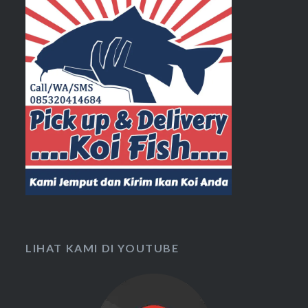
LIHAT KAMI DI YOUTUBE