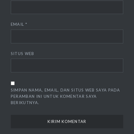
EMAIL
*
SITUS WEB
SIMPAN NAMA, EMAIL, DAN SITUS WEB SAYA PADA
PERAMBAN INI UNTUK KOMENTAR SAYA
BERIKUTNYA.