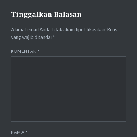
Tinggalkan Balasan
Alamat email Anda tidak akan dipublikasikan.
Ruas
yang wajib ditandai
*
KOMENTAR
*
NAMA
*