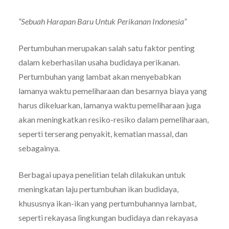
“Sebuah Harapan Baru Untuk Perikanan Indonesia”
Pertumbuhan merupakan salah satu faktor penting
dalam keberhasilan usaha budidaya perikanan.
Pertumbuhan yang lambat akan menyebabkan
lamanya waktu pemeliharaan dan besarnya biaya yang
harus dikeluarkan, lamanya waktu pemeliharaan juga
akan meningkatkan resiko-resiko dalam pemeliharaan,
seperti terserang penyakit, kematian massal, dan
sebagainya.
Berbagai upaya penelitian telah dilakukan untuk
meningkatan laju pertumbuhan ikan budidaya,
khususnya ikan-ikan yang pertumbuhannya lambat,
seperti rekayasa lingkungan budidaya dan rekayasa