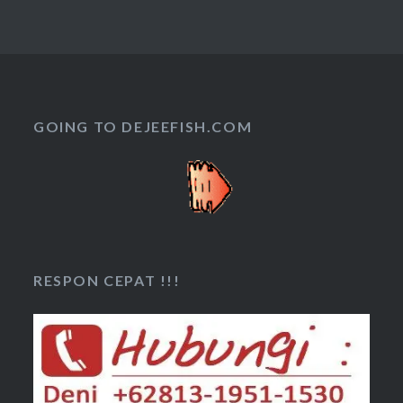
GOING TO DEJEEFISH.COM
RESPON CEPAT !!!