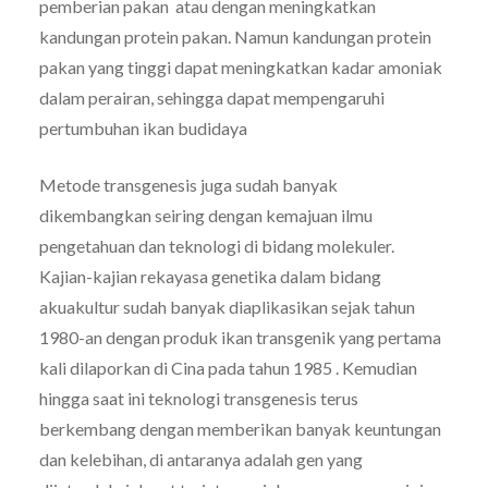
pemberian pakan atau dengan meningkatkan
kandungan protein pakan. Namun kandungan protein
pakan yang tinggi dapat meningkatkan kadar amoniak
dalam perairan, sehingga dapat mempengaruhi
pertumbuhan ikan budidaya
Metode transgenesis juga sudah banyak
dikembangkan seiring dengan kemajuan ilmu
pengetahuan dan teknologi di bidang molekuler.
Kajian-kajian rekayasa genetika dalam bidang
akuakultur sudah banyak diaplikasikan sejak tahun
1980-an dengan produk ikan transgenik yang pertama
kali dilaporkan di Cina pada tahun 1985 . Kemudian
hingga saat ini teknologi transgenesis terus
berkembang dengan memberikan banyak keuntungan
dan kelebihan, di antaranya adalah gen yang