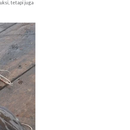
ksi, tetapi juga