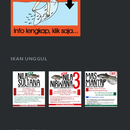
IKAN UNGGUL