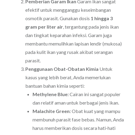
Pemberian Garam Ikan
Garam ikan sangat
efektif untuk mengganggu keseimbangan
osmotik parasit. Gunakan dosis
1 hingga 3
gram per liter air
, tergantung pada jenis ikan
dan tingkat keparahan infeksi. Garam juga
membantu memulihkan lapisan lendir (mukosa)
pada kulit ikan yang rusak akibat serangan
parasit.
Penggunaan Obat-Obatan Kimia
Untuk
kasus yang lebih berat, Anda memerlukan
bantuan bahan kimia seperti:
Methylene Blue:
Cairan ini sangat populer
dan relatif aman untuk berbagai jenis ikan.
Malachite Green:
Obat kuat yang mampu
membunuh parasit fase bebas. Namun, Anda
harus memberikan dosis secara hati-hati