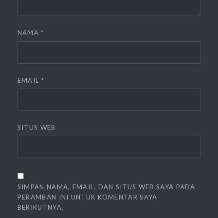
NAMA
*
EMAIL
*
SITUS WEB
SIMPAN NAMA, EMAIL, DAN SITUS WEB SAYA PADA
PERAMBAN INI UNTUK KOMENTAR SAYA
BERIKUTNYA.