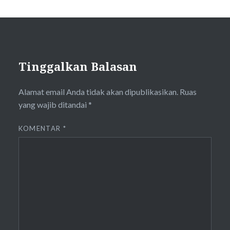
Tinggalkan Balasan
Alamat email Anda tidak akan dipublikasikan.
Ruas
yang wajib ditandai
*
KOMENTAR
*