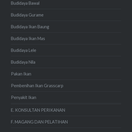
Budidaya Bawal
Budidaya Gurame
Budidaya Ikan Baung
Budidaya Ikan Mas
Budidaya Lele
Budidaya Nila
Pakan Ikan
Pembenihan Ikan Grasscarp
Penyakit Ikan
E. KONSULTAN PERIKANAN
F. MAGANG DAN PELATIHAN