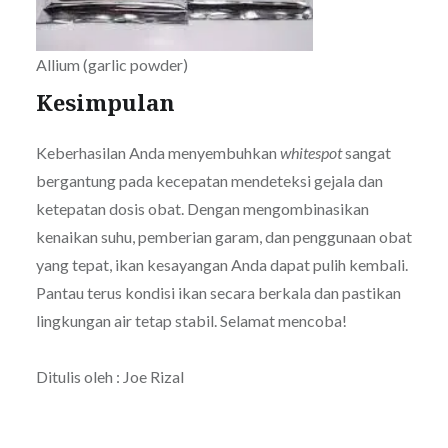
Allium (garlic powder)
Kesimpulan
Keberhasilan Anda menyembuhkan
whitespot
sangat
bergantung pada kecepatan mendeteksi gejala dan
ketepatan dosis obat. Dengan mengombinasikan
kenaikan suhu, pemberian garam, dan penggunaan obat
yang tepat, ikan kesayangan Anda dapat pulih kembali.
Pantau terus kondisi ikan secara berkala dan pastikan
lingkungan air tetap stabil. Selamat mencoba!
Ditulis oleh : Joe Rizal