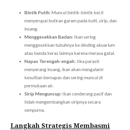
Bintik Putih:
Muncul bintik-bintik kecil
menyerupai butiran garam pada kulit, sirip, dan
insang.
Menggesekkan Badan:
Ikan sering
menggesekkan tubuhnya ke dinding akuarium
atau benda keras lainnya karena merasa gatal.
Napas Terengah-engah:
Jika parasit
menyerang insang, ikan akan mengalami
kesulitan bernapas dan sering muncul di
permukaan air.
Sirip Menguncup:
Ikan cenderung pasif dan
tidak mengembangkan siripnya secara
sempurna.
Langkah Strategis Membasmi