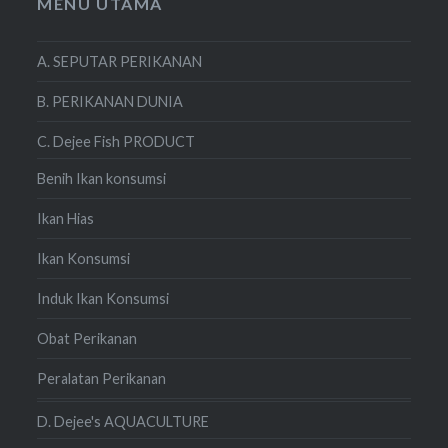
MENU UTAMA
A. SEPUTAR PERIKANAN
B. PERIKANAN DUNIA
C. Dejee Fish PRODUCT
Benih Ikan konsumsi
Ikan Hias
Ikan Konsumsi
Induk Ikan Konsumsi
Obat Perikanan
Peralatan Perikanan
D. Dejee's AQUACULTURE