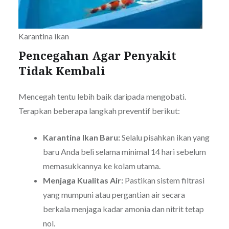
Karantina ikan
Pencegahan Agar Penyakit
Tidak Kembali
Mencegah tentu lebih baik daripada mengobati.
Terapkan beberapa langkah preventif berikut:
Karantina Ikan Baru:
Selalu pisahkan ikan yang
baru Anda beli selama minimal 14 hari sebelum
memasukkannya ke kolam utama.
Menjaga Kualitas Air:
Pastikan sistem filtrasi
yang mumpuni atau pergantian air secara
berkala menjaga kadar amonia dan nitrit tetap
nol.