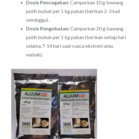
Dosis Pencegahan:
Campurkan 10 g bawang
putih bubuk per 1 kg pakan (berikan 2-3 kali
seminggu).
Dosis Pengobatan:
Campurkan 20 g bawang
putih bubuk per 1 kg pakan (berikan setiap hari
selama 7-14 hari saat cuaca ekstrem atau
wabah).