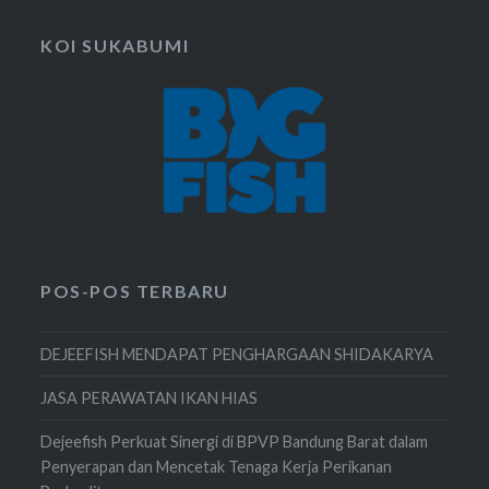
KOI SUKABUMI
POS-POS TERBARU
DEJEEFISH MENDAPAT PENGHARGAAN SHIDAKARYA
JASA PERAWATAN IKAN HIAS
Dejeefish Perkuat Sinergi di BPVP Bandung Barat dalam
Penyerapan dan Mencetak Tenaga Kerja Perikanan