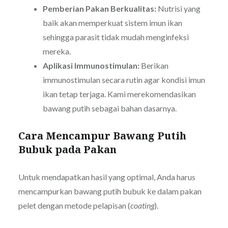
Pemberian Pakan Berkualitas:
Nutrisi yang
baik akan memperkuat sistem imun ikan
sehingga parasit tidak mudah menginfeksi
mereka.
Aplikasi Immunostimulan:
Berikan
immunostimulan secara rutin agar kondisi imun
ikan tetap terjaga. Kami merekomendasikan
bawang putih sebagai bahan dasarnya.
Cara Mencampur Bawang Putih
Bubuk pada Pakan
Untuk mendapatkan hasil yang optimal, Anda harus
mencampurkan bawang putih bubuk ke dalam pakan
pelet dengan metode pelapisan (
coating
).