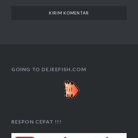
GOING TO DEJEEFISH.COM
RESPON CEPAT !!!