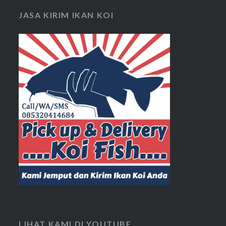
JASA KIRIM IKAN KOI
LIHAT KAMI DI YOUTUBE