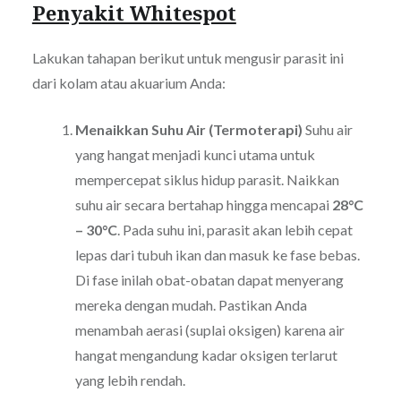
Penyakit Whitespot
Lakukan tahapan berikut untuk mengusir parasit ini
dari kolam atau akuarium Anda:
Menaikkan Suhu Air (Termoterapi)
Suhu air
yang hangat menjadi kunci utama untuk
mempercepat siklus hidup parasit. Naikkan
suhu air secara bertahap hingga mencapai
28°C
– 30°C
. Pada suhu ini, parasit akan lebih cepat
lepas dari tubuh ikan dan masuk ke fase bebas.
Di fase inilah obat-obatan dapat menyerang
mereka dengan mudah. Pastikan Anda
menambah aerasi (suplai oksigen) karena air
hangat mengandung kadar oksigen terlarut
yang lebih rendah.