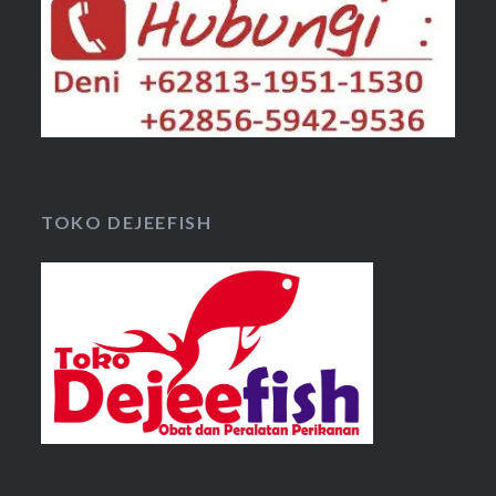
TOKO DEJEEFISH