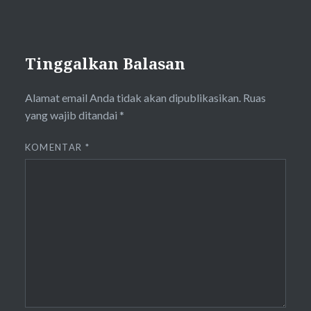
Tinggalkan Balasan
Alamat email Anda tidak akan dipublikasikan.
Ruas
yang wajib ditandai
*
KOMENTAR
*