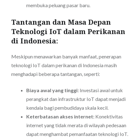
membuka peluang pasar baru.
Tantangan dan Masa Depan
Teknologi IoT dalam Perikanan
di Indonesia:
Meskipun menawarkan banyak manfaat, penerapan
teknologi IoT dalam perikanan di Indonesia masih
menghadapi beberapa tantangan, seperti:
Biaya awal yang tinggi:
Investasi awal untuk
perangkat dan infrastruktur IoT dapat menjadi
kendala bagi pembudidaya skala kecil.
Keterbatasan akses internet:
Konektivitas
internet yang tidak merata di wilayah pedesaan
dapat menghambat pemanfaatan teknologi IoT.