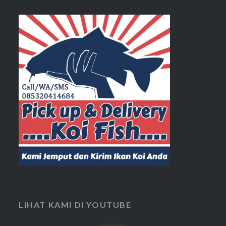
LIHAT KAMI DI YOUTUBE