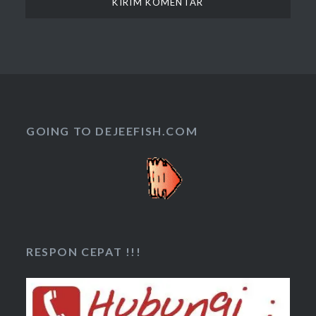
GOING TO DEJEEFISH.COM
RESPON CEPAT !!!