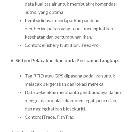
data kualitas air untuk membuat rekomendasi
nutrisi yang optimal.
Pembudidaya mendapatkan panduan
pemberian pakan yang tepat, meningkatkan
kesehatan dan pertumbuhan ikan.
Contoh: eFishery Nutrition, iFeedPro
6. Sistem Pelacakan Ikan pada Perikanan tangkap:
Tag RFID atau GPS dipasang pada ikan untuk
melacak pergerakan dan lokasi mereka.
Data pelacakan membantu pembudidaya dalam
mengelola populasi ikan, mencegah pencurian,
dan meningkatkan biosekuriti.
Contoh: iTrace, FishTrax