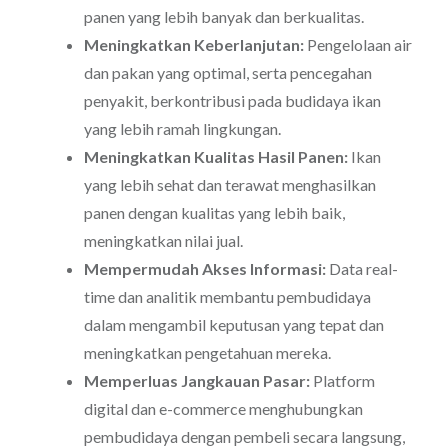
panen yang lebih banyak dan berkualitas.
Meningkatkan Keberlanjutan:
Pengelolaan air
dan pakan yang optimal, serta pencegahan
penyakit, berkontribusi pada budidaya ikan
yang lebih ramah lingkungan.
Meningkatkan Kualitas Hasil Panen:
Ikan
yang lebih sehat dan terawat menghasilkan
panen dengan kualitas yang lebih baik,
meningkatkan nilai jual.
Mempermudah Akses Informasi:
Data real-
time dan analitik membantu pembudidaya
dalam mengambil keputusan yang tepat dan
meningkatkan pengetahuan mereka.
Memperluas Jangkauan Pasar:
Platform
digital dan e-commerce menghubungkan
pembudidaya dengan pembeli secara langsung,