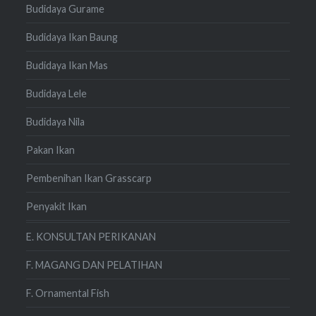
Budidaya Gurame
Budidaya Ikan Baung
Budidaya Ikan Mas
Budidaya Lele
Budidaya Nila
Pakan Ikan
Pembenihan Ikan Grasscarp
Penyakit Ikan
E. KONSULTAN PERIKANAN
F. MAGANG DAN PELATIHAN
F. Ornamental Fish