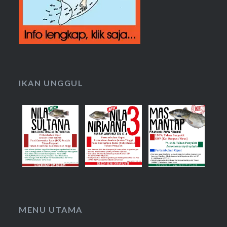
IKAN UNGGUL
MENU UTAMA