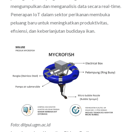
mengumpulkan dan menganalisis data secara real-time.
Penerapan IoT dalam sektor perikanan membuka
peluang baru untuk meningkatkan produktivitas,
efisiensi, dan keberlanjutan budidaya ikan.
Foto: ditpui.ugm.ac.id