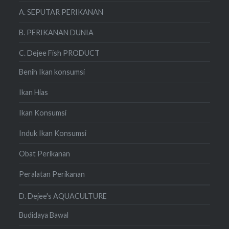
A. SEPUTAR PERIKANAN
B. PERIKANAN DUNIA
C. Dejee Fish PRODUCT
Benih Ikan konsumsi
Ikan Hias
Ikan Konsumsi
Induk Ikan Konsumsi
Obat Perikanan
Peralatan Perikanan
D. Dejee's AQUACULTURE
Budidaya Bawal