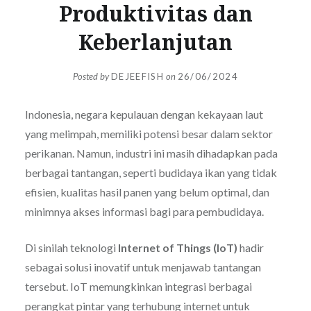
Produktivitas dan
Keberlanjutan
Posted by
DEJEEFISH
on
26/06/2024
Indonesia, negara kepulauan dengan kekayaan laut
yang melimpah, memiliki potensi besar dalam sektor
perikanan. Namun, industri ini masih dihadapkan pada
berbagai tantangan, seperti budidaya ikan yang tidak
efisien, kualitas hasil panen yang belum optimal, dan
minimnya akses informasi bagi para pembudidaya.
Di sinilah teknologi
Internet of Things (IoT)
hadir
sebagai solusi inovatif untuk menjawab tantangan
tersebut. IoT memungkinkan integrasi berbagai
perangkat pintar yang terhubung internet untuk