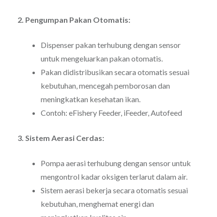
2. Pengumpan Pakan Otomatis:
Dispenser pakan terhubung dengan sensor
untuk mengeluarkan pakan otomatis.
Pakan didistribusikan secara otomatis sesuai
kebutuhan, mencegah pemborosan dan
meningkatkan kesehatan ikan.
Contoh: eFishery Feeder, iFeeder, Autofeed
3. Sistem Aerasi Cerdas:
Pompa aerasi terhubung dengan sensor untuk
mengontrol kadar oksigen terlarut dalam air.
Sistem aerasi bekerja secara otomatis sesuai
kebutuhan, menghemat energi dan