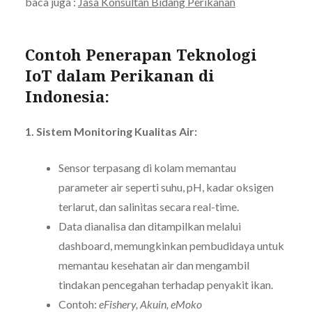
baca juga :
Jasa Konsultan Bidang Perikanan
Contoh Penerapan Teknologi
IoT dalam Perikanan di
Indonesia:
1. Sistem Monitoring Kualitas Air:
Sensor terpasang di kolam memantau
parameter air seperti suhu, pH, kadar oksigen
terlarut, dan salinitas secara real-time.
Data dianalisa dan ditampilkan melalui
dashboard, memungkinkan pembudidaya untuk
memantau kesehatan air dan mengambil
tindakan pencegahan terhadap penyakit ikan.
Contoh:
eFishery, Akuin, eMoko