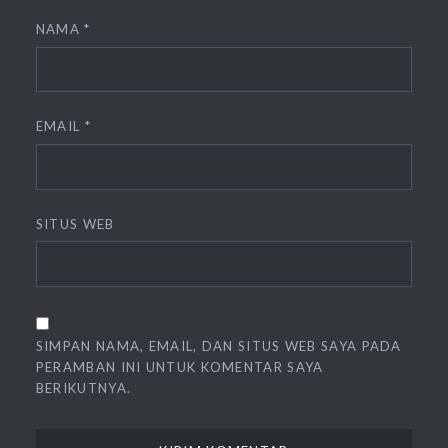
NAMA
*
EMAIL
*
SITUS WEB
SIMPAN NAMA, EMAIL, DAN SITUS WEB SAYA PADA
PERAMBAN INI UNTUK KOMENTAR SAYA
BERIKUTNYA.