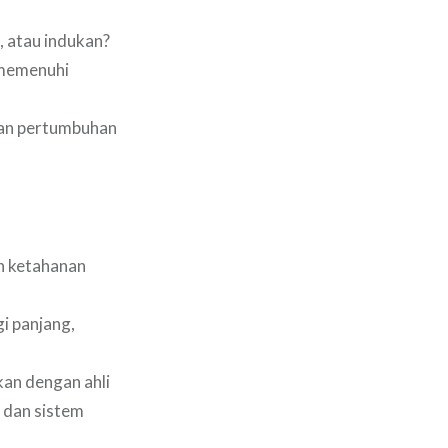
, atau indukan?
 memenuhi
dan pertumbuhan
n ketahanan
i panjang,
kan dengan ahli
n dan sistem