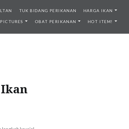
ULTAN
TUK BIDANG PERIKANAN
HARGA IKAN
PICTURES
OBAT PERIKANAN
HOT ITEM!
NDONESIA
 Ikan