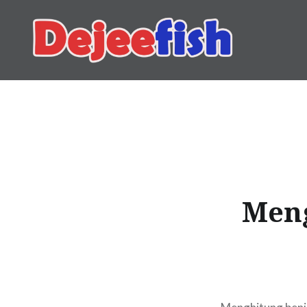
Skip
to
content
DEJEEFISH | PRODUSEN 
Meng