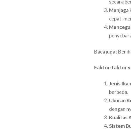
secara be
Menjaga K
cepat, men
Mencegah
penyebara
Baca juga :
Benih
Faktor-faktor 
Jenis Ikan
berbeda.
Ukuran K
dengan n
Kualitas A
Sistem Bu