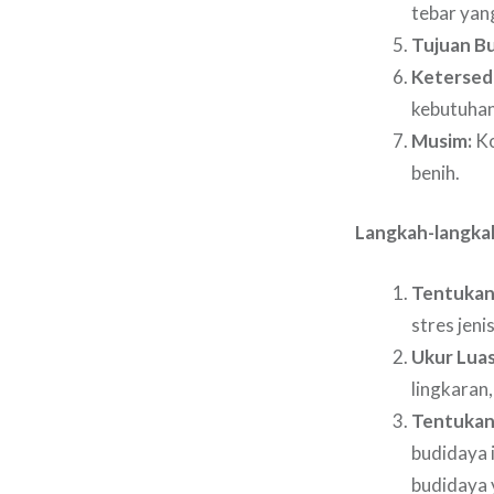
tebar yang
Tujuan Bu
Ketersed
kebutuhan
Musim:
Ko
benih.
Langkah-langka
Tentukan 
stres jeni
Ukur Luas
lingkaran, 
Tentukan
budidaya 
budidaya 