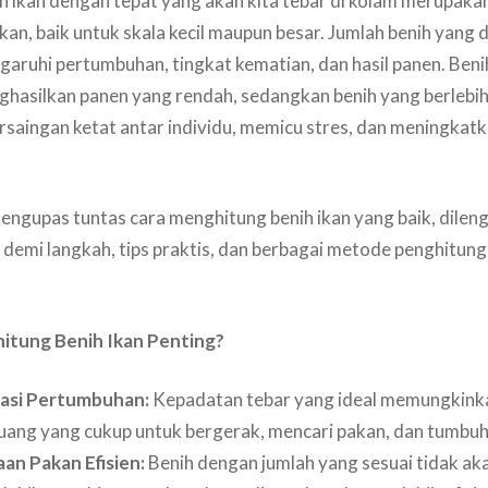
 ikan dengan tepat yang akan kita tebar di kolam merupakan
kan, baik untuk skala kecil maupun besar. Jumlah benih yang 
ruhi pertumbuhan, tingkat kematian, dan hasil panen. Benih
ghasilkan panen yang rendah, sedangkan benih yang berlebi
aingan ketat antar individu, memicu stres, dan meningkatka
 mengupas tuntas cara menghitung benih ikan yang baik, dile
demi langkah, tips praktis, dan berbagai metode penghitung
tung Benih Ikan Penting?
sasi Pertumbuhan:
Kepadatan tebar yang ideal memungkinka
ruang yang cukup untuk bergerak, mencari pakan, dan tumbuh
n Pakan Efisien:
Benih dengan jumlah yang sesuai tidak ak