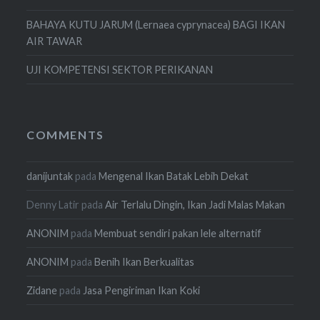
BAHAYA KUTU JARUM (Lernaea cyprynacea) BAGI IKAN
AIR TAWAR
UJI KOMPETENSI SEKTOR PERIKANAN
COMMENTS
danijuntak
pada
Mengenal Ikan Batak Lebih Dekat
Denny Latir
pada
Air Terlalu Dingin, Ikan Jadi Malas Makan
ANONIM
pada
Membuat sendiri pakan lele alternatif
ANONIM
pada
Benih Ikan Berkualitas
Zidane
pada
Jasa Pengiriman Ikan Koki