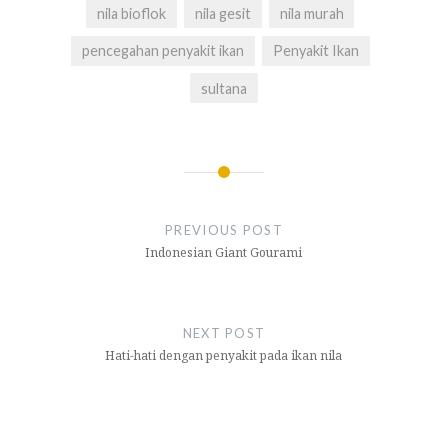
nila bioflok
nila gesit
nila murah
pencegahan penyakit ikan
Penyakit Ikan
sultana
Navigasi
pos
PREVIOUS POST
Indonesian Giant Gourami
NEXT POST
Hati-hati dengan penyakit pada ikan nila