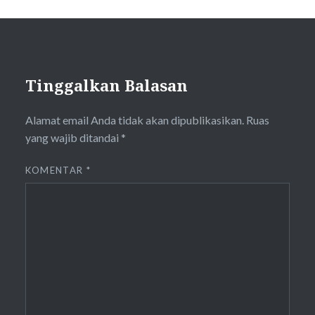
Tinggalkan Balasan
Alamat email Anda tidak akan dipublikasikan.
Ruas
yang wajib ditandai
*
KOMENTAR
*