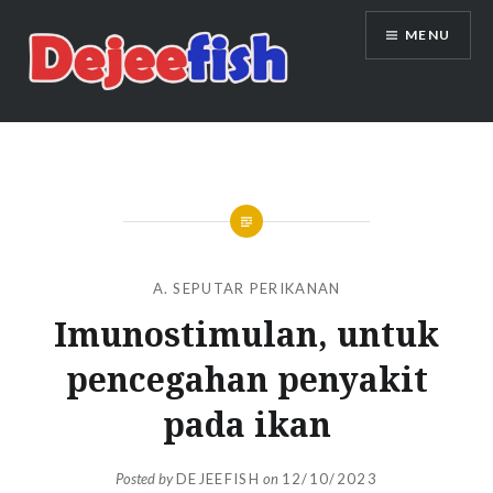
Skip
MENU
to
content
DEJEEFISH | PRODUSEN BENIH
IKAN BERKUALITAS INDONESIA
A. SEPUTAR PERIKANAN
Imunostimulan, untuk
pencegahan penyakit
pada ikan
Posted by
DEJEEFISH
on
12/10/2023