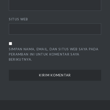
SITUS WEB
SIMPAN NAMA, EMAIL, DAN SITUS WEB SAYA PADA
PERAMBAN INI UNTUK KOMENTAR SAYA
BERIKUTNYA.