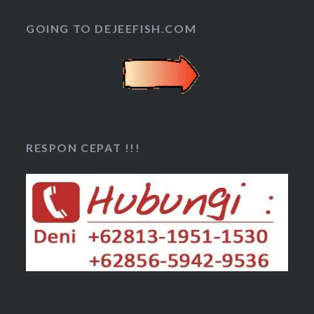
GOING TO DEJEEFISH.COM
RESPON CEPAT !!!