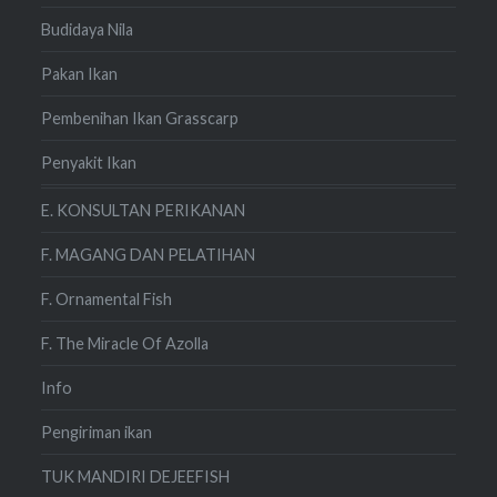
Budidaya Nila
Pakan Ikan
Pembenihan Ikan Grasscarp
Penyakit Ikan
E. KONSULTAN PERIKANAN
F. MAGANG DAN PELATIHAN
F. Ornamental Fish
F. The Miracle Of Azolla
Info
Pengiriman ikan
TUK MANDIRI DEJEEFISH