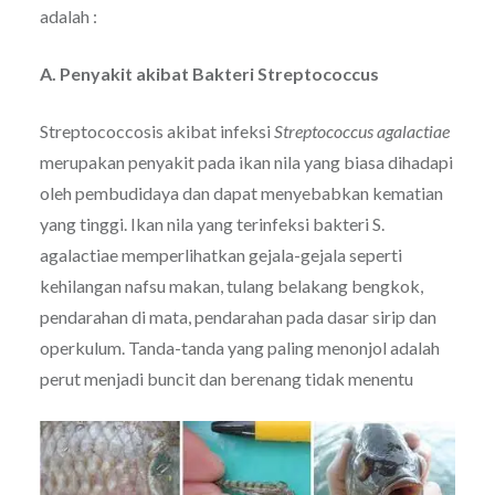
adalah :
A. Penyakit akibat Bakteri Streptococcus
Streptococcosis akibat infeksi
Streptococcus agalactiae
merupakan penyakit pada ikan nila yang biasa dihadapi
oleh pembudidaya dan dapat menyebabkan kematian
yang tinggi. Ikan nila yang terinfeksi bakteri S.
agalactiae memperlihatkan gejala-gejala seperti
kehilangan nafsu makan, tulang belakang bengkok,
pendarahan di mata, pendarahan pada dasar sirip dan
operkulum. Tanda-tanda yang paling menonjol adalah
perut menjadi buncit dan berenang tidak menentu