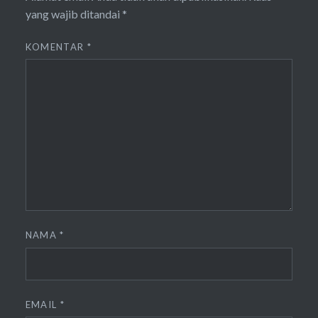
yang wajib ditandai
*
KOMENTAR
*
NAMA
*
EMAIL
*