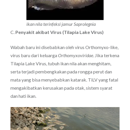
ikan nila terinfeksi jamur Saprolegnia
C.
Penyakit akibat Virus (Tilapia Lake Virus)
Wabah baru ini disebabkan oleh virus Orthomyxo-like,
virus baru dari keluarga
Orthomyxoviridae
. Jika terkena
Tilapia Lake Virus, tubuh ikan nila akan menghitam,
serta terjadi pembengkakan pada rongga perut dan
mata yang bisa menyebabkan katarak. TiLV yang fatal
mengakibatkan kerusakan pada otak, sistem syarat
dan hati ikan.