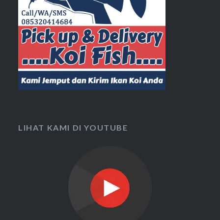
LIHAT KAMI DI YOUTUBE