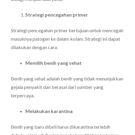
Strategi pencegahan primer
Strategi pencegahan primer bertujuan untuk mencegah
masuknya patogen ke dalam kolam. Strategi ini dapat
dilakukan dengan cara:
Memilih benih yang sehat
Benih yang sehat adalah benih yang tidak menunjukkan
gejala penyakit dan berasal dari sumber yang
terpercaya.
Melakukan karantina
Benih yang baru dibeli harus dikarantina terlebih