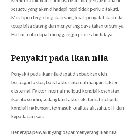
Ketika melakukan budidaya ikan nila, penyakit adalah
sesuatu yang akan dihadapi, tapi tidak perlu ditakuti.
Meskipun tergolong ikan yang kuat, penyakit ikan nila
tetap bisa datang dan menyerang daya tahan tubuhnya.
Hal ini tentu dapat mengganggu proses budidaya.
Penyakit pada ikan nila
Penyakit pada ikan nila dapat disebabkan oleh
berbagai faktor, baik faktor internal maupun faktor
eksternal. Faktor internal meliputi kondisi kesehatan
ikan itu sendiri, sedangkan faktor eksternal meliputi
kondisi lingkungan, termasuk kualitas air, suhu, pH, dan
kepadatan ikan.
Beberapa penyakit yang dapat menyerang ikan nila