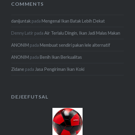
COMMENTS
danijuntak
pada
Mengenal Ikan Batak Lebih Dekat
Denny Latir
pada
Air Terlalu Dingin, Ikan Jadi Malas Makan
ANONIM
pada
Membuat sendiri pakan lele alternatif
ANONIM
pada
Benih Ikan Berkualitas
Zidane
pada
Jasa Pengiriman Ikan Koki
DEJEEFUTSAL