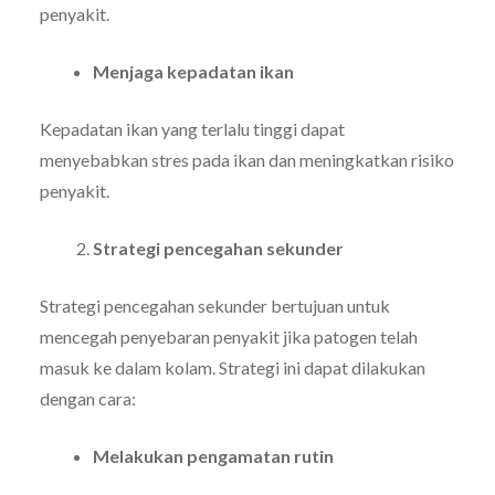
penyakit.
Menjaga kepadatan ikan
Kepadatan ikan yang terlalu tinggi dapat
menyebabkan stres pada ikan dan meningkatkan risiko
penyakit.
Strategi pencegahan sekunder
Strategi pencegahan sekunder bertujuan untuk
mencegah penyebaran penyakit jika patogen telah
masuk ke dalam kolam. Strategi ini dapat dilakukan
dengan cara:
Melakukan pengamatan rutin