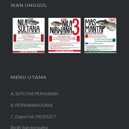
IKAN UNGGUL
MENU UTAMA
A. SEPUTAR PERIKANAN
B. PERIKANAN DUNIA
C. Dejee Fish PRODUCT
Benih Ikan konsumsi