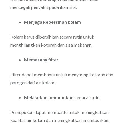
mencegah penyakit pada ikan nila:
Menjaga kebersihan kolam
Kolam harus dibersihkan secara rutin untuk
menghilangkan kotoran dan sisa makanan.
Memasang filter
Filter dapat membantu untuk menyaring kotoran dan
patogen dari air kolam.
Melakukan pemupukan secara rutin
Pemupukan dapat membantu untuk meningkatkan
kualitas air kolam dan meningkatkan imunitas ikan.