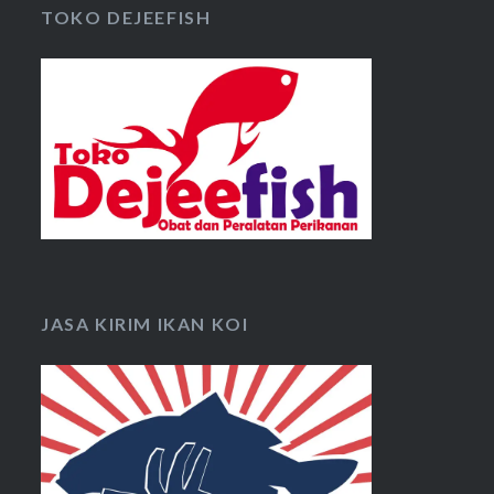
TOKO DEJEEFISH
JASA KIRIM IKAN KOI