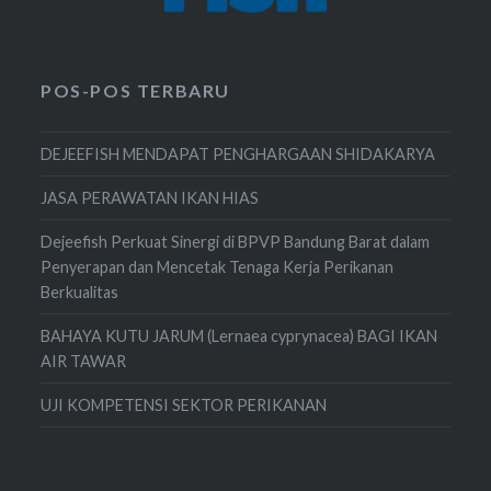
POS-POS TERBARU
DEJEEFISH MENDAPAT PENGHARGAAN SHIDAKARYA
JASA PERAWATAN IKAN HIAS
Dejeefish Perkuat Sinergi di BPVP Bandung Barat dalam
Penyerapan dan Mencetak Tenaga Kerja Perikanan
Berkualitas
BAHAYA KUTU JARUM (Lernaea cyprynacea) BAGI IKAN
AIR TAWAR
UJI KOMPETENSI SEKTOR PERIKANAN