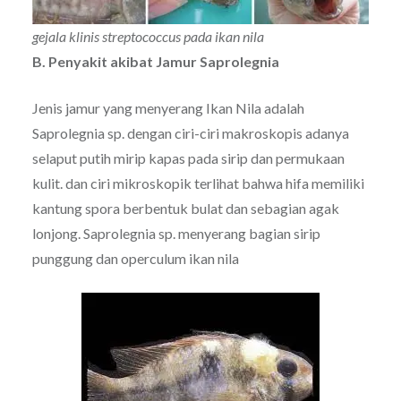
gejala klinis streptococcus pada ikan nila
B. Penyakit akibat Jamur Saprolegnia
Jenis jamur yang menyerang Ikan Nila adalah
Saprolegnia sp. dengan ciri-ciri makroskopis adanya
selaput putih mirip kapas pada sirip dan permukaan
kulit. dan ciri mikroskopik terlihat bahwa hifa memiliki
kantung spora berbentuk bulat dan sebagian agak
lonjong. Saprolegnia sp. menyerang bagian sirip
punggung dan operculum ikan nila