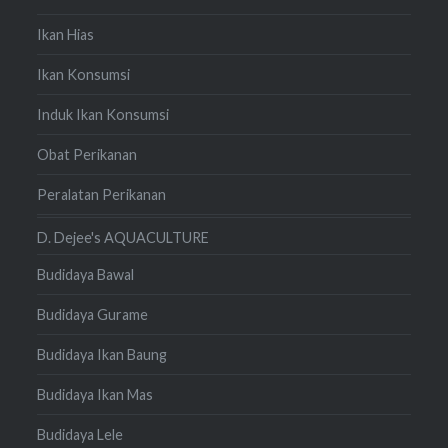
Ikan Hias
Ikan Konsumsi
Induk Ikan Konsumsi
Obat Perikanan
Peralatan Perikanan
D. Dejee's AQUACULTURE
Budidaya Bawal
Budidaya Gurame
Budidaya Ikan Baung
Budidaya Ikan Mas
Budidaya Lele