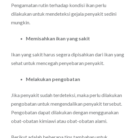
Pengamatan rutin terhadap kondisi ikan perlu
dilakukan untuk mendeteksi gejala penyakit sedini
mungkin.
Memisahkan ikan yang sakit
Ikan yang sakit harus segera dipisahkan dari ikan yang
sehat untuk mencegah penyebaran penyakit.
Melakukan pengobatan
Jika penyakit sudah terdeteksi, maka perlu dilakukan
pengobatan untuk mengendalikan penyakit tersebut.
Pengobatan dapat dilakukan dengan menggunakan
obat-obatan kimiawi atau obat-obatan alami.
Berikut adalah beberapa tips tambahan untuk