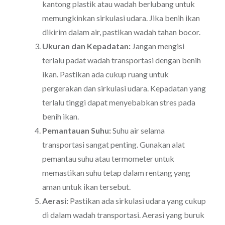
kantong plastik atau wadah berlubang untuk
memungkinkan sirkulasi udara. Jika benih ikan
dikirim dalam air, pastikan wadah tahan bocor.
Ukuran dan Kepadatan:
Jangan mengisi
terlalu padat wadah transportasi dengan benih
ikan. Pastikan ada cukup ruang untuk
pergerakan dan sirkulasi udara. Kepadatan yang
terlalu tinggi dapat menyebabkan stres pada
benih ikan.
Pemantauan Suhu:
Suhu air selama
transportasi sangat penting. Gunakan alat
pemantau suhu atau termometer untuk
memastikan suhu tetap dalam rentang yang
aman untuk ikan tersebut.
Aerasi:
Pastikan ada sirkulasi udara yang cukup
di dalam wadah transportasi. Aerasi yang buruk