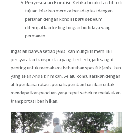
Penyesuaian Kondisi:
Ketika benih ikan tiba di
tujuan, biarkan mereka beradaptasi dengan
perlahan dengan kondisi baru sebelum
ditempatkan ke lingkungan budidaya yang
permanen.
Ingatlah bahwa setiap jenis ikan mungkin memiliki
persyaratan transportasi yang berbeda, jadi sangat
penting untuk memahami kebutuhan spesifik jenis ikan
yang akan Anda kirimkan. Selalu konsultasikan dengan
ahli perikanan atau spesialis pembenihan ikan untuk
mendapatkan panduan yang tepat sebelum melakukan
transportasi benih ikan.