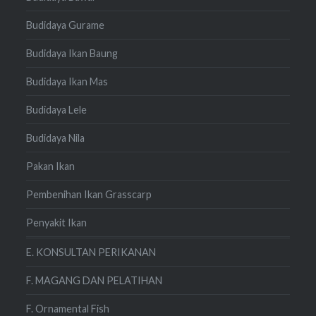
Budidaya Gurame
Budidaya Ikan Baung
Budidaya Ikan Mas
Budidaya Lele
Budidaya Nila
Pakan Ikan
Pembenihan Ikan Grasscarp
Penyakit Ikan
E. KONSULTAN PERIKANAN
F. MAGANG DAN PELATIHAN
F. Ornamental Fish