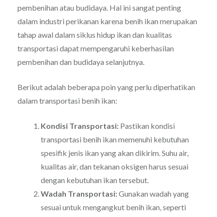
pembenihan atau budidaya. Hal ini sangat penting
dalam industri perikanan karena benih ikan merupakan
tahap awal dalam siklus hidup ikan dan kualitas
transportasi dapat mempengaruhi keberhasilan
pembenihan dan budidaya selanjutnya.
Berikut adalah beberapa poin yang perlu diperhatikan
dalam transportasi benih ikan:
Kondisi Transportasi:
Pastikan kondisi
transportasi benih ikan memenuhi kebutuhan
spesifik jenis ikan yang akan dikirim. Suhu air,
kualitas air, dan tekanan oksigen harus sesuai
dengan kebutuhan ikan tersebut.
Wadah Transportasi:
Gunakan wadah yang
sesuai untuk mengangkut benih ikan, seperti