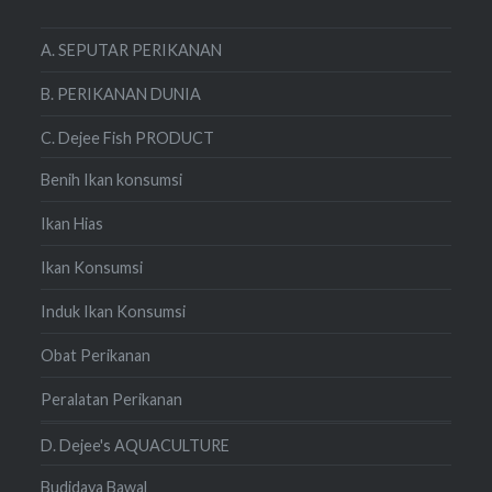
A. SEPUTAR PERIKANAN
B. PERIKANAN DUNIA
C. Dejee Fish PRODUCT
Benih Ikan konsumsi
Ikan Hias
Ikan Konsumsi
Induk Ikan Konsumsi
Obat Perikanan
Peralatan Perikanan
D. Dejee's AQUACULTURE
Budidaya Bawal