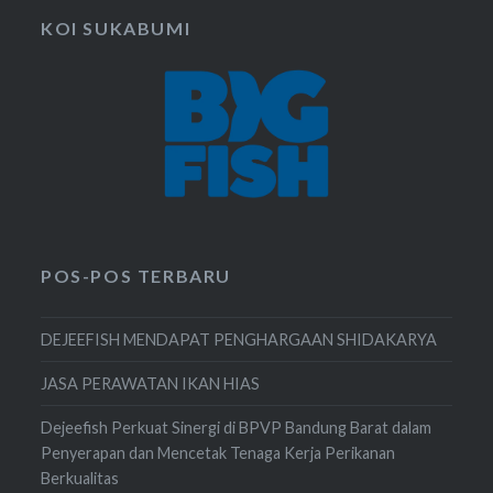
KOI SUKABUMI
POS-POS TERBARU
DEJEEFISH MENDAPAT PENGHARGAAN SHIDAKARYA
JASA PERAWATAN IKAN HIAS
Dejeefish Perkuat Sinergi di BPVP Bandung Barat dalam
Penyerapan dan Mencetak Tenaga Kerja Perikanan
Berkualitas