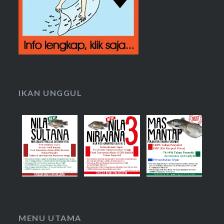
IKAN UNGGUL
MENU UTAMA