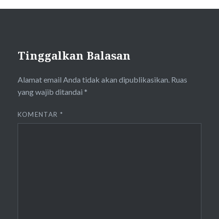
Tinggalkan Balasan
Alamat email Anda tidak akan dipublikasikan.
Ruas
yang wajib ditandai
*
KOMENTAR
*