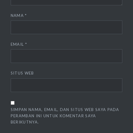
NAMA
*
EMAIL
*
SITUS WEB
SIMPAN NAMA, EMAIL, DAN SITUS WEB SAYA PADA
PERAMBAN INI UNTUK KOMENTAR SAYA
BERIKUTNYA.