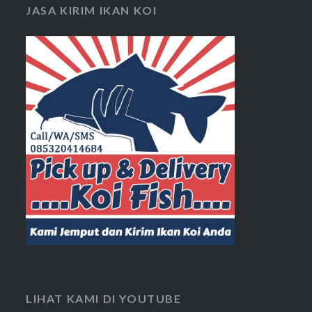
JASA KIRIM IKAN KOI
LIHAT KAMI DI YOUTUBE