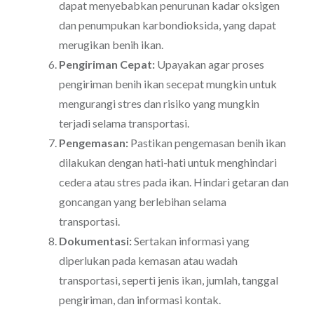
dapat menyebabkan penurunan kadar oksigen
dan penumpukan karbondioksida, yang dapat
merugikan benih ikan.
Pengiriman Cepat:
Upayakan agar proses
pengiriman benih ikan secepat mungkin untuk
mengurangi stres dan risiko yang mungkin
terjadi selama transportasi.
Pengemasan:
Pastikan pengemasan benih ikan
dilakukan dengan hati-hati untuk menghindari
cedera atau stres pada ikan. Hindari getaran dan
goncangan yang berlebihan selama
transportasi.
Dokumentasi:
Sertakan informasi yang
diperlukan pada kemasan atau wadah
transportasi, seperti jenis ikan, jumlah, tanggal
pengiriman, dan informasi kontak.