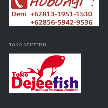
TOKO DEJEEFISH