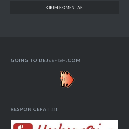
GOING TO DEJEEFISH.COM
RESPON CEPAT !!!