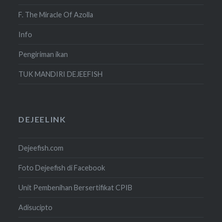
F. The Miracle Of Azolla
Info
Pengiriman ikan
TUK MANDIRI DEJEEFISH
DEJEELINK
Dejeefish.com
Foto Dejeefish di Facebook
Unit Pembenihan Bersertifikat CPIB
Adisucipto