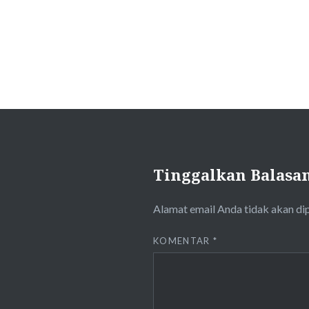
Tinggalkan Balasa
Alamat email Anda tidak akan di
KOMENTAR
*