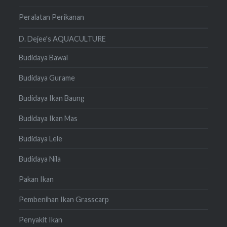
Peralatan Perikanan
D. Dejee's AQUACULTURE
Budidaya Bawal
Budidaya Gurame
Budidaya Ikan Baung
Budidaya Ikan Mas
Budidaya Lele
Budidaya Nila
Pakan Ikan
Pembenihan Ikan Grasscarp
Penyakit Ikan