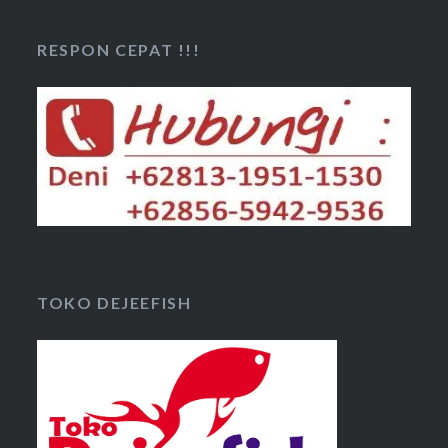
RESPON CEPAT !!!
TOKO DEJEEFISH