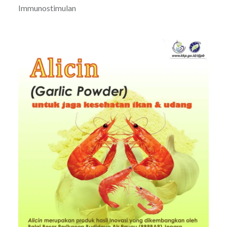
Immunostimulan