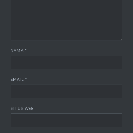
NAMA
*
EMAIL
*
SITUS WEB