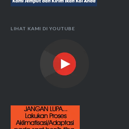
LIHAT KAMI DI YOUTUBE