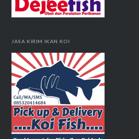
JASA KIRIM IKAN KOI