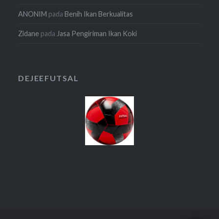
ANONIM
pada
Benih Ikan Berkualitas
Zidane
pada
Jasa Pengiriman Ikan Koki
DEJEEFUTSAL