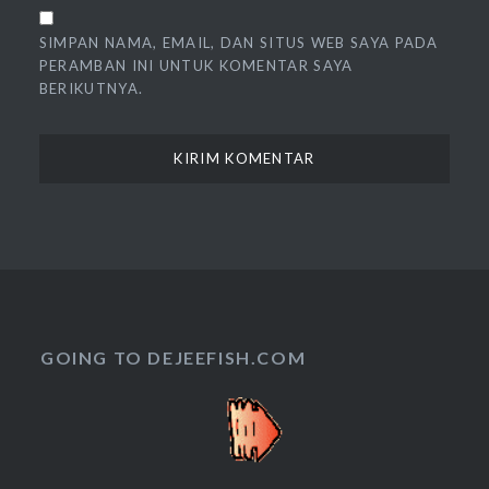
SIMPAN NAMA, EMAIL, DAN SITUS WEB SAYA PADA
PERAMBAN INI UNTUK KOMENTAR SAYA
BERIKUTNYA.
GOING TO DEJEEFISH.COM