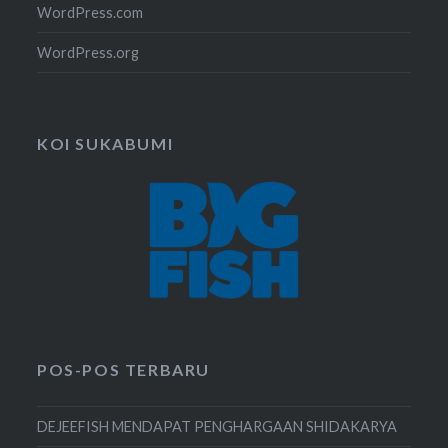
WordPress.com
WordPress.org
KOI SUKABUMI
POS-POS TERBARU
DEJEEFISH MENDAPAT PENGHARGAAN SHIDAKARYA