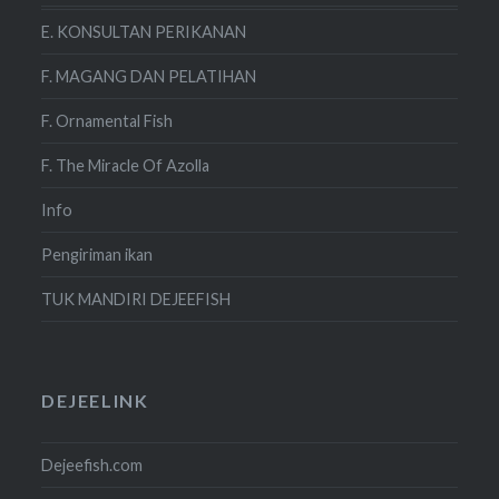
E. KONSULTAN PERIKANAN
F. MAGANG DAN PELATIHAN
F. Ornamental Fish
F. The Miracle Of Azolla
Info
Pengiriman ikan
TUK MANDIRI DEJEEFISH
DEJEELINK
Dejeefish.com