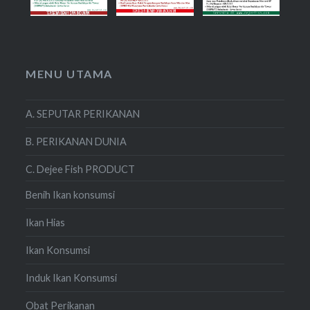
MENU UTAMA
A. SEPUTAR PERIKANAN
B. PERIKANAN DUNIA
C. Dejee Fish PRODUCT
Benih Ikan konsumsi
Ikan Hias
Ikan Konsumsi
Induk Ikan Konsumsi
Obat Perikanan