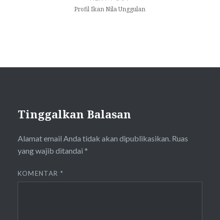
Profil Ikan Nila Unggulan
Tinggalkan Balasan
Alamat email Anda tidak akan dipublikasikan.
Ruas
yang wajib ditandai
*
KOMENTAR
*