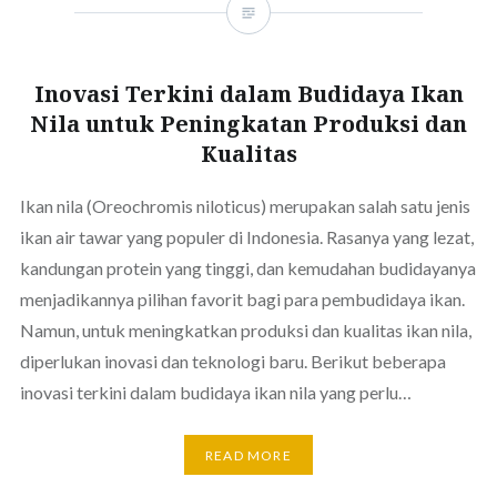
Inovasi Terkini dalam Budidaya Ikan
Nila untuk Peningkatan Produksi dan
Kualitas
Ikan nila (Oreochromis niloticus) merupakan salah satu jenis
ikan air tawar yang populer di Indonesia. Rasanya yang lezat,
kandungan protein yang tinggi, dan kemudahan budidayanya
menjadikannya pilihan favorit bagi para pembudidaya ikan.
Namun, untuk meningkatkan produksi dan kualitas ikan nila,
diperlukan inovasi dan teknologi baru. Berikut beberapa
inovasi terkini dalam budidaya ikan nila yang perlu…
READ MORE