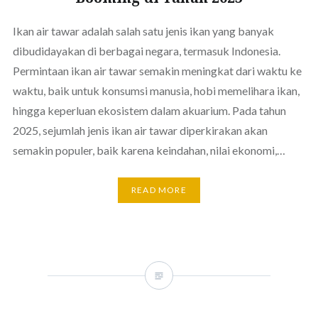
Ikan air tawar adalah salah satu jenis ikan yang banyak
dibudidayakan di berbagai negara, termasuk Indonesia.
Permintaan ikan air tawar semakin meningkat dari waktu ke
waktu, baik untuk konsumsi manusia, hobi memelihara ikan,
hingga keperluan ekosistem dalam akuarium. Pada tahun
2025, sejumlah jenis ikan air tawar diperkirakan akan
semakin populer, baik karena keindahan, nilai ekonomi,…
READ MORE