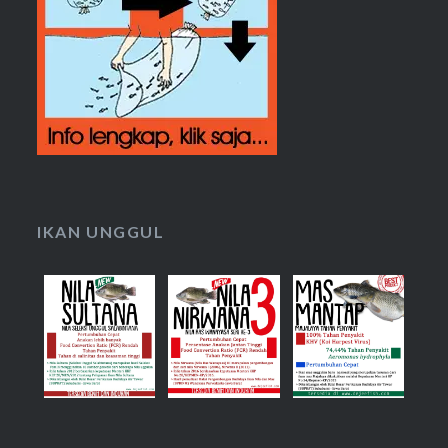
IKAN UNGGUL