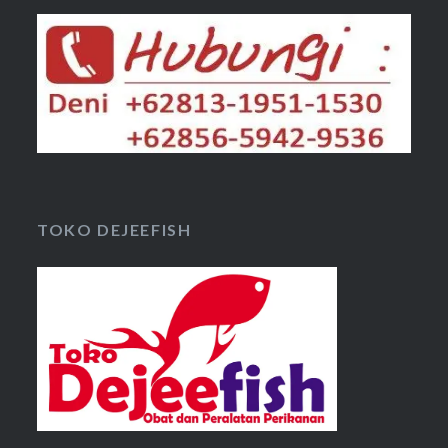
TOKO DEJEEFISH