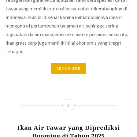
tawar yang memiliki potensi besar untuk dikembangkan di
Indonesia. Ikan ini dikenal karena kemampuannya dalam
mengontrol pertumbuhan tanaman air, sehingga sering
digunakan dalam manajemen ekosistem perairan. Selain itu,
ikan grass carp juga memiliki nilai ekonomis yang tinggi
sebagai…
READ MORE
Ikan Air Tawar yang Diprediksi
Booming di Tahun 2025