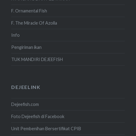
F. Ornamental Fish
F. The Miracle Of Azolla
Info
Pengiriman ikan
TUK MANDIRI DEJEEFISH
DEJEELINK
Dejeefish.com
Foto Dejeefish di Facebook
Unit Pembenihan Bersertifikat CPIB