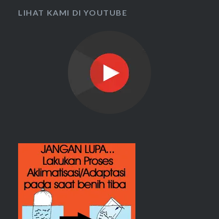
LIHAT KAMI DI YOUTUBE