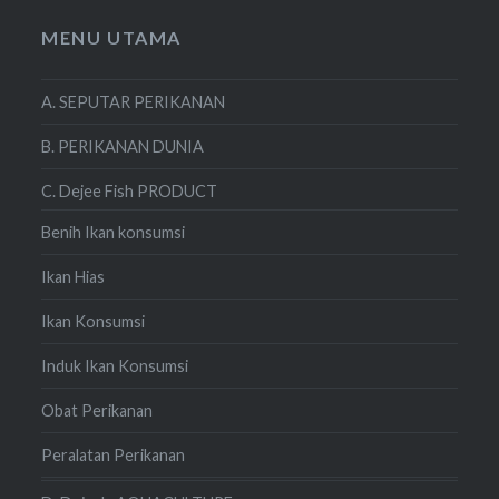
MENU UTAMA
A. SEPUTAR PERIKANAN
B. PERIKANAN DUNIA
C. Dejee Fish PRODUCT
Benih Ikan konsumsi
Ikan Hias
Ikan Konsumsi
Induk Ikan Konsumsi
Obat Perikanan
Peralatan Perikanan