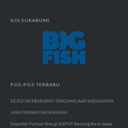
KOI SUKABUMI
POS-POS TERBARU
DEJEEFISH MENDAPAT PENGHARGAAN SHIDAKARYA
JASA PERAWATAN IKAN HIAS
Dejeefish Perkuat Sinergi di BPVP Bandung Barat dalam