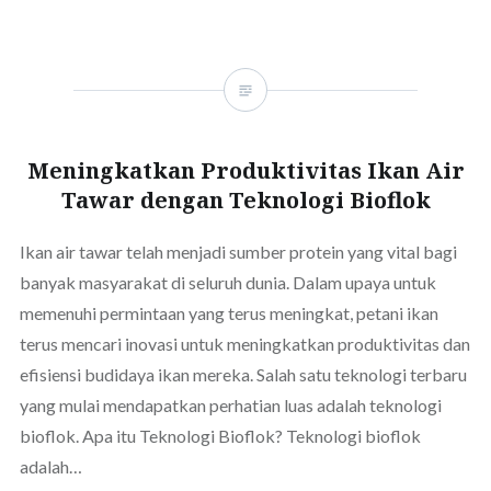
Meningkatkan Produktivitas Ikan Air
Tawar dengan Teknologi Bioflok
Ikan air tawar telah menjadi sumber protein yang vital bagi
banyak masyarakat di seluruh dunia. Dalam upaya untuk
memenuhi permintaan yang terus meningkat, petani ikan
terus mencari inovasi untuk meningkatkan produktivitas dan
efisiensi budidaya ikan mereka. Salah satu teknologi terbaru
yang mulai mendapatkan perhatian luas adalah teknologi
bioflok. Apa itu Teknologi Bioflok? Teknologi bioflok
adalah…