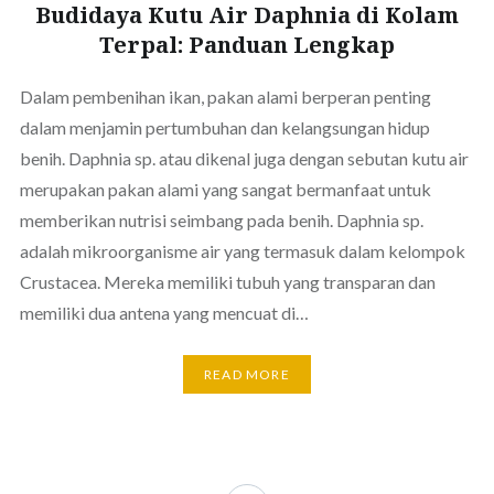
Budidaya Kutu Air Daphnia di Kolam
Terpal: Panduan Lengkap
Dalam pembenihan ikan, pakan alami berperan penting
dalam menjamin pertumbuhan dan kelangsungan hidup
benih. Daphnia sp. atau dikenal juga dengan sebutan kutu air
merupakan pakan alami yang sangat bermanfaat untuk
memberikan nutrisi seimbang pada benih. Daphnia sp.
adalah mikroorganisme air yang termasuk dalam kelompok
Crustacea. Mereka memiliki tubuh yang transparan dan
memiliki dua antena yang mencuat di…
READ MORE