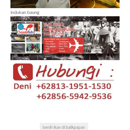
indukan baung
benih ikan di balikpapan