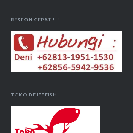
RESPON CEPAT !!!
TOKO DEJEEFISH