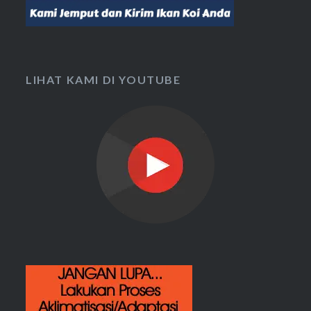
LIHAT KAMI DI YOUTUBE