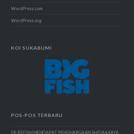
WordPress.com
WordPress.org
KOI SUKABUMI
POS-POS TERBARU
DEJEEFISH MENDAPAT PENGHARGAAN SHIDAKARYA