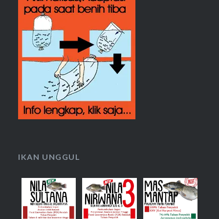
IKAN UNGGUL