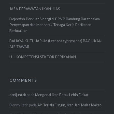
JASA PERAWATAN IKAN HIAS
Dejeefish Perkuat Sinergi di BPVP Bandung Barat dalam
Penyerapan dan Mencetak Tenaga Kerja Perikanan
Berkualitas
BAHAYA KUTU JARUM (Lernaea cyprynacea) BAGI IKAN
AIR TAWAR
UJI KOMPETENSI SEKTOR PERIKANAN
COMMENTS
danijuntak
pada
Mengenal Ikan Batak Lebih Dekat
Denny Latir
pada
Air Terlalu Dingin, Ikan Jadi Malas Makan