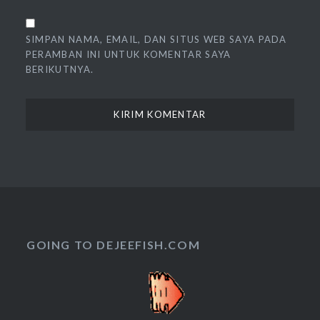
SIMPAN NAMA, EMAIL, DAN SITUS WEB SAYA PADA
PERAMBAN INI UNTUK KOMENTAR SAYA
BERIKUTNYA.
GOING TO DEJEEFISH.COM