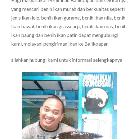
Bagi masyarakat Perikanan Balikpapan dan sekitarnya,
yang mencari benih ikan murah dan berkuaitas seperti
jenis ikan lele, benih ikan gurame, benih ikan nila, benih
ikan bawal, benih ikan grasscarp, benih ikan mas, benih
ikan baung dan benih ikan patin dapat mengubungi
kami, melayani pengiriman ikan ke Balikpapan
silahkan hubungi kami untuk informasi selengkapnya