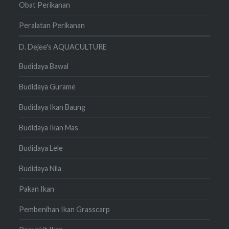
Obat Perikanan
Peralatan Perikanan
D. Dejee's AQUACULTURE
Budidaya Bawal
Budidaya Gurame
Budidaya Ikan Baung
Budidaya Ikan Mas
Budidaya Lele
Budidaya Nila
Pakan Ikan
Pembenihan Ikan Grasscarp