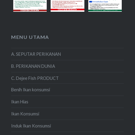
MENU UTAMA
A. SEPUTAR PERIKANAN
B. PERIKANAN DUNIA
C. Dejee Fish PRODUCT
Benih Ikan konsumsi
Ikan Hias
Ikan Konsumsi
Induk Ikan Konsumsi