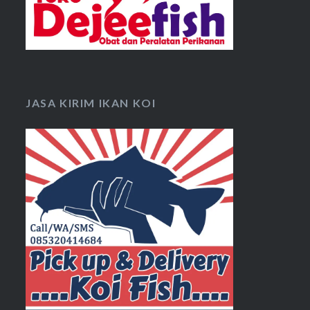
JASA KIRIM IKAN KOI