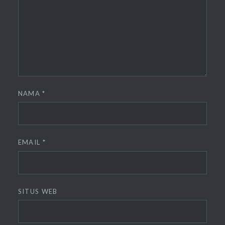
NAMA
*
EMAIL
*
SITUS WEB