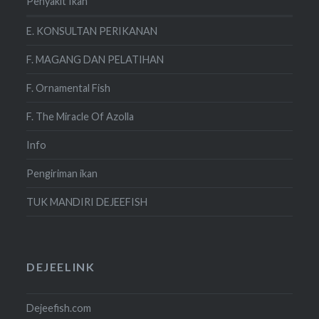
Penyakit Ikan
E. KONSULTAN PERIKANAN
F. MAGANG DAN PELATIHAN
F. Ornamental Fish
F. The Miracle Of Azolla
Info
Pengiriman ikan
TUK MANDIRI DEJEEFISH
DEJEELINK
Dejeefish.com