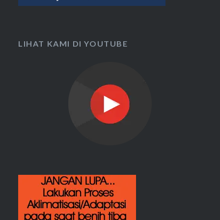
LIHAT KAMI DI YOUTUBE