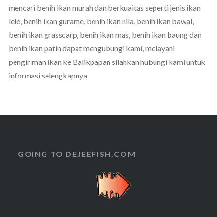
mencari benih ikan murah dan berkuaitas seperti jenis ikan
lele, benih ikan gurame, benih ikan nila, benih ikan bawal,
benih ikan grasscarp, benih ikan mas, benih ikan baung dan
benih ikan patin dapat mengubungi kami, melayani
pengiriman ikan ke Balikpapan silahkan hubungi kami untuk
informasi selengkapnya
GOING TO DEJEEFISH.COM