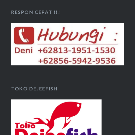
RESPON CEPAT !!!
TOKO DEJEEFISH