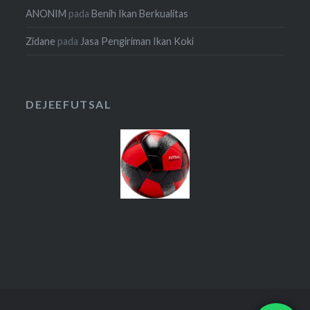
ANONIM
pada
Benih Ikan Berkualitas
Zidane
pada
Jasa Pengiriman Ikan Koki
DEJEEFUTSAL