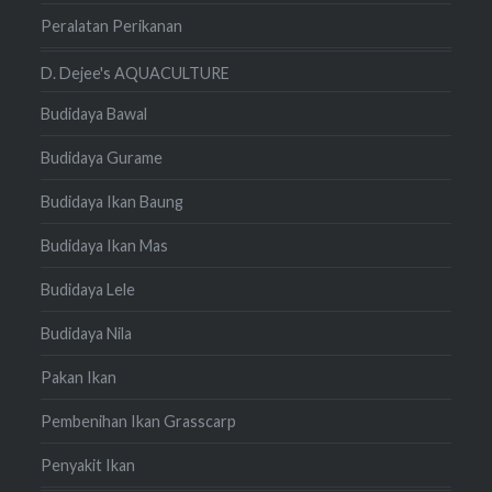
Peralatan Perikanan
D. Dejee's AQUACULTURE
Budidaya Bawal
Budidaya Gurame
Budidaya Ikan Baung
Budidaya Ikan Mas
Budidaya Lele
Budidaya Nila
Pakan Ikan
Pembenihan Ikan Grasscarp
Penyakit Ikan