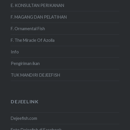
E. KONSULTAN PERIKANAN
F. MAGANG DAN PELATIHAN
F. Ornamental Fish
F. The Miracle Of Azolla
Info
Pengiriman ikan
TUK MANDIRI DEJEEFISH
DEJEELINK
Dejeefish.com
Foto Dejeefish di Facebook