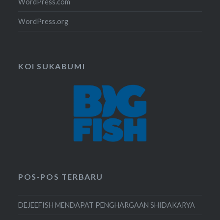
WordPress.com
WordPress.org
KOI SUKABUMI
POS-POS TERBARU
DEJEEFISH MENDAPAT PENGHARGAAN SHIDAKARYA