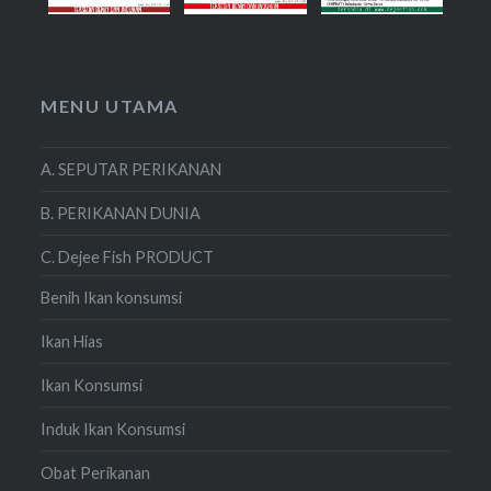
MENU UTAMA
A. SEPUTAR PERIKANAN
B. PERIKANAN DUNIA
C. Dejee Fish PRODUCT
Benih Ikan konsumsi
Ikan Hias
Ikan Konsumsi
Induk Ikan Konsumsi
Obat Perikanan