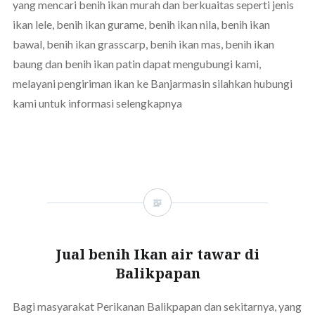
yang mencari benih ikan murah dan berkuaitas seperti jenis
ikan lele, benih ikan gurame, benih ikan nila, benih ikan
bawal, benih ikan grasscarp, benih ikan mas, benih ikan
baung dan benih ikan patin dapat mengubungi kami,
melayani pengiriman ikan ke Banjarmasin silahkan hubungi
kami untuk informasi selengkapnya
Jual benih Ikan air tawar di
Balikpapan
Bagi masyarakat Perikanan Balikpapan dan sekitarnya, yang