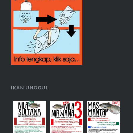
IKAN UNGGUL