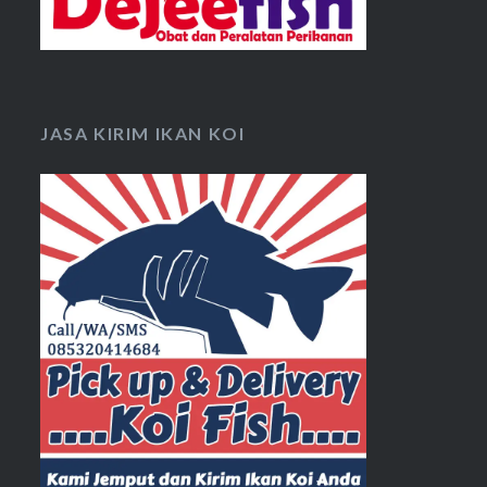
JASA KIRIM IKAN KOI