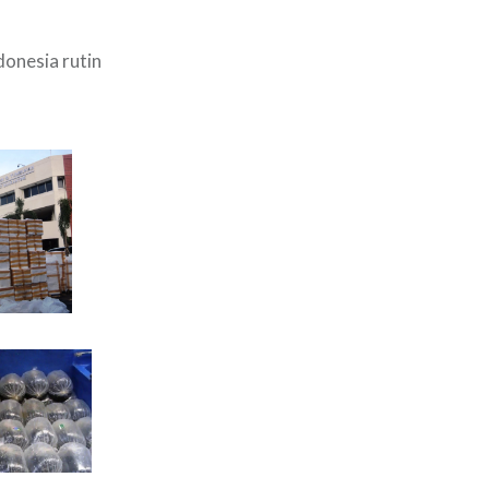
donesia rutin