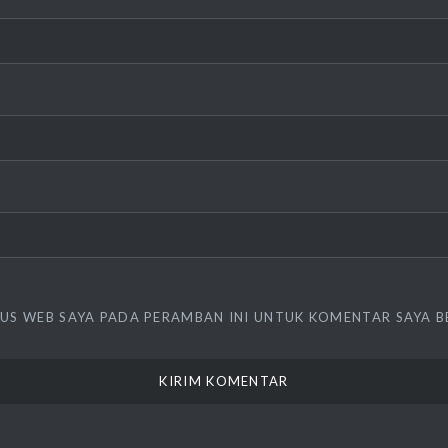
TUS WEB SAYA PADA PERAMBAN INI UNTUK KOMENTAR SAYA B