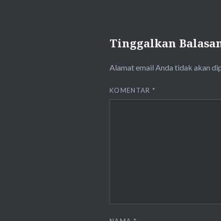
Tinggalkan Balasa
Alamat email Anda tidak akan di
KOMENTAR
*