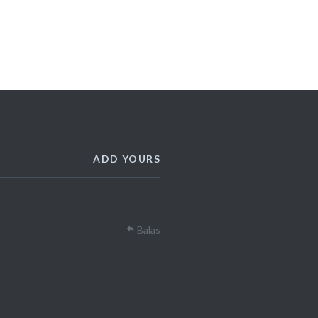
ADD YOURS
Balas