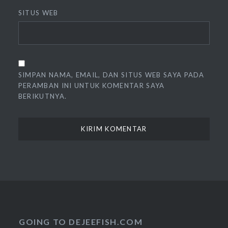
SITUS WEB
SIMPAN NAMA, EMAIL, DAN SITUS WEB SAYA PADA
PERAMBAN INI UNTUK KOMENTAR SAYA
BERIKUTNYA.
GOING TO DEJEEFISH.COM