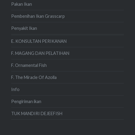
Pakan Ikan
Pembenihan Ikan Grasscarp
Penyakit Ikan
E. KONSULTAN PERIKANAN
F. MAGANG DAN PELATIHAN
F. Ornamental Fish
F. The Miracle Of Azolla
Info
Pengiriman ikan
TUK MANDIRI DEJEEFISH