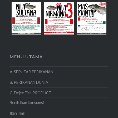
MENU UTAMA
A. SEPUTAR PERIKANAN
B. PERIKANAN DUNIA
C. Dejee Fish PRODUCT
Benih Ikan konsumsi
Ikan Hias