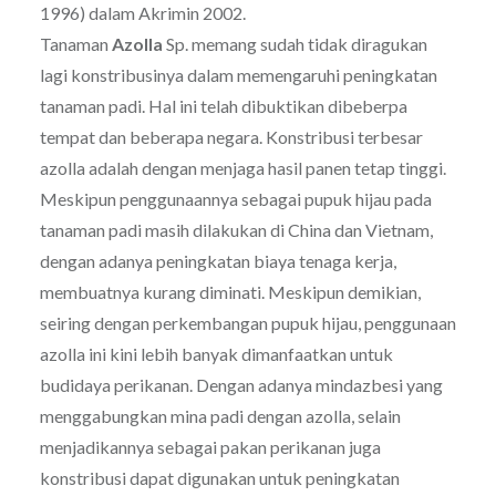
1996) dalam Akrimin 2002.
Tanaman
Azolla
Sp. memang sudah tidak diragukan
lagi konstribusinya dalam memengaruhi peningkatan
tanaman padi. Hal ini telah dibuktikan dibeberpa
tempat dan beberapa negara. Konstribusi terbesar
azolla adalah dengan menjaga hasil panen tetap tinggi.
Meskipun penggunaannya sebagai pupuk hijau pada
tanaman padi masih dilakukan di China dan Vietnam,
dengan adanya peningkatan biaya tenaga kerja,
membuatnya kurang diminati. Meskipun demikian,
seiring dengan perkembangan pupuk hijau, penggunaan
azolla ini kini lebih banyak dimanfaatkan untuk
budidaya perikanan. Dengan adanya mindazbesi yang
menggabungkan mina padi dengan azolla, selain
menjadikannya sebagai pakan perikanan juga
konstribusi dapat digunakan untuk peningkatan