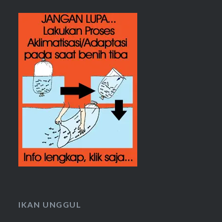
IKAN UNGGUL