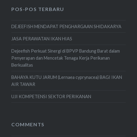
POS-POS TERBARU
DEJEEFISH MENDAPAT PENGHARGAAN SHIDAKARYA
JASA PERAWATAN IKAN HIAS
Dejeefish Perkuat Sinergi di BPVP Bandung Barat dalam
Penyerapan dan Mencetak Tenaga Kerja Perikanan
Berkualitas
BAHAYA KUTU JARUM (Lernaea cyprynacea) BAGI IKAN
AIR TAWAR
UJI KOMPETENSI SEKTOR PERIKANAN
COMMENTS