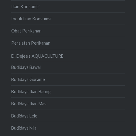
Ikan Konsumsi
Induk Ikan Konsumsi
Obat Perikanan
Peralatan Perikanan
D. Dejee's AQUACULTURE
Budidaya Bawal
Budidaya Gurame
Budidaya Ikan Baung
Budidaya Ikan Mas
Budidaya Lele
Budidaya Nila