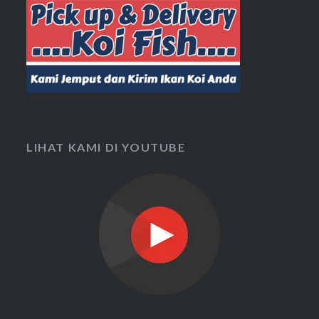
LIHAT KAMI DI YOUTUBE