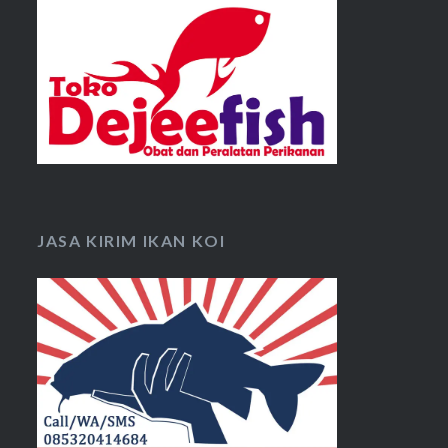
JASA KIRIM IKAN KOI