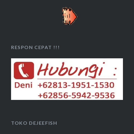
RESPON CEPAT !!!
TOKO DEJEEFISH