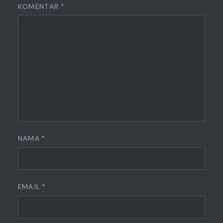
KOMENTAR
*
NAMA
*
EMAIL
*