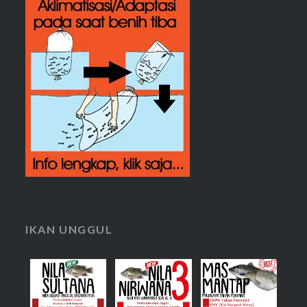
IKAN UNGGUL