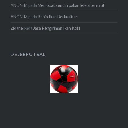
ANONIM
pada
Membuat sendiri pakan lele alternatif
ANONIM
pada
Benih Ikan Berkualitas
Zidane
pada
Jasa Pengiriman Ikan Koki
DEJEEFUTSAL