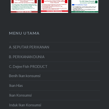
MENU UTAMA
A. SEPUTAR PERIKANAN
B. PERIKANAN DUNIA
C. Dejee Fish PRODUCT
Benih Ikan konsumsi
Ikan Hias
Ikan Konsumsi
Induk Ikan Konsumsi