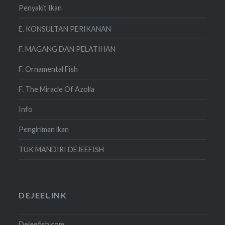
Penyakit Ikan
E. KONSULTAN PERIKANAN
F. MAGANG DAN PELATIHAN
F. Ornamental Fish
F. The Miracle Of Azolla
Info
Pengiriman ikan
TUK MANDIRI DEJEEFISH
DEJEELINK
Dejeefish.com