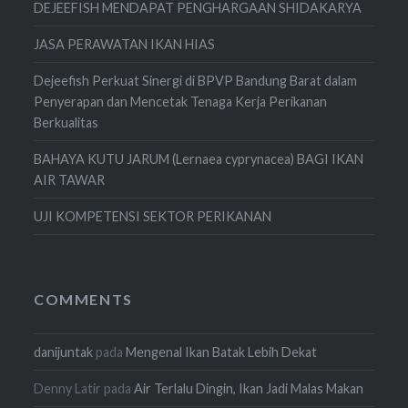
DEJEEFISH MENDAPAT PENGHARGAAN SHIDAKARYA
JASA PERAWATAN IKAN HIAS
Dejeefish Perkuat Sinergi di BPVP Bandung Barat dalam
Penyerapan dan Mencetak Tenaga Kerja Perikanan
Berkualitas
BAHAYA KUTU JARUM (Lernaea cyprynacea) BAGI IKAN
AIR TAWAR
UJI KOMPETENSI SEKTOR PERIKANAN
COMMENTS
danijuntak
pada
Mengenal Ikan Batak Lebih Dekat
Denny Latir
pada
Air Terlalu Dingin, Ikan Jadi Malas Makan