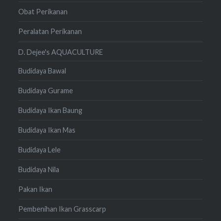
Obat Perikanan
Peralatan Perikanan
D. Dejee's AQUACULTURE
Budidaya Bawal
Budidaya Gurame
Budidaya Ikan Baung
Budidaya Ikan Mas
Budidaya Lele
Budidaya Nila
Pakan Ikan
Pembenihan Ikan Grasscarp