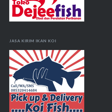
JASA KIRIM IKAN KOI