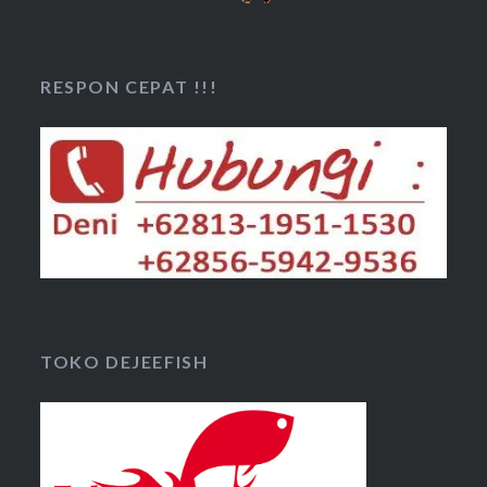
RESPON CEPAT !!!
TOKO DEJEEFISH