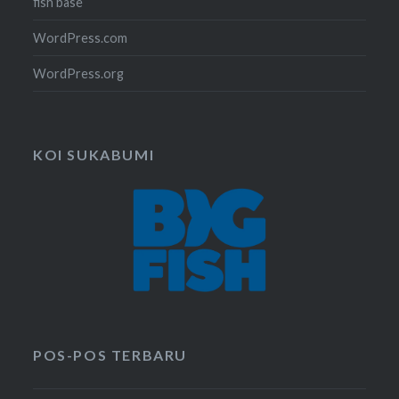
fish base
WordPress.com
WordPress.org
KOI SUKABUMI
POS-POS TERBARU