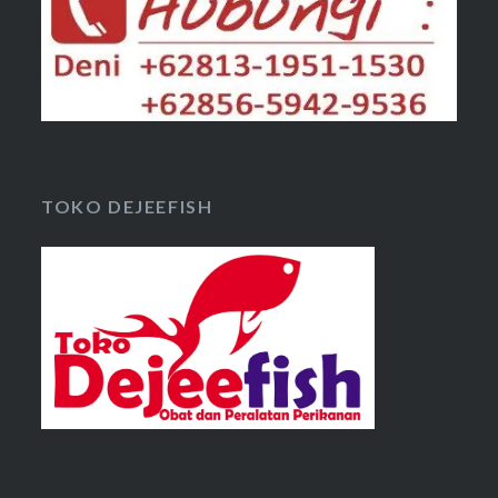
TOKO DEJEEFISH