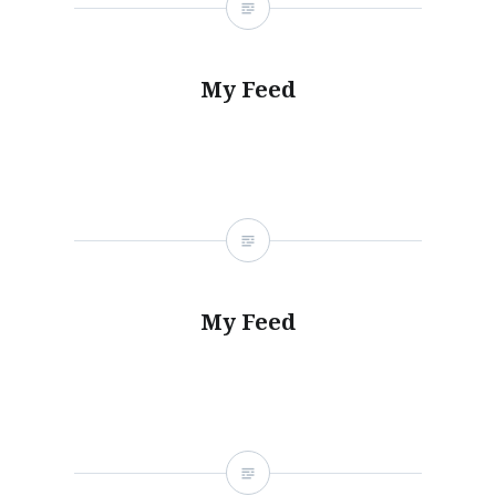
My Feed
My Feed