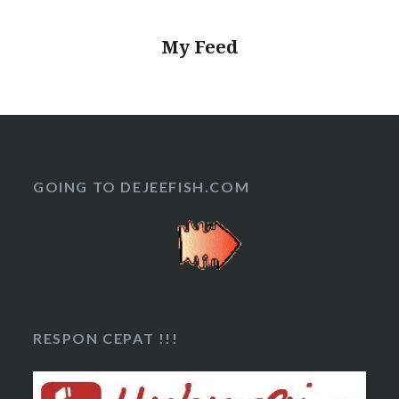
My Feed
GOING TO DEJEEFISH.COM
RESPON CEPAT !!!