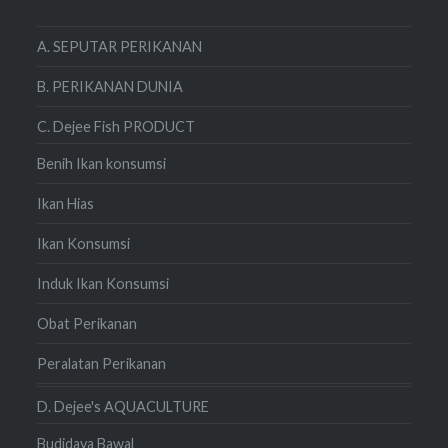
A. SEPUTAR PERIKANAN
B. PERIKANAN DUNIA
C. Dejee Fish PRODUCT
Benih Ikan konsumsi
Ikan Hias
Ikan Konsumsi
Induk Ikan Konsumsi
Obat Perikanan
Peralatan Perikanan
D. Dejee's AQUACULTURE
Budidaya Bawal