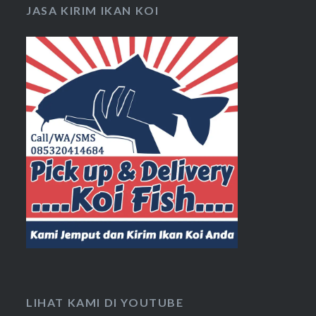
JASA KIRIM IKAN KOI
LIHAT KAMI DI YOUTUBE