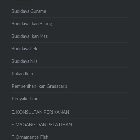
Budidaya Gurame
Budidaya Ikan Baung
Budidaya Ikan Mas
Budidaya Lele
Budidaya Nila
Pakan Ikan
Pembenihan Ikan Grasscarp
Penyakit Ikan
E. KONSULTAN PERIKANAN
F. MAGANG DAN PELATIHAN
F. Ornamental Fish