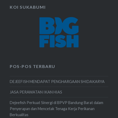
KOI SUKABUMI
POS-POS TERBARU
DEJEEFISH MENDAPAT PENGHARGAAN SHIDAKARYA
JASA PERAWATAN IKAN HIAS
Dejeefish Perkuat Sinergi di BPVP Bandung Barat dalam
Penyerapan dan Mencetak Tenaga Kerja Perikanan
Berkualitas