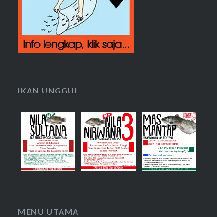
IKAN UNGGUL
MENU UTAMA