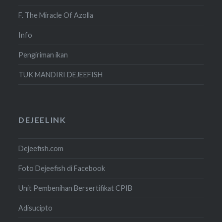
F. The Miracle Of Azolla
Info
Pengiriman ikan
TUK MANDIRI DEJEEFISH
DEJEELINK
Dejeefish.com
Foto Dejeefish di Facebook
Unit Pembenihan Bersertifikat CPIB
Adisucipto