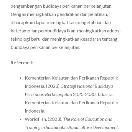
pengembangan budidaya perikanan berkelanjutan.
Dengan meningkatkan pendidikan dan pelatihan,
diharapkan dapat meningkatkan pengetahuan dan
keterampilan pembudidaya ikan, meningkatkan adopsi
teknologi baru, dan meningkatkan kesadaran tentang
budidaya perikanan berkelanjutan.
Referensi:
Kementerian Kelautan dan Perikanan Republik
Indonesia. (2023).
Strategi Nasional Budidaya
Perikanan Berkelanjutan 2020-2030
. Jakarta:
Kementerian Kelautan dan Perikanan Republik
Indonesia.
WorldFish. (2023).
The Role of Education and
Training in Sustainable Aquaculture Development
.