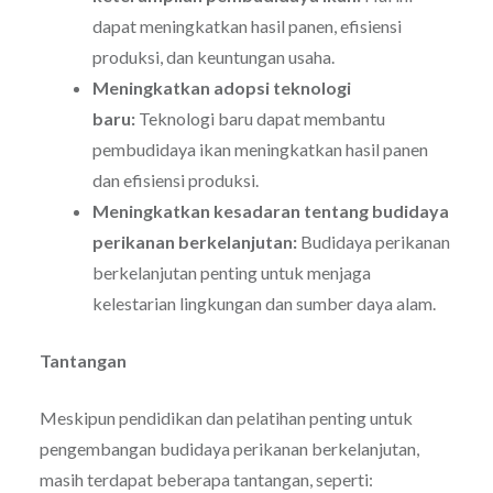
dapat meningkatkan hasil panen, efisiensi
produksi, dan keuntungan usaha.
Meningkatkan adopsi teknologi
baru:
Teknologi baru dapat membantu
pembudidaya ikan meningkatkan hasil panen
dan efisiensi produksi.
Meningkatkan kesadaran tentang budidaya
perikanan berkelanjutan:
Budidaya perikanan
berkelanjutan penting untuk menjaga
kelestarian lingkungan dan sumber daya alam.
Tantangan
Meskipun pendidikan dan pelatihan penting untuk
pengembangan budidaya perikanan berkelanjutan,
masih terdapat beberapa tantangan, seperti: