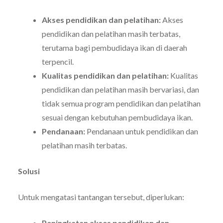
Akses pendidikan dan pelatihan:
Akses
pendidikan dan pelatihan masih terbatas,
terutama bagi pembudidaya ikan di daerah
terpencil.
Kualitas pendidikan dan pelatihan:
Kualitas
pendidikan dan pelatihan masih bervariasi, dan
tidak semua program pendidikan dan pelatihan
sesuai dengan kebutuhan pembudidaya ikan.
Pendanaan:
Pendanaan untuk pendidikan dan
pelatihan masih terbatas.
Solusi
Untuk mengatasi tantangan tersebut, diperlukan:
Peningkatan akses pendidikan dan