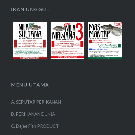
IKAN UNGGUL
MENU UTAMA
A. SEPUTAR PERIKANAN
B. PERIKANAN DUNIA
C. Dejee Fish PRODUCT