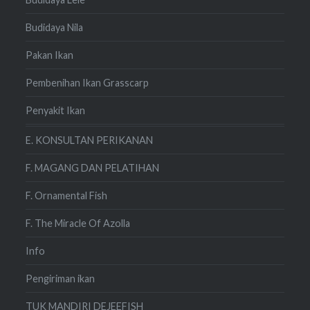
Budidaya Nila
Pakan Ikan
Pembenihan Ikan Grasscarp
Penyakit Ikan
E. KONSULTAN PERIKANAN
F. MAGANG DAN PELATIHAN
F. Ornamental Fish
F. The Miracle Of Azolla
Info
Pengiriman ikan
TUK MANDIRI DEJEEFISH