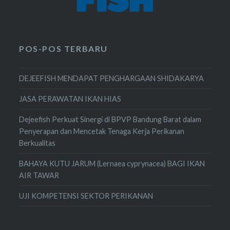
POS-POS TERBARU
DEJEEFISH MENDAPAT PENGHARGAAN SHIDAKARYA
JASA PERAWATAN IKAN HIAS
Dejeefish Perkuat Sinergi di BPVP Bandung Barat dalam
Penyerapan dan Mencetak Tenaga Kerja Perikanan
Berkualitas
BAHAYA KUTU JARUM (Lernaea cyprynacea) BAGI IKAN
AIR TAWAR
UJI KOMPETENSI SEKTOR PERIKANAN