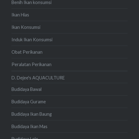
Benih Ikan konsumsi
Ikan Hias
Ikan Konsumsi
Induk Ikan Konsumsi
Obat Perikanan
Peralatan Perikanan
D. Dejee's AQUACULTURE
Budidaya Bawal
Budidaya Gurame
Budidaya Ikan Baung
Budidaya Ikan Mas
Budidaya Lele