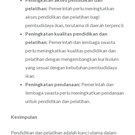
pelatihan:
Pemerintah perlu meningkatkan
akses pendidikan dan pelatihan bagi
pembudidaya ikan, terutama di daerah terpencil.
Peningkatan kualitas pendidikan dan
pelatihan:
Pemerintah dan lembaga swasta
perlu meningkatkan kualitas pendidikan dan
pelatihan dengan mengembangkan kurikulum
yang sesuai dengan kebutuhan pembudidaya
ikan.
Peningkatan pendanaan:
Pemerintah dan
lembaga swasta perlu meningkatkan pendanaan
untuk pendidikan dan pelatihan.
Kesimpulan
Pendidikan dan pelatihan adalah kunci utama dalam