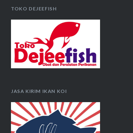
TOKO DEJEEFISH
JASA KIRIM IKAN KOI