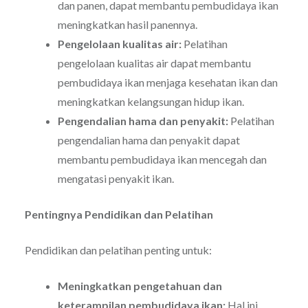
dan panen, dapat membantu pembudidaya ikan
meningkatkan hasil panennya.
Pengelolaan kualitas air:
Pelatihan
pengelolaan kualitas air dapat membantu
pembudidaya ikan menjaga kesehatan ikan dan
meningkatkan kelangsungan hidup ikan.
Pengendalian hama dan penyakit:
Pelatihan
pengendalian hama dan penyakit dapat
membantu pembudidaya ikan mencegah dan
mengatasi penyakit ikan.
Pentingnya Pendidikan dan Pelatihan
Pendidikan dan pelatihan penting untuk:
Meningkatkan pengetahuan dan
keterampilan pembudidaya ikan:
Hal ini