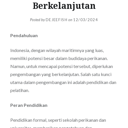
Berkelanjutan
Posted by
DEJEEFISH
on
12/03/2024
Pendahuluan
Indonesia, dengan wilayah maritimnya yang luas,
memiliki potensi besar dalam budidaya perikanan.
Namun, untuk mencapai potensi tersebut, diperlukan
pengembangan yang berkelanjutan. Salah satu kunci
utama dalam pengembangan ini adalah pendidikan dan
pelatihan.
Peran Pendidikan
Pendidikan formal, seperti sekolah perikanan dan
universitas, memberikan pengetahuan dan