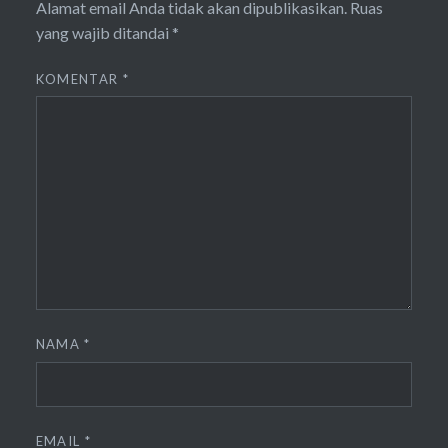
Alamat email Anda tidak akan dipublikasikan.
Ruas
yang wajib ditandai
*
KOMENTAR
*
NAMA
*
EMAIL
*