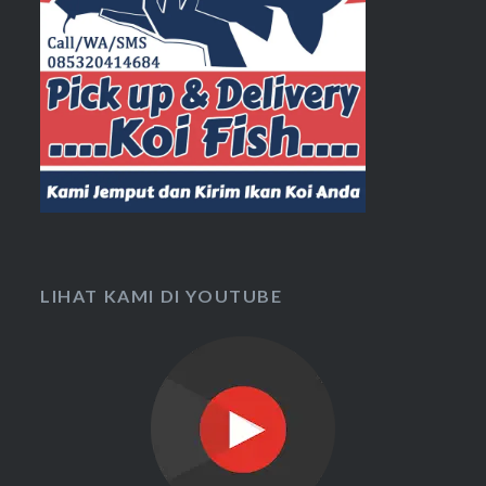
LIHAT KAMI DI YOUTUBE