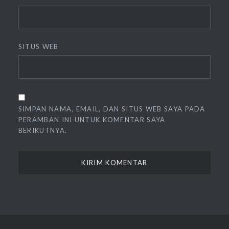
SITUS WEB
SIMPAN NAMA, EMAIL, DAN SITUS WEB SAYA PADA
PERAMBAN INI UNTUK KOMENTAR SAYA
BERIKUTNYA.