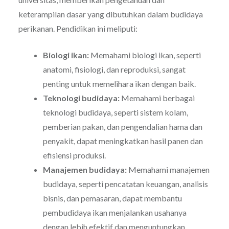
keterampilan dasar yang dibutuhkan dalam budidaya
perikanan. Pendidikan ini meliputi:
Biologi ikan:
Memahami biologi ikan, seperti
anatomi, fisiologi, dan reproduksi, sangat
penting untuk memelihara ikan dengan baik.
Teknologi budidaya:
Memahami berbagai
teknologi budidaya, seperti sistem kolam,
pemberian pakan, dan pengendalian hama dan
penyakit, dapat meningkatkan hasil panen dan
efisiensi produksi.
Manajemen budidaya:
Memahami manajemen
budidaya, seperti pencatatan keuangan, analisis
bisnis, dan pemasaran, dapat membantu
pembudidaya ikan menjalankan usahanya
dengan lebih efektif dan menguntungkan.