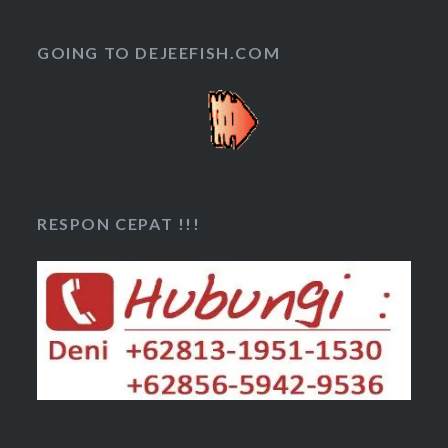
GOING TO DEJEEFISH.COM
RESPON CEPAT !!!