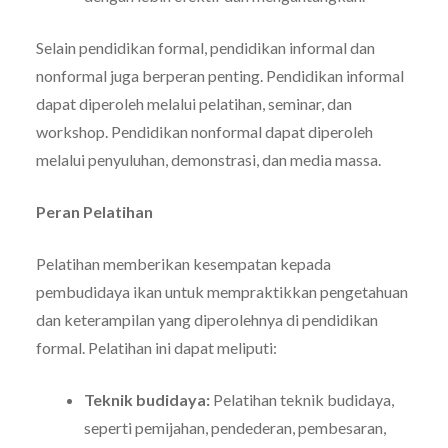
Selain pendidikan formal, pendidikan informal dan
nonformal juga berperan penting. Pendidikan informal
dapat diperoleh melalui pelatihan, seminar, dan
workshop. Pendidikan nonformal dapat diperoleh
melalui penyuluhan, demonstrasi, dan media massa.
Peran Pelatihan
Pelatihan memberikan kesempatan kepada
pembudidaya ikan untuk mempraktikkan pengetahuan
dan keterampilan yang diperolehnya di pendidikan
formal. Pelatihan ini dapat meliputi:
Teknik budidaya:
Pelatihan teknik budidaya,
seperti pemijahan, pendederan, pembesaran,