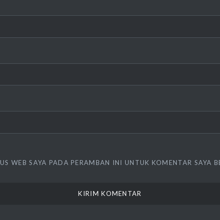
TUS WEB SAYA PADA PERAMBAN INI UNTUK KOMENTAR SAYA B