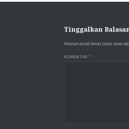
Tinggalkan Balasa
Alamat email Anda tidak akan di
KOMENTAR
*