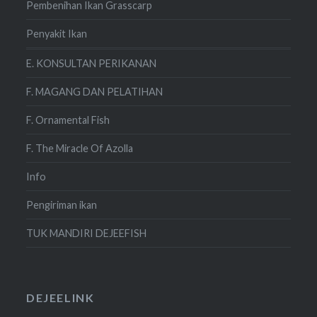
Pembenihan Ikan Grasscarp
Penyakit Ikan
E. KONSULTAN PERIKANAN
F. MAGANG DAN PELATIHAN
F. Ornamental Fish
F. The Miracle Of Azolla
Info
Pengiriman ikan
TUK MANDIRI DEJEEFISH
DEJEELINK