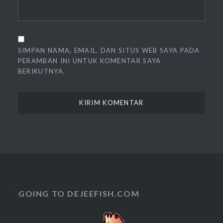
SIMPAN NAMA, EMAIL, DAN SITUS WEB SAYA PADA
PERAMBAN INI UNTUK KOMENTAR SAYA
BERIKUTNYA.
GOING TO DEJEEFISH.COM