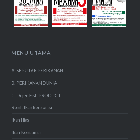
MENU UTAMA
A. SEPUTAR PERIKANAN
B. PERIKANAN DUNIA
C. Dejee Fish PRODUCT
Benih Ikan konsumsi
Ikan Hias
Ikan Konsumsi