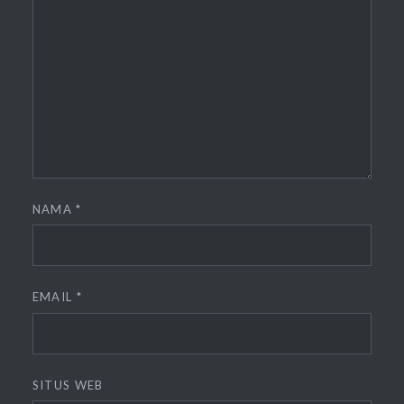
NAMA
*
EMAIL
*
SITUS WEB