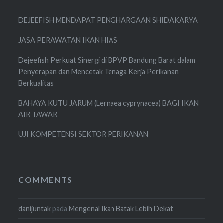
DEJEEFISH MENDAPAT PENGHARGAAN SHIDAKARYA
JASA PERAWATAN IKAN HIAS
Dejeefish Perkuat Sinergi di BPVP Bandung Barat dalam
Penyerapan dan Mencetak Tenaga Kerja Perikanan
Berkualitas
BAHAYA KUTU JARUM (Lernaea cyprynacea) BAGI IKAN
AIR TAWAR
UJI KOMPETENSI SEKTOR PERIKANAN
COMMENTS
danijuntak
pada
Mengenal Ikan Batak Lebih Dekat