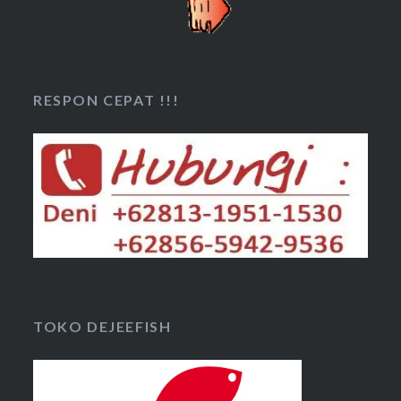
RESPON CEPAT !!!
TOKO DEJEEFISH