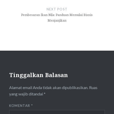
NEXT POST
Pembesaran Ikan Nila: Panduan Memulai Bisnis
Menjanjikan
Tinggalkan Balasan
Alamat email Anda tidak akan dipublikasikan.
Ruas
yang wajib ditandai
*
KOMENTAR
*