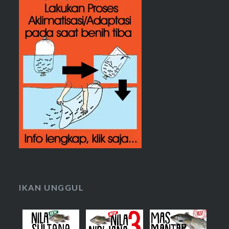
IKAN UNGGUL