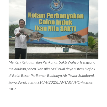
Menteri Kelautan dan Perikanan Sakti Wahyu Trenggono
melakukan panen ikan nila hasil budi daya sistem bioflok
di Balai Besar Perikanan Budidaya Air Tawar Sukabumi,
Jawa Barat, Jumat (14/4/2023). ANTARA/HO-Humas
KKP