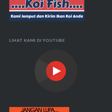
LIHAT KAMI DI YOUTUBE