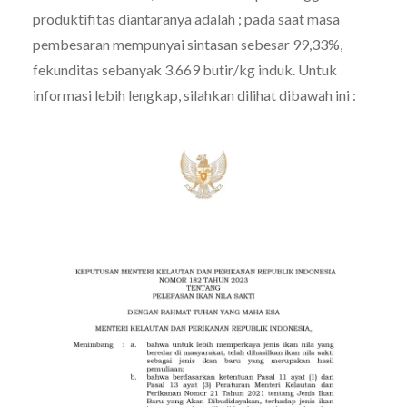
produktifitas diantaranya adalah ; pada saat masa
pembesaran mempunyai sintasan sebesar 99,33%,
fekunditas sebanyak 3.669 butir/kg induk. Untuk
informasi lebih lengkap, silahkan dilihat dibawah ini :