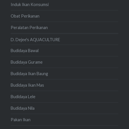
Induk Ikan Konsumsi
Obat Perikanan
Peralatan Perikanan
D. Dejee's AQUACULTURE
Budidaya Bawal
Budidaya Gurame
Budidaya Ikan Baung
Budidaya Ikan Mas
Budidaya Lele
Budidaya Nila
Pakan Ikan