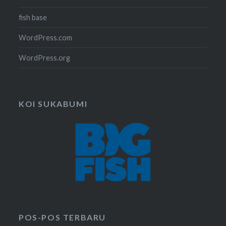
fish base
WordPress.com
WordPress.org
KOI SUKABUMI
POS-POS TERBARU