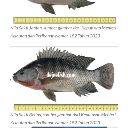
Nila Sakti Jantan, sumber gambar dari Keputusan Menteri
Kelautan dan Perikanan Nomor 182 Tahun 2023
Nila Sakti Betina, sumber gambar dari Keputusan Menteri
Kelautan dan Perikanan Nomor 182 Tahun 2023