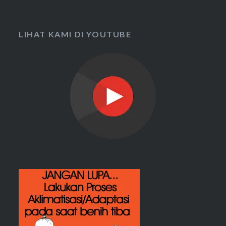
LIHAT KAMI DI YOUTUBE