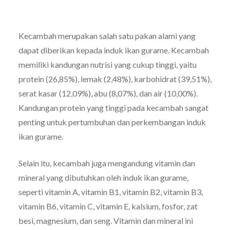
Kecambah merupakan salah satu pakan alami yang
dapat diberikan kepada induk ikan gurame. Kecambah
memiliki kandungan nutrisi yang cukup tinggi, yaitu
protein (26,85%), lemak (2,48%), karbohidrat (39,51%),
serat kasar (12,09%), abu (8,07%), dan air (10,00%).
Kandungan protein yang tinggi pada kecambah sangat
penting untuk pertumbuhan dan perkembangan induk
ikan gurame.
Selain itu, kecambah juga mengandung vitamin dan
mineral yang dibutuhkan oleh induk ikan gurame,
seperti vitamin A, vitamin B1, vitamin B2, vitamin B3,
vitamin B6, vitamin C, vitamin E, kalsium, fosfor, zat
besi, magnesium, dan seng. Vitamin dan mineral ini