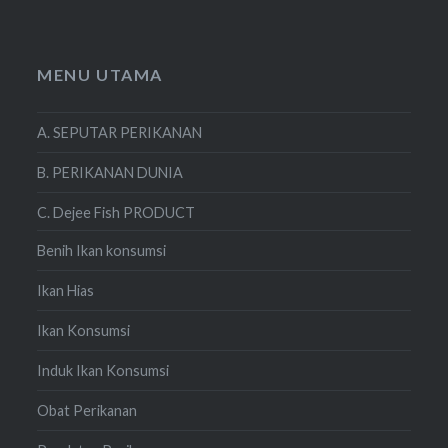
MENU UTAMA
A. SEPUTAR PERIKANAN
B. PERIKANAN DUNIA
C. Dejee Fish PRODUCT
Benih Ikan konsumsi
Ikan Hias
Ikan Konsumsi
Induk Ikan Konsumsi
Obat Perikanan