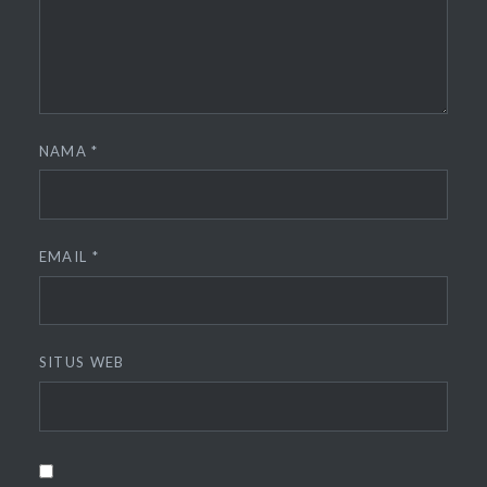
NAMA
*
EMAIL
*
SITUS WEB