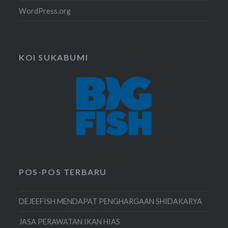
WordPress.org
KOI SUKABUMI
POS-POS TERBARU
DEJEEFISH MENDAPAT PENGHARGAAN SHIDAKARYA
JASA PERAWATAN IKAN HIAS