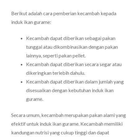
Berikut adalah cara pemberian kecambah kepada
induk ikan gurame:
Kecambah dapat diberikan sebagai pakan
tunggal atau dikombinasikan dengan pakan
lainnya, seperti pakan pellet.
Kecambah dapat diberikan secara segar atau
dikeringkan terlebih dahulu.
Kecambah dapat diberikan dalam jumlah yang
disesuaikan dengan kebutuhan induk ikan
gurame.
Secara umum, kecambah merupakan pakan alami yang
efektif untuk induk ikan gurame. Kecambah memiliki
kandungan nutrisi yang cukup tinggi dan dapat