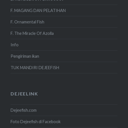
F. MAGANG DAN PELATIHAN
F. Ornamental Fish
F. The Miracle Of Azolla
Info
Pengiriman ikan
TUK MANDIRI DEJEEFISH
DEJEELINK
Dejeefish.com
Foto Dejeefish di Facebook