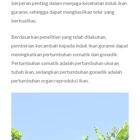
berperan penting dalam menjaga kesehatan induk ikan
gurame, sehingga dapat menghasilkan telur yang
berkualitas.
Berdasarkan penelitian yang telah dilakukan,
pemberian kecambah kepada induk ikan gurame dapat
meningkatkan pertumbuhan somatik dan gonadik.
Pertumbuhan somatik adalah pertumbuhan ukuran
tubuh ikan, sedangkan pertumbuhan gonadik adalah
pertumbuhan organ reproduksi ikan.