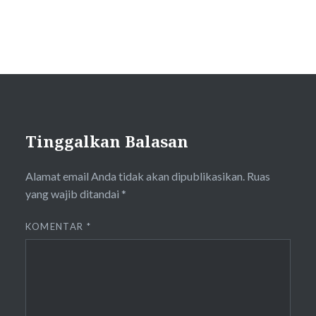
Tinggalkan Balasan
Alamat email Anda tidak akan dipublikasikan.
Ruas
yang wajib ditandai
*
KOMENTAR
*