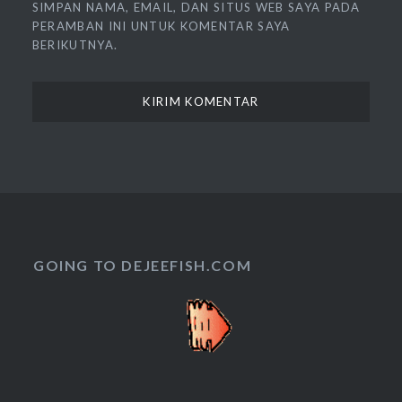
SIMPAN NAMA, EMAIL, DAN SITUS WEB SAYA PADA
PERAMBAN INI UNTUK KOMENTAR SAYA
BERIKUTNYA.
GOING TO DEJEEFISH.COM