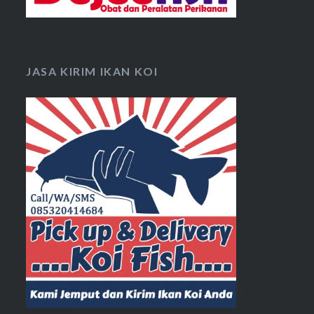
JASA KIRIM IKAN KOI