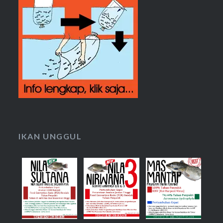
IKAN UNGGUL