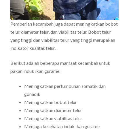
Pemberian kecambah juga dapat meningkatkan bobot
telur, diameter telur, dan viabilitas telur. Bobot telur
yang tinggi dan viabilitas telur yang tinggi merupakan
indikator kualitas telur.
Berikut adalah beberapa manfaat kecambah untuk
pakan induk ikan gurame:
Meningkatkan pertumbuhan somatik dan
gonadik
Meningkatkan bobot telur
Meningkatkan diameter telur
Meningkatkan viabilitas telur
Menjaga kesehatan induk ikan gurame