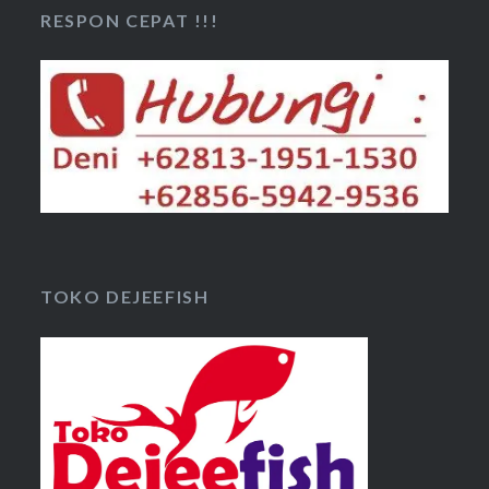
RESPON CEPAT !!!
TOKO DEJEEFISH