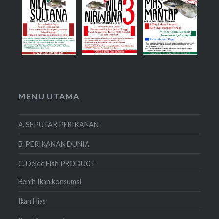
MENU UTAMA
A. SEPUTAR PERIKANAN
B. PERIKANAN DUNIA
C. Dejee Fish PRODUCT
Benih Ikan konsumsi
Ikan Hias