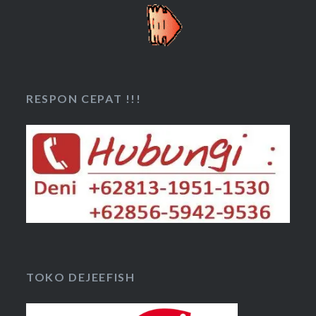
RESPON CEPAT !!!
TOKO DEJEEFISH