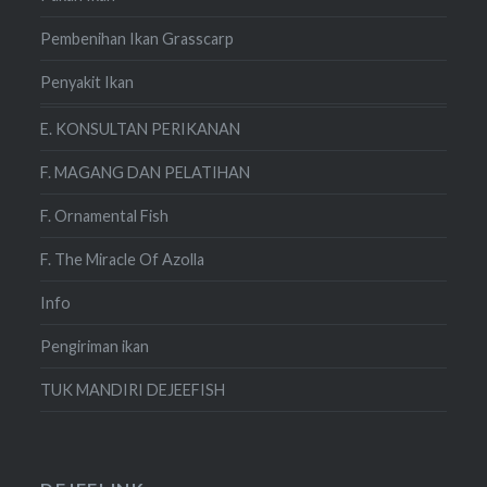
Pembenihan Ikan Grasscarp
Penyakit Ikan
E. KONSULTAN PERIKANAN
F. MAGANG DAN PELATIHAN
F. Ornamental Fish
F. The Miracle Of Azolla
Info
Pengiriman ikan
TUK MANDIRI DEJEEFISH