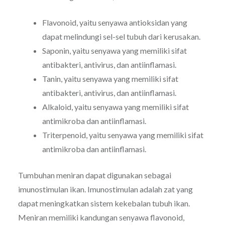
Flavonoid, yaitu senyawa antioksidan yang
dapat melindungi sel-sel tubuh dari kerusakan.
Saponin, yaitu senyawa yang memiliki sifat
antibakteri, antivirus, dan antiinflamasi.
Tanin, yaitu senyawa yang memiliki sifat
antibakteri, antivirus, dan antiinflamasi.
Alkaloid, yaitu senyawa yang memiliki sifat
antimikroba dan antiinflamasi.
Triterpenoid, yaitu senyawa yang memiliki sifat
antimikroba dan antiinflamasi.
Tumbuhan meniran dapat digunakan sebagai
imunostimulan ikan. Imunostimulan adalah zat yang
dapat meningkatkan sistem kekebalan tubuh ikan.
Meniran memiliki kandungan senyawa flavonoid,