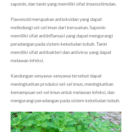
saponin, dan tanin yang memiliki sifat imunostimulan.
Flavonoid merupakan antioksidan yang dapat
melindungi sel-sel imun dari kerusakan. Saponin
memiliki sifat antiinflamasi yang dapat mengurangi
peradangan pada sistem kekebalan tubuh. Tanin
memiliki sifat antibakteri dan antivirus yang dapat
melawan infeksi.
Kandungan senyawa-senyawa tersebut dapat
meningkatkan produksi sel-sel imun, meningkatkan
kemampuan sel-sel imun untuk melawan infeksi, dan
mengurangi peradangan pada sistem kekebalan tubuh.