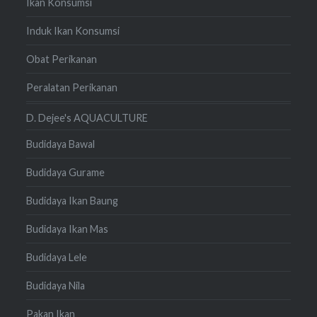
Ikan Konsumsi
Induk Ikan Konsumsi
Obat Perikanan
Peralatan Perikanan
D. Dejee's AQUACULTURE
Budidaya Bawal
Budidaya Gurame
Budidaya Ikan Baung
Budidaya Ikan Mas
Budidaya Lele
Budidaya Nila
Pakan Ikan