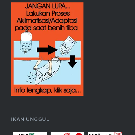
IKAN UNGGUL