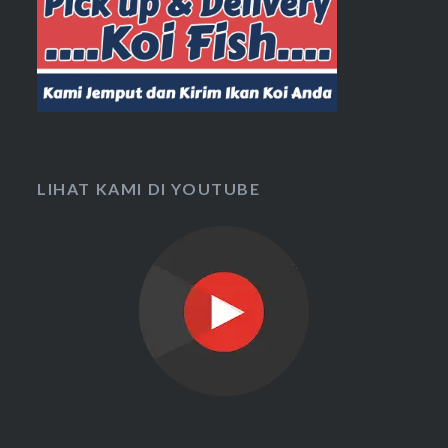
LIHAT KAMI DI YOUTUBE