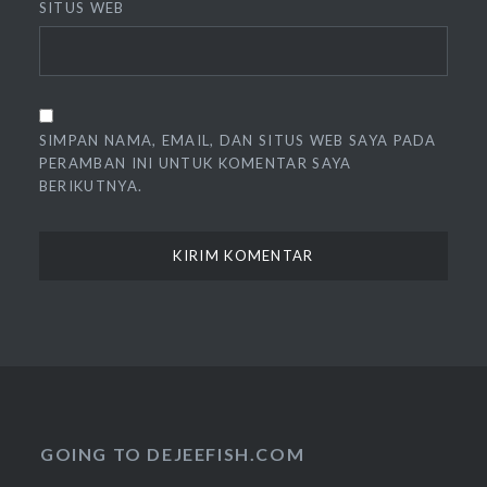
SITUS WEB
SIMPAN NAMA, EMAIL, DAN SITUS WEB SAYA PADA
PERAMBAN INI UNTUK KOMENTAR SAYA
BERIKUTNYA.
GOING TO DEJEEFISH.COM