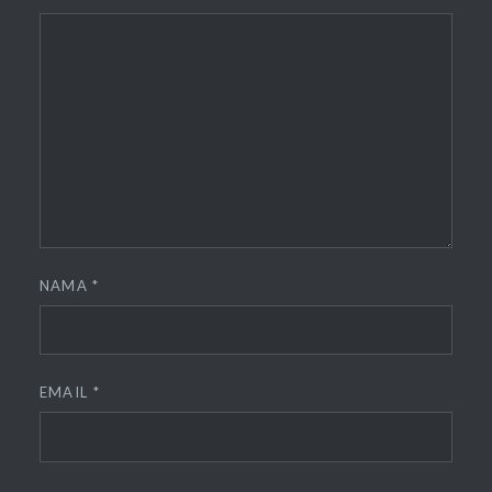
NAMA
*
EMAIL
*