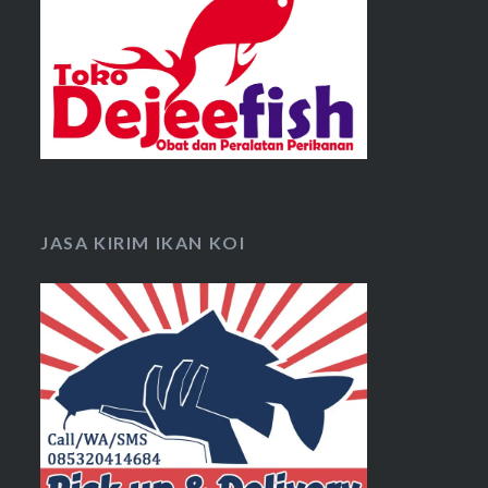
JASA KIRIM IKAN KOI