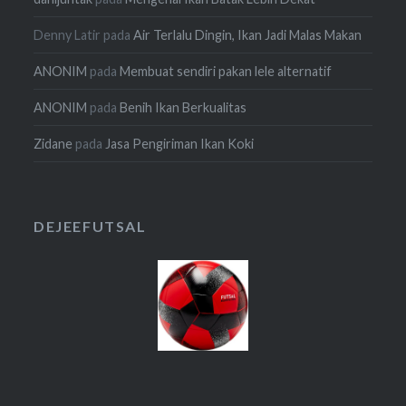
Denny Latir
pada
Air Terlalu Dingin, Ikan Jadi Malas Makan
ANONIM
pada
Membuat sendiri pakan lele alternatif
ANONIM
pada
Benih Ikan Berkualitas
Zidane
pada
Jasa Pengiriman Ikan Koki
DEJEEFUTSAL