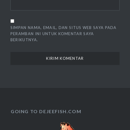
SIMPAN NAMA, EMAIL, DAN SITUS WEB SAYA PADA
PERAMBAN INI UNTUK KOMENTAR SAYA
BERIKUTNYA.
GOING TO DEJEEFISH.COM