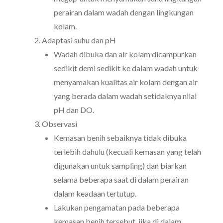
perairan dalam wadah dengan lingkungan
kolam.
Adaptasi suhu dan pH
Wadah dibuka dan air kolam dicampurkan
sedikit demi sedikit ke dalam wadah untuk
menyamakan kualitas air kolam dengan air
yang berada dalam wadah setidaknya nilai
pH dan DO.
Observasi
Kemasan benih sebaiknya tidak dibuka
terlebih dahulu (kecuali kemasan yang telah
digunakan untuk sampling) dan biarkan
selama beberapa saat di dalam perairan
dalam keadaan tertutup.
Lakukan pengamatan pada beberapa
kemasan benih tersebut, jika di dalam