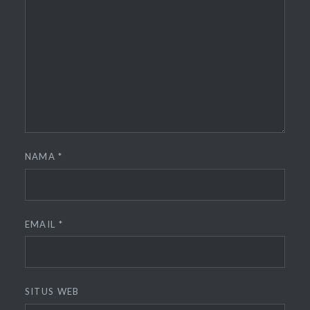
NAMA
*
EMAIL
*
SITUS WEB