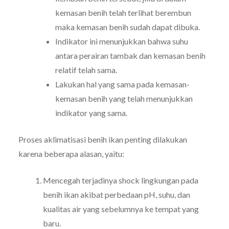
kemasan benih telah terlihat berembun
maka kemasan benih sudah dapat dibuka.
Indikator ini menunjukkan bahwa suhu
antara perairan tambak dan kemasan benih
relatif telah sama.
Lakukan hal yang sama pada kemasan-
kemasan benih yang telah menunjukkan
indikator yang sama.
Proses aklimatisasi benih ikan penting dilakukan
karena beberapa alasan, yaitu:
Mencegah terjadinya shock lingkungan pada
benih ikan akibat perbedaan pH, suhu, dan
kualitas air yang sebelumnya ke tempat yang
baru.