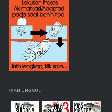
IKAN UNGGUL