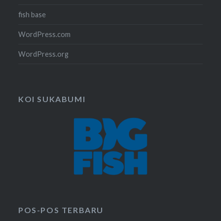
fish base
WordPress.com
WordPress.org
KOI SUKABUMI
POS-POS TERBARU