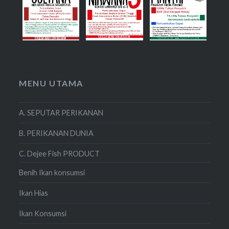
MENU UTAMA
A. SEPUTAR PERIKANAN
B. PERIKANAN DUNIA
C. Dejee Fish PRODUCT
Benih Ikan konsumsi
Ikan Hias
Ikan Konsumsi