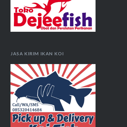
JASA KIRIM IKAN KOI