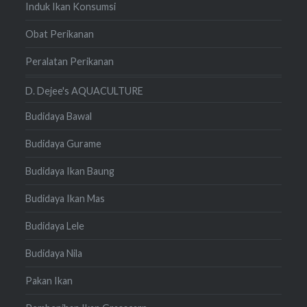
Induk Ikan Konsumsi
Obat Perikanan
Peralatan Perikanan
D. Dejee's AQUACULTURE
Budidaya Bawal
Budidaya Gurame
Budidaya Ikan Baung
Budidaya Ikan Mas
Budidaya Lele
Budidaya Nila
Pakan Ikan