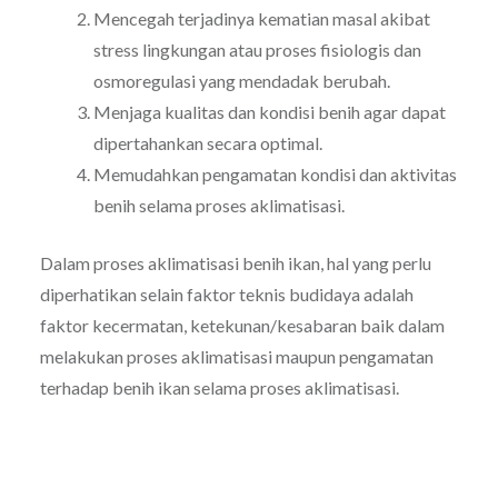
Mencegah terjadinya kematian masal akibat
stress lingkungan atau proses fisiologis dan
osmoregulasi yang mendadak berubah.
Menjaga kualitas dan kondisi benih agar dapat
dipertahankan secara optimal.
Memudahkan pengamatan kondisi dan aktivitas
benih selama proses aklimatisasi.
Dalam proses aklimatisasi benih ikan, hal yang perlu
diperhatikan selain faktor teknis budidaya adalah
faktor kecermatan, ketekunan/kesabaran baik dalam
melakukan proses aklimatisasi maupun pengamatan
terhadap benih ikan selama proses aklimatisasi.