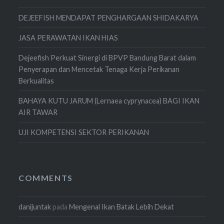
DEJEEFISH MENDAPAT PENGHARGAAN SHIDAKARYA
JASA PERAWATAN IKAN HIAS
Dejeefish Perkuat Sinergi di BPVP Bandung Barat dalam
Penyerapan dan Mencetak Tenaga Kerja Perikanan
Berkualitas
BAHAYA KUTU JARUM (Lernaea cyprynacea) BAGI IKAN
AIR TAWAR
UJI KOMPETENSI SEKTOR PERIKANAN
COMMENTS
danijuntak
pada
Mengenal Ikan Batak Lebih Dekat