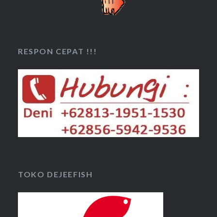
RESPON CEPAT !!!
TOKO DEJEEFISH