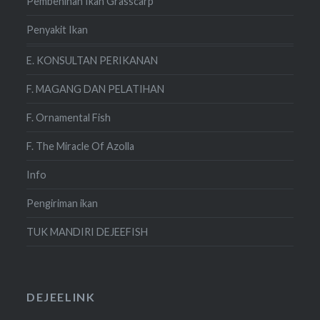
Pembenihan Ikan Grasscarp
Penyakit Ikan
E. KONSULTAN PERIKANAN
F. MAGANG DAN PELATIHAN
F. Ornamental Fish
F. The Miracle Of Azolla
Info
Pengiriman ikan
TUK MANDIRI DEJEEFISH
DEJEELINK