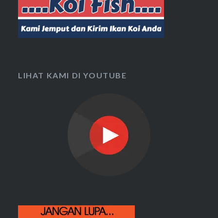
LIHAT KAMI DI YOUTUBE