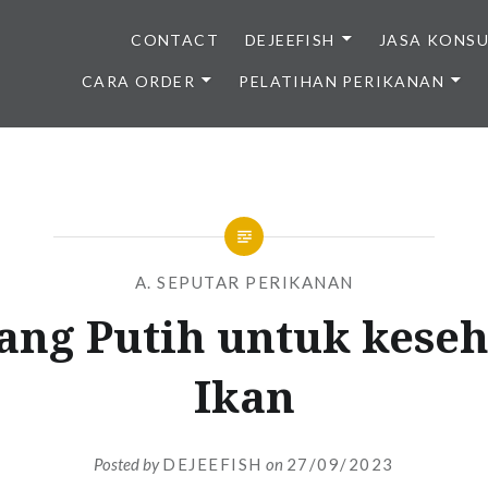
CONTACT
DEJEEFISH
JASA KONS
CARA ORDER
PELATIHAN PERIKANAN
BENIH IKAN BERKUALITAS I
A. SEPUTAR PERIKANAN
ng Putih untuk kese
Ikan
Posted by
DEJEEFISH
on
27/09/2023