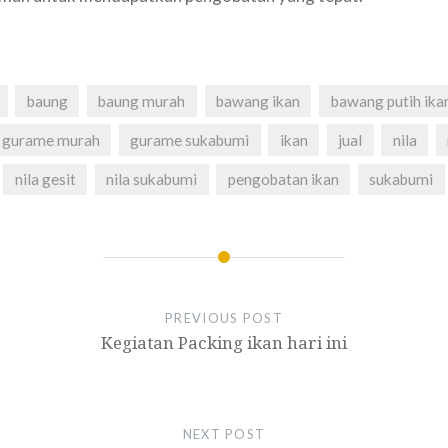
baung
baung murah
bawang ikan
bawang putih ika
gurame murah
gurame sukabumi
ikan
jual
nila
nila gesit
nila sukabumi
pengobatan ikan
sukabumi
PREVIOUS POST
Kegiatan Packing ikan hari ini
NEXT POST