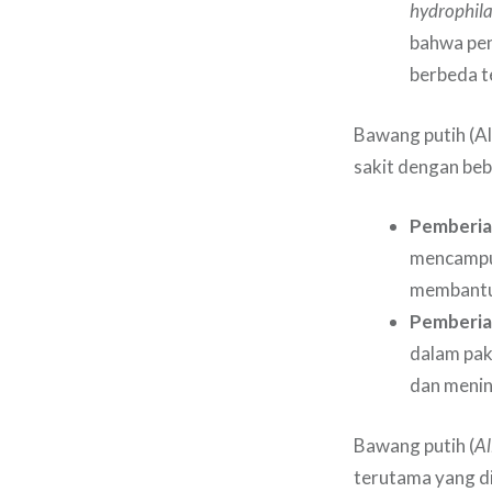
hydrophil
bahwa pe
berbeda t
Bawang putih (Al
sakit dengan beb
Pemberian
mencampur
membantu 
Pemberia
dalam pak
dan menin
Bawang putih (
Al
terutama yang d