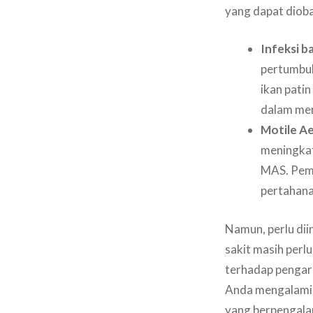
yang dapat dioba
Infeksi b
pertumbuh
ikan patin 
dalam men
Motile A
meningkat
MAS. Pemb
pertahana
Namun, perlu di
sakit masih perlu
terhadap pengaru
Anda mengalami p
yang berpengala