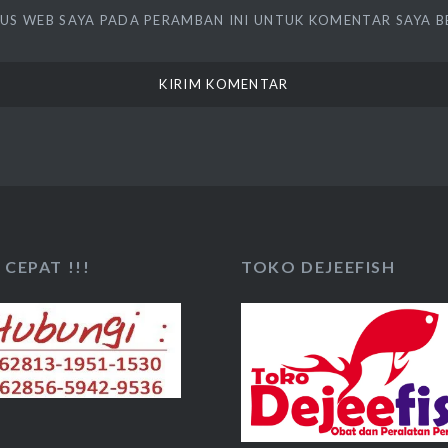
TUS WEB SAYA PADA PERAMBAN INI UNTUK KOMENTAR SAYA B
CEPAT !!!
TOKO DEJEEFISH