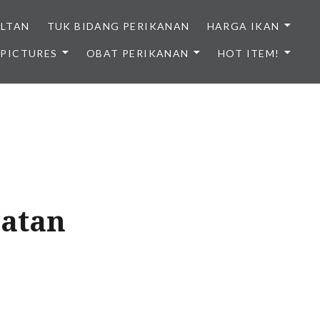
ULTAN
TUK BIDANG PERIKANAN
HARGA IKAN
PICTURES
OBAT PERIKANAN
HOT ITEM!
NDONESIA
hatan