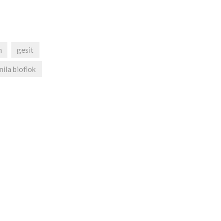
n
gesit
nila bioflok