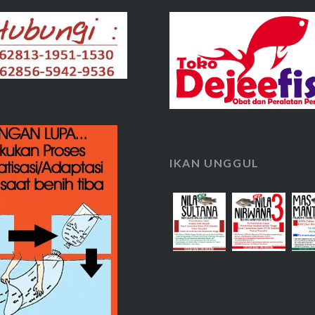
IKAN UNGGUL