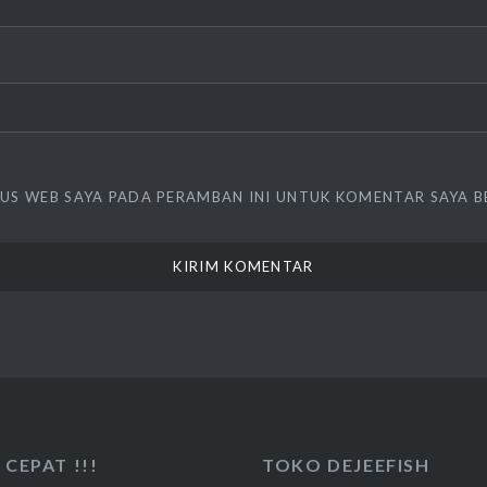
TUS WEB SAYA PADA PERAMBAN INI UNTUK KOMENTAR SAYA B
CEPAT !!!
TOKO DEJEEFISH