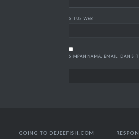
SITUS WEB
SIMPAN NAMA, EMAIL, DAN SI
GOING TO DEJEEFISH.COM
RESPON 