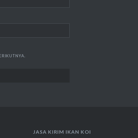
ERIKUTNYA.
JASA KIRIM IKAN KOI