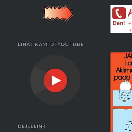
LIHAT KAMI DI YOUTUBE
DEJEELINK