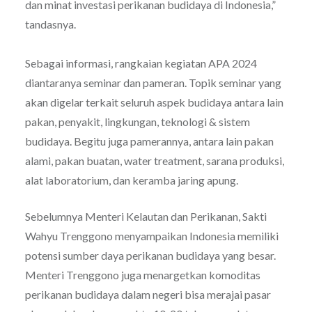
dan minat investasi perikanan budidaya di Indonesia,”
tandasnya.
Sebagai informasi, rangkaian kegiatan APA 2024
diantaranya seminar dan pameran. Topik seminar yang
akan digelar terkait seluruh aspek budidaya antara lain
pakan, penyakit, lingkungan, teknologi & sistem
budidaya. Begitu juga pamerannya, antara lain pakan
alami, pakan buatan, water treatment, sarana produksi,
alat laboratorium, dan keramba jaring apung.
Sebelumnya Menteri Kelautan dan Perikanan, Sakti
Wahyu Trenggono menyampaikan Indonesia memiliki
potensi sumber daya perikanan budidaya yang besar.
Menteri Trenggono juga menargetkan komoditas
perikanan budidaya dalam negeri bisa merajai pasar