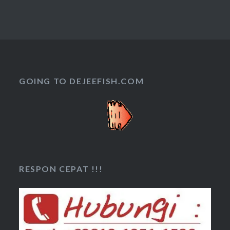
GOING TO DEJEEFISH.COM
RESPON CEPAT !!!