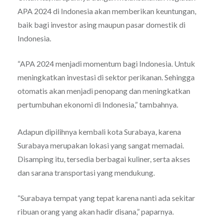
APA 2024 di Indonesia akan memberikan keuntungan,
baik bagi investor asing maupun pasar domestik di
Indonesia.
“APA 2024 menjadi momentum bagi Indonesia. Untuk
meningkatkan investasi di sektor perikanan. Sehingga
otomatis akan menjadi penopang dan meningkatkan
pertumbuhan ekonomi di Indonesia,” tambahnya.
Adapun dipilihnya kembali kota Surabaya, karena
Surabaya merupakan lokasi yang sangat memadai.
Disamping itu, tersedia berbagai kuliner, serta akses
dan sarana transportasi yang mendukung.
“Surabaya tempat yang tepat karena nanti ada sekitar
ribuan orang yang akan hadir disana,” paparnya.