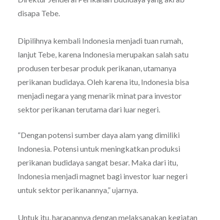
disapa Tebe.
Dipilihnya kembali Indonesia menjadi tuan rumah,
lanjut Tebe, karena Indonesia merupakan salah satu
produsen terbesar produk perikanan, utamanya
perikanan budidaya. Oleh karena itu, Indonesia bisa
menjadi negara yang menarik minat para investor
sektor perikanan terutama dari luar negeri.
“Dengan potensi sumber daya alam yang dimiliki
Indonesia. Potensi untuk meningkatkan produksi
perikanan budidaya sangat besar. Maka dari itu,
Indonesia menjadi magnet bagi investor luar negeri
untuk sektor perikanannya,” ujarnya.
Untuk itu, harapannya dengan melaksanakan kegiatan