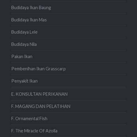
Budidaya Ikan Baung
Budidaya Ikan Mas
Budidaya Lele
Budidaya Nila
Pakan Ikan
Pembenihan Ikan Grasscarp
Penyakit Ikan
E. KONSULTAN PERIKANAN
F. MAGANG DAN PELATIHAN
F. Ornamental Fish
F. The Miracle Of Azolla