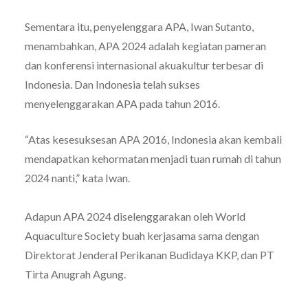
Sementara itu, penyelenggara APA, Iwan Sutanto,
menambahkan, APA 2024 adalah kegiatan pameran
dan konferensi internasional akuakultur terbesar di
Indonesia. Dan Indonesia telah sukses
menyelenggarakan APA pada tahun 2016.
“Atas kesesuksesan APA 2016, Indonesia akan kembali
mendapatkan kehormatan menjadi tuan rumah di tahun
2024 nanti,” kata Iwan.
Adapun APA 2024 diselenggarakan oleh World
Aquaculture Society buah kerjasama sama dengan
Direktorat Jenderal Perikanan Budidaya KKP, dan PT
Tirta Anugrah Agung.