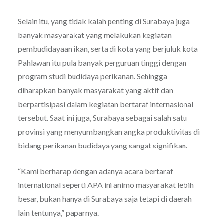
Selain itu, yang tidak kalah penting di Surabaya juga
banyak masyarakat yang melakukan kegiatan
pembudidayaan ikan, serta di kota yang berjuluk kota
Pahlawan itu pula banyak perguruan tinggi dengan
program studi budidaya perikanan. Sehingga
diharapkan banyak masyarakat yang aktif dan
berpartisipasi dalam kegiatan bertaraf internasional
tersebut. Saat ini juga, Surabaya sebagai salah satu
provinsi yang menyumbangkan angka produktivitas di
bidang perikanan budidaya yang sangat signifikan.
“Kami berharap dengan adanya acara bertaraf
international seperti APA ini animo masyarakat lebih
besar, bukan hanya di Surabaya saja tetapi di daerah
lain tentunya,” paparnya.