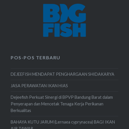
POS-POS TERBARU
DEJEEFISH MENDAPAT PENGHARGAAN SHIDAKARYA
JASA PERAWATAN IKAN HIAS
Dejeefish Perkuat Sinergi di BPVP Bandung Barat dalam
Penyerapan dan Mencetak Tenaga Kerja Perikanan
Berkualitas
BAHAYA KUTU JARUM (Lernaea cyprynacea) BAGI IKAN
AIR TAWAR