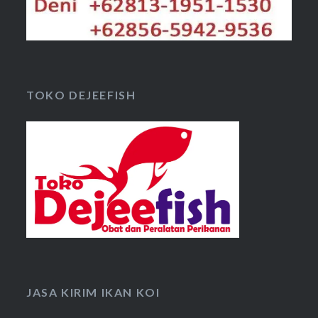
TOKO DEJEEFISH
JASA KIRIM IKAN KOI