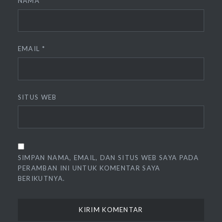
NAMA
*
EMAIL
*
SITUS WEB
SIMPAN NAMA, EMAIL, DAN SITUS WEB SAYA PADA
PERAMBAN INI UNTUK KOMENTAR SAYA
BERIKUTNYA.