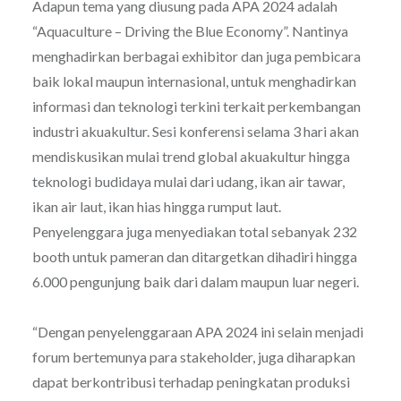
Adapun tema yang diusung pada APA 2024 adalah
“Aquaculture – Driving the Blue Economy”. Nantinya
menghadirkan berbagai exhibitor dan juga pembicara
baik lokal maupun internasional, untuk menghadirkan
informasi dan teknologi terkini terkait perkembangan
industri akuakultur. Sesi konferensi selama 3 hari akan
mendiskusikan mulai trend global akuakultur hingga
teknologi budidaya mulai dari udang, ikan air tawar,
ikan air laut, ikan hias hingga rumput laut.
Penyelenggara juga menyediakan total sebanyak 232
booth untuk pameran dan ditargetkan dihadiri hingga
6.000 pengunjung baik dari dalam maupun luar negeri.
“Dengan penyelenggaraan APA 2024 ini selain menjadi
forum bertemunya para stakeholder, juga diharapkan
dapat berkontribusi terhadap peningkatan produksi