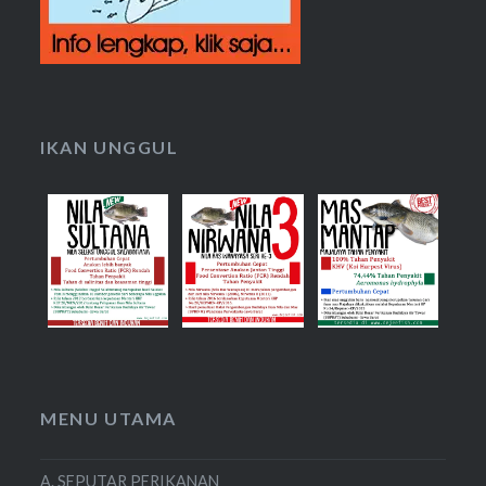
IKAN UNGGUL
MENU UTAMA
A. SEPUTAR PERIKANAN