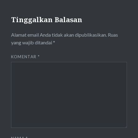
Tinggalkan Balasan
Alamat email Anda tidak akan dipublikasikan.
Ruas
yang wajib ditandai
*
KOMENTAR
*