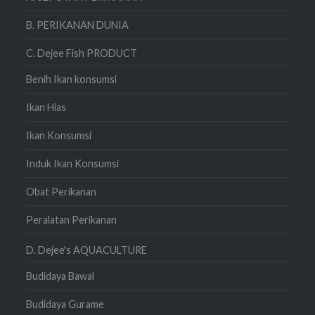
B. PERIKANAN DUNIA
C. Dejee Fish PRODUCT
Benih Ikan konsumsi
Ikan Hias
Ikan Konsumsi
Induk Ikan Konsumsi
Obat Perikanan
Peralatan Perikanan
D. Dejee's AQUACULTURE
Budidaya Bawal
Budidaya Gurame