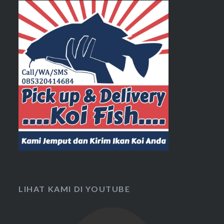
LIHAT KAMI DI YOUTUBE