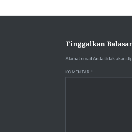
Tinggalkan Balasa
Alamat email Anda tidak akan di
KOMENTAR
*