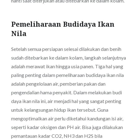
nanti saat diterjukan atau ditebarkan ke dalam kolam.
Pemeliharaan Budidaya Ikan
Nila
Setelah semua persiapan selesai dilakukan dan benih
sudah ditebarkan ke dalam kolam, langkah selanjutnya
adalah merawat ikan hingga usia panen. Tiga hal yang
paling penting dalam pemeliharaan budidaya ikan nila
adalah pengelolaan air, pemberian pakan dan
pengendalian hama penyakit. Dalam melakukan budi
daya ikan nila ini, air menjadi hal yang sangat penting
untuk kelangsungan hidup ikan tersebut. Guna
mengoptimalkan air perlu diketahui kandungan isi air,
seperti kadar oksigen dan PH air. Bisa juga dilakukan
pemantauan kadar CO2, NH3 dan H2S bila