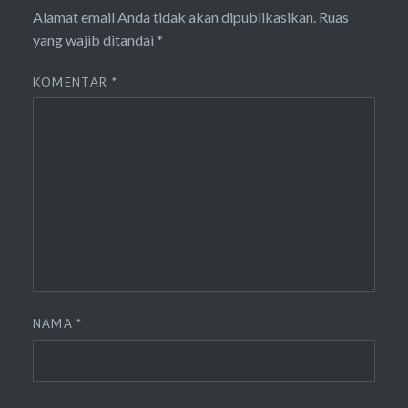
Alamat email Anda tidak akan dipublikasikan.
Ruas
yang wajib ditandai
*
KOMENTAR
*
NAMA
*