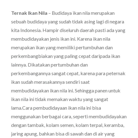
Ternak Ikan Nila
– Budidaya ikan nila merupakan
sebuah budidaya yang sudah tidak asing lagi di negara
kita Indonesia. Hampir diseluruh daerah pasti ada yang
membudidayakan jenis ikan ini. Karena ikan nila
merupakan ikan yang memiliki pertumbuhan dan
perkembangbiakan yang paling cepat daripada ikan
lainnya. Dikatakan pertumbuhan dan
perkembangannya sangat cepat, karena para peternak
ikan sudah merasakannya sendiri saat
membudidayakan ikan nila ini. Sehingga panen untuk
ikan nila ini tidak memakan waktu yang sangat
lama.Cara pembudidayaan ikan nila ini bisa
menggunakan berbagai cara, seperti membudidayakan
dengan tambak, kolam semen, kolam terpal, keramba,
jaring apung, bahkan bisa di sawah dan di air yang