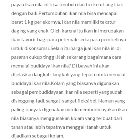
payau ikan nila ini bisa tumbuh dan berkembangbiak
dengan baik.Pertumbuhan ikan nila bisa mencapai
berat 1 kg per ekornya. Ikan nila memiliki tekstur
daging yang enak. Oleh karena itu ikan ini merupakan
ikan favorit bagi para peternak serta para pembelinya
untuk dikonsumsi. Selain itu harga jual ikan nila ini di
pasaran cukup tinggi.Nah sekarang bagaimana cara
memulai budidaya ikan nila? Di bawah ini akan
dijelaskan langkah-langkah yang tepat untuk memulai
budidaya ikan nila.Kolam yang biasanya digunakan
sebagai pembudidayaan ikan nila seperti yang sudah
disinggung tadi, sangat-sangat fleksibel. Namun yang
paling banyak digunakan untuk membudidayakan ikan
nila biasanya menggunakan kolam yang terbuat dari
tanah atau lebih tepatnya menggali tanah untuk
dijadikan sebagai kolam.