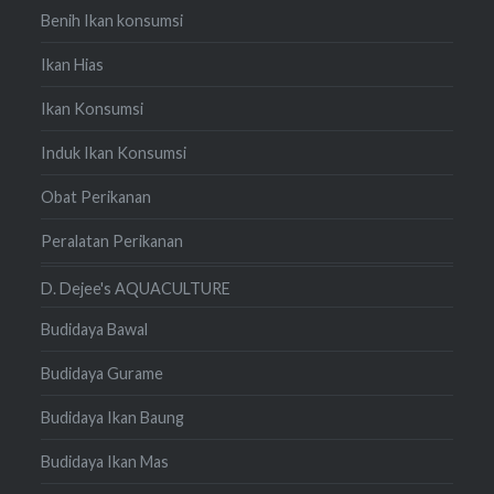
Benih Ikan konsumsi
Ikan Hias
Ikan Konsumsi
Induk Ikan Konsumsi
Obat Perikanan
Peralatan Perikanan
D. Dejee's AQUACULTURE
Budidaya Bawal
Budidaya Gurame
Budidaya Ikan Baung
Budidaya Ikan Mas