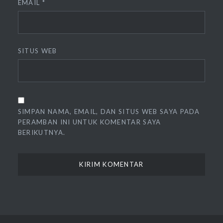
EMAIL
*
SITUS WEB
SIMPAN NAMA, EMAIL, DAN SITUS WEB SAYA PADA
PERAMBAN INI UNTUK KOMENTAR SAYA
BERIKUTNYA.