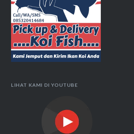
LIHAT KAMI DI YOUTUBE