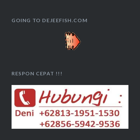
GOING TO DEJEEFISH.COM
RESPON CEPAT !!!