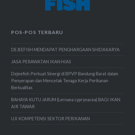
POS-POS TERBARU
DEJEEFISH MENDAPAT PENGHARGAAN SHIDAKARYA
JASA PERAWATAN IKAN HIAS
Dejeefish Perkuat Sinergi di BPVP Bandung Barat dalam
Penyerapan dan Mencetak Tenaga Kerja Perikanan
Berkualitas
BAHAYA KUTU JARUM (Lernaea cyprynacea) BAGI IKAN
AIR TAWAR
UJI KOMPETENSI SEKTOR PERIKANAN