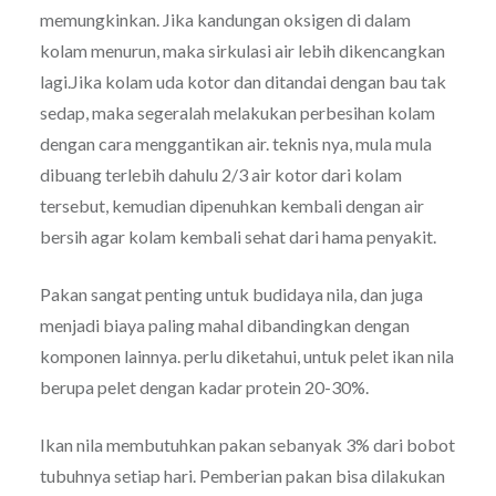
memungkinkan. Jika kandungan oksigen di dalam
kolam menurun, maka sirkulasi air lebih dikencangkan
lagi.Jika kolam uda kotor dan ditandai dengan bau tak
sedap, maka segeralah melakukan perbesihan kolam
dengan cara menggantikan air. teknis nya, mula mula
dibuang terlebih dahulu 2/3 air kotor dari kolam
tersebut, kemudian dipenuhkan kembali dengan air
bersih agar kolam kembali sehat dari hama penyakit.
Pakan sangat penting untuk budidaya nila, dan juga
menjadi biaya paling mahal dibandingkan dengan
komponen lainnya. perlu diketahui, untuk pelet ikan nila
berupa pelet dengan kadar protein 20-30%.
Ikan nila membutuhkan pakan sebanyak 3% dari bobot
tubuhnya setiap hari. Pemberian pakan bisa dilakukan