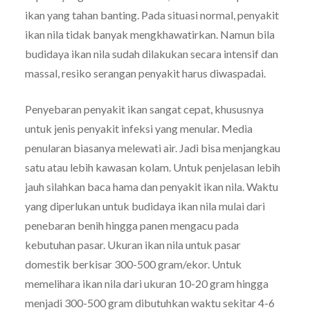
ikan yang tahan banting. Pada situasi normal, penyakit
ikan nila tidak banyak mengkhawatirkan. Namun bila
budidaya ikan nila sudah dilakukan secara intensif dan
massal, resiko serangan penyakit harus diwaspadai.
Penyebaran penyakit ikan sangat cepat, khususnya
untuk jenis penyakit infeksi yang menular. Media
penularan biasanya melewati air. Jadi bisa menjangkau
satu atau lebih kawasan kolam. Untuk penjelasan lebih
jauh silahkan baca hama dan penyakit ikan nila. Waktu
yang diperlukan untuk budidaya ikan nila mulai dari
penebaran benih hingga panen mengacu pada
kebutuhan pasar. Ukuran ikan nila untuk pasar
domestik berkisar 300-500 gram/ekor. Untuk
memelihara ikan nila dari ukuran 10-20 gram hingga
menjadi 300-500 gram dibutuhkan waktu sekitar 4-6