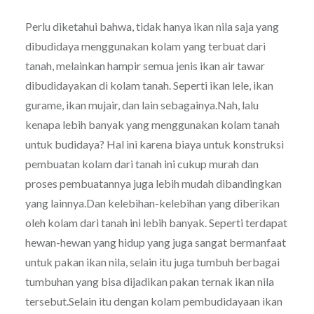
Perlu diketahui bahwa, tidak hanya ikan nila saja yang
dibudidaya menggunakan kolam yang terbuat dari
tanah, melainkan hampir semua jenis ikan air tawar
dibudidayakan di kolam tanah. Seperti ikan lele, ikan
gurame, ikan mujair, dan lain sebagainya.Nah, lalu
kenapa lebih banyak yang menggunakan kolam tanah
untuk budidaya? Hal ini karena biaya untuk konstruksi
pembuatan kolam dari tanah ini cukup murah dan
proses pembuatannya juga lebih mudah dibandingkan
yang lainnya.Dan kelebihan-kelebihan yang diberikan
oleh kolam dari tanah ini lebih banyak. Seperti terdapat
hewan-hewan yang hidup yang juga sangat bermanfaat
untuk pakan ikan nila, selain itu juga tumbuh berbagai
tumbuhan yang bisa dijadikan pakan ternak ikan nila
tersebut.Selain itu dengan kolam pembudidayaan ikan