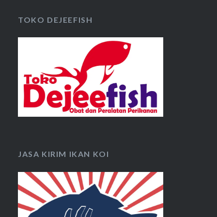
TOKO DEJEEFISH
JASA KIRIM IKAN KOI