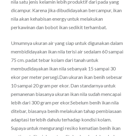
nila satu jenis kelamin lebih produktif dari pada yang
dicampur. Karena jika dibudidayakan bercampur, ikan
nila akan kehabisan energy untuk melakukan
perkawinan dan bobot ikan sedikit terhambat.
Umumnya ukuran air yang siap untuk digunakan dalam
membididayakan ikan nila terisi air sedalam 60 sampai
75 cm. padat tebar kolam dari tanah untuk
membudidayakan ikan nila sebanyak 15 sampai 30
ekor per meter persegi.Dan ukuran ikan benih sebesar
10 sampai 20 gram per ekor. Dan standarnya untuk
pemanenan biasanya ukuran ikan nila sudah mencapai
lebih dari 300 gram per ekor.Sebelum benih ikan nila
ditebar, biasanya benih melakukan tahap pembiasaan
adaptasi terlebih dahulu terhadap kondisi kolam.
Supaya untuk mengurangi resiko kematian benih ikan