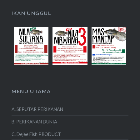
IKAN UNGGUL
MENU UTAMA
A. SEPUTAR PERIKANAN
B. PERIKANAN DUNIA
C. Dejee Fish PRODUCT