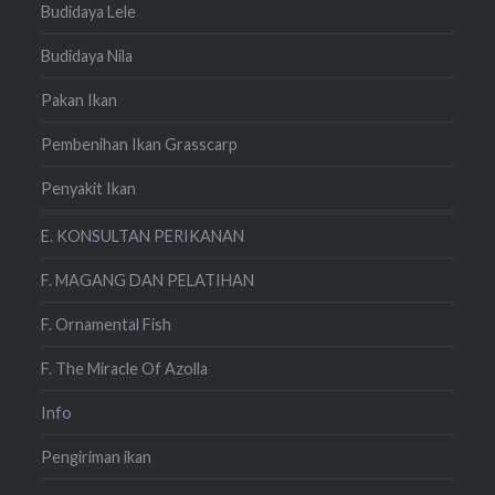
Budidaya Lele
Budidaya Nila
Pakan Ikan
Pembenihan Ikan Grasscarp
Penyakit Ikan
E. KONSULTAN PERIKANAN
F. MAGANG DAN PELATIHAN
F. Ornamental Fish
F. The Miracle Of Azolla
Info
Pengiriman ikan