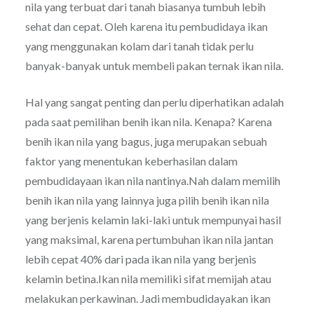
nila yang terbuat dari tanah biasanya tumbuh lebih
sehat dan cepat. Oleh karena itu pembudidaya ikan
yang menggunakan kolam dari tanah tidak perlu
banyak-banyak untuk membeli pakan ternak ikan nila.
Hal yang sangat penting dan perlu diperhatikan adalah
pada saat pemilihan benih ikan nila. Kenapa? Karena
benih ikan nila yang bagus, juga merupakan sebuah
faktor yang menentukan keberhasilan dalam
pembudidayaan ikan nila nantinya.Nah dalam memilih
benih ikan nila yang lainnya juga pilih benih ikan nila
yang berjenis kelamin laki-laki untuk mempunyai hasil
yang maksimal, karena pertumbuhan ikan nila jantan
lebih cepat 40% dari pada ikan nila yang berjenis
kelamin betina.Ikan nila memiliki sifat memijah atau
melakukan perkawinan. Jadi membudidayakan ikan