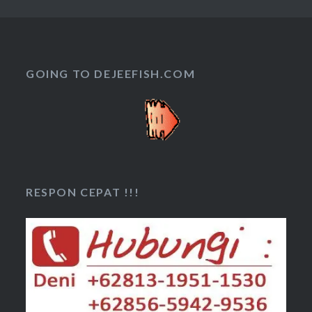
GOING TO DEJEEFISH.COM
RESPON CEPAT !!!