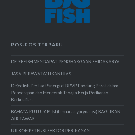
POS-POS TERBARU
DEJEEFISH MENDAPAT PENGHARGAAN SHIDAKARYA
JASA PERAWATAN IKAN HIAS
Dejeefish Perkuat Sinergi di BPVP Bandung Barat dalam
Penyerapan dan Mencetak Tenaga Kerja Perikanan
Berkualitas
BAHAYA KUTU JARUM (Lernaea cyprynacea) BAGI IKAN
AIR TAWAR
UJI KOMPETENSI SEKTOR PERIKANAN