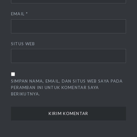
EMAIL
*
SITUS WEB
SIMPAN NAMA, EMAIL, DAN SITUS WEB SAYA PADA
PERAMBAN INI UNTUK KOMENTAR SAYA
BERIKUTNYA.