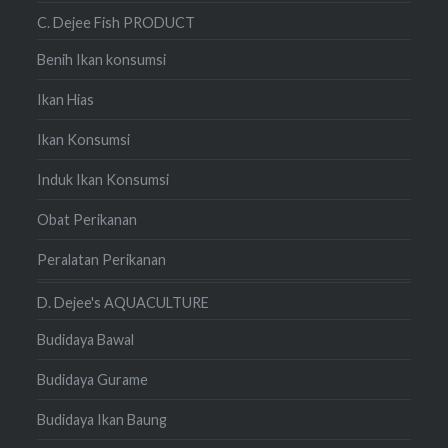
C. Dejee Fish PRODUCT
Benih Ikan konsumsi
Ikan Hias
Ikan Konsumsi
Induk Ikan Konsumsi
Obat Perikanan
Peralatan Perikanan
D. Dejee's AQUACULTURE
Budidaya Bawal
Budidaya Gurame
Budidaya Ikan Baung