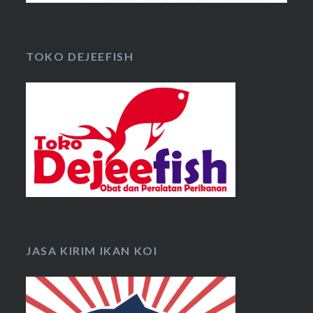
TOKO DEJEEFISH
JASA KIRIM IKAN KOI