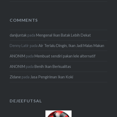
COMMENTS
danijuntak
pada
Mengenal Ikan Batak Lebih Dekat
Denny Latir
pada
Air Terlalu Dingin, Ikan Jadi Malas Makan
ANONIM
pada
Membuat sendiri pakan lele alternatif
ANONIM
pada
Benih Ikan Berkualitas
Zidane
pada
Jasa Pengiriman Ikan Koki
DEJEEFUTSAL