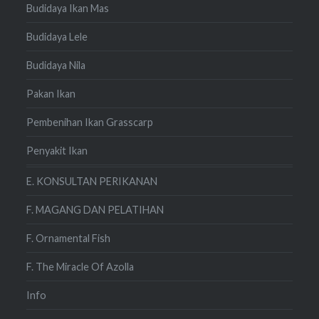
Budidaya Ikan Mas
Budidaya Lele
Budidaya Nila
Pakan Ikan
Pembenihan Ikan Grasscarp
Penyakit Ikan
E. KONSULTAN PERIKANAN
F. MAGANG DAN PELATIHAN
F. Ornamental Fish
F. The Miracle Of Azolla
Info