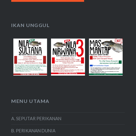
IKAN UNGGUL
MENU UTAMA
A. SEPUTAR PERIKANAN
B. PERIKANAN DUNIA