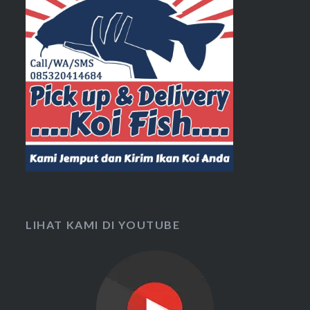
LIHAT KAMI DI YOUTUBE