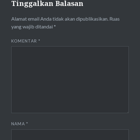
Tinggalkan Balasan
Alamat email Anda tidak akan dipublikasikan.
Ruas
yang wajib ditandai
*
KOMENTAR
*
NAMA
*