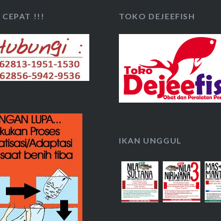
CEPAT !!!
TOKO DEJEEFISH
IKAN UNGGUL