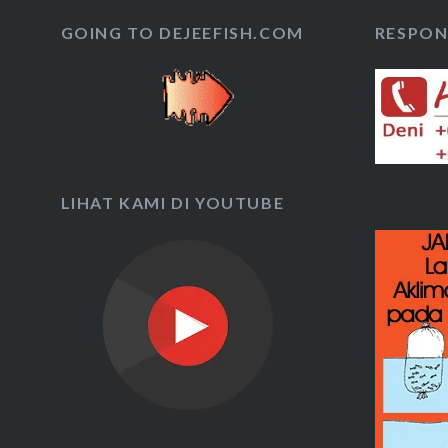
GOING TO DEJEEFISH.COM
RESPON 
LIHAT KAMI DI YOUTUBE