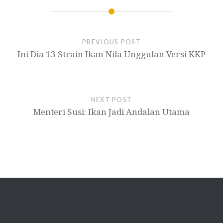
PREVIOUS POST
Ini Dia 13 Strain Ikan Nila Unggulan Versi KKP
NEXT POST
Menteri Susi: Ikan Jadi Andalan Utama