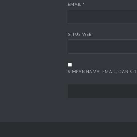
EMAIL
*
SITUS WEB
SIMPAN NAMA, EMAIL, DAN SI