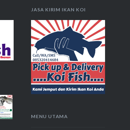
JASA KIRIM IKAN KOI
MENU UTAMA