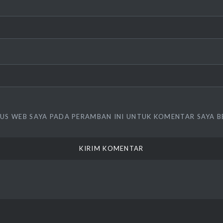
TUS WEB SAYA PADA PERAMBAN INI UNTUK KOMENTAR SAYA B