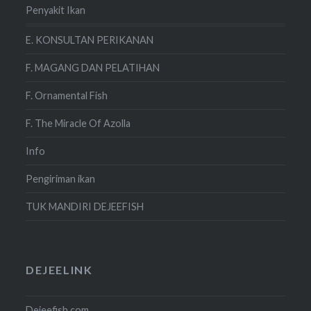
Penyakit Ikan
E. KONSULTAN PERIKANAN
F. MAGANG DAN PELATIHAN
F. Ornamental Fish
F. The Miracle Of Azolla
Info
Pengiriman ikan
TUK MANDIRI DEJEEFISH
DEJEELINK
Dejeefish.com