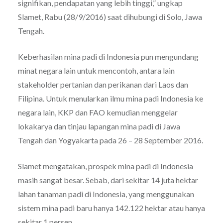
signifikan, pendapatan yang lebih tinggi,” ungkap
Slamet, Rabu (28/9/2016) saat dihubungi di Solo, Jawa
Tengah.
Keberhasilan mina padi di Indonesia pun mengundang
minat negara lain untuk mencontoh, antara lain
stakeholder pertanian dan perikanan dari Laos dan
Filipina. Untuk menularkan ilmu mina padi Indonesia ke
negara lain, KKP dan FAO kemudian menggelar
lokakarya dan tinjau lapangan mina padi di Jawa
Tengah dan Yogyakarta pada 26 – 28 September 2016.
Slamet mengatakan, prospek mina padi di Indonesia
masih sangat besar. Sebab, dari sekitar 14 juta hektar
lahan tanaman padi di Indonesia, yang menggunakan
sistem mina padi baru hanya 142.122 hektar atau hanya
sekitar 1 persen.