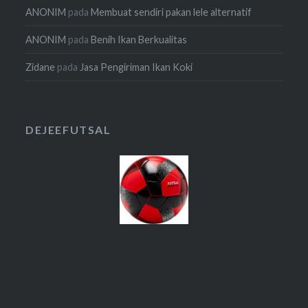
ANONIM
pada
Membuat sendiri pakan lele alternatif
ANONIM
pada
Benih Ikan Berkualitas
Zidane
pada
Jasa Pengiriman Ikan Koki
DEJEEFUTSAL