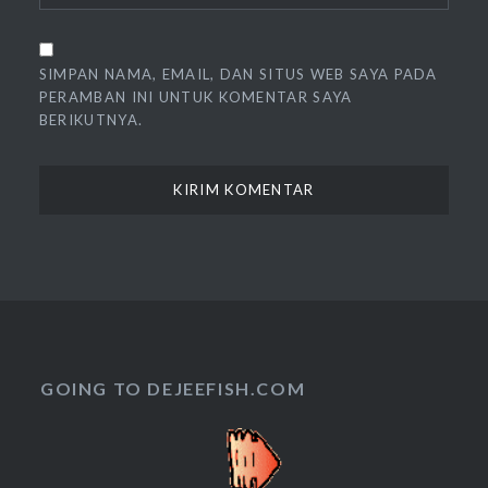
SIMPAN NAMA, EMAIL, DAN SITUS WEB SAYA PADA
PERAMBAN INI UNTUK KOMENTAR SAYA
BERIKUTNYA.
GOING TO DEJEEFISH.COM