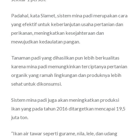
Padahal, kata Slamet, sistem mina padi merupakan cara
yang efektif untuk keberlanjutan usaha pertanian dan
perikanan, meningkatkan kesejahteraan dan
mewujudkan kedaulatan pangan.
Tanaman padi yang dihasilkan pun lebih berkualitas
karena mina padi memungkinkan terciptanya pertanian
organik yang ramah lingkungan dan produknya lebih
sehat untuk dikonsumsi.
Sistem mina padi juga akan meningkatkan produksi
ikan yang pada tahun 2016 ditargetkan mencapai 19,5
juta ton.
“Ikan air tawar seperti gurame, nila, lele, dan udang