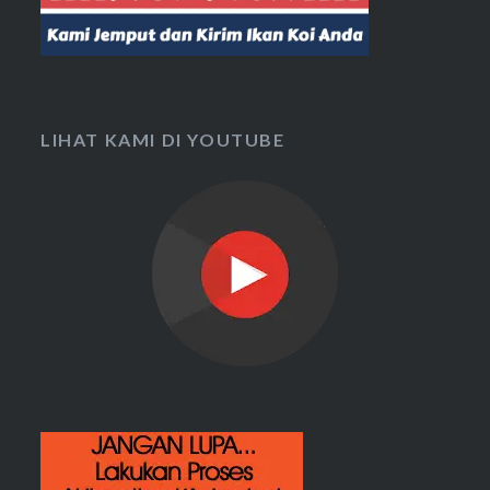
LIHAT KAMI DI YOUTUBE