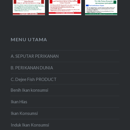
MENU UTAMA
A. SEPUTAR PERIKANAN
B. PERIKANAN DUNIA
C. Dejee Fish PRODUCT
Benih Ikan konsumsi
Ikan Hias
Ikan Konsumsi
Induk Ikan Konsumsi