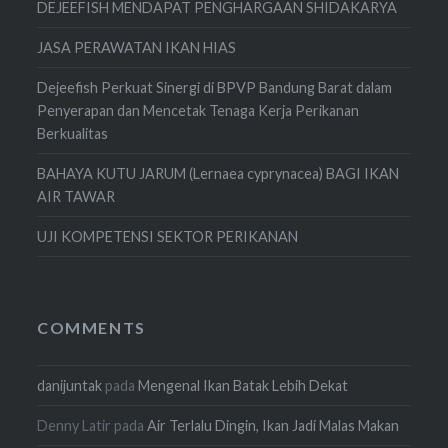
DEJEEFISH MENDAPAT PENGHARGAAN SHIDAKARYA
JASA PERAWATAN IKAN HIAS
Dejeefish Perkuat Sinergi di BPVP Bandung Barat dalam
Penyerapan dan Mencetak Tenaga Kerja Perikanan
Berkualitas
BAHAYA KUTU JARUM (Lernaea cyprynacea) BAGI IKAN
AIR TAWAR
UJI KOMPETENSI SEKTOR PERIKANAN
COMMENTS
danijuntak
pada
Mengenal Ikan Batak Lebih Dekat
Denny Latir
pada
Air Terlalu Dingin, Ikan Jadi Malas Makan