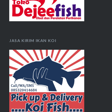
JASA KIRIM IKAN KOI