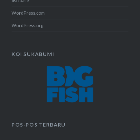
fish base
WordPress.com
WordPress.org
KOI SUKABUMI
POS-POS TERBARU