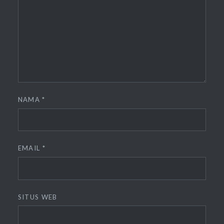
NAMA
*
EMAIL
*
SITUS WEB