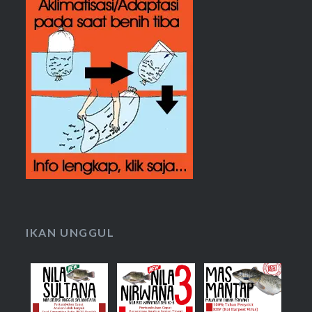
IKAN UNGGUL