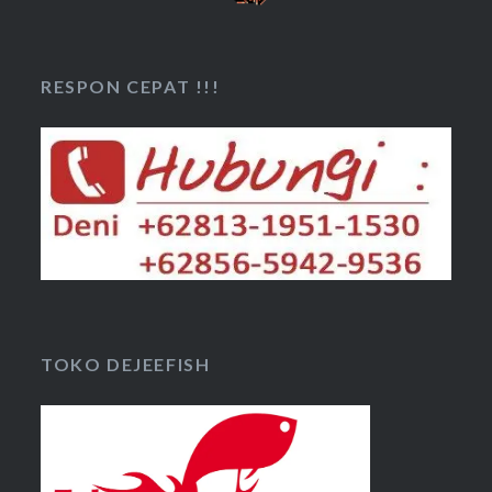
RESPON CEPAT !!!
TOKO DEJEEFISH