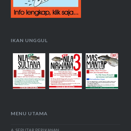
IKAN UNGGUL
MENU UTAMA
A. SEPUTAR PERIKANAN