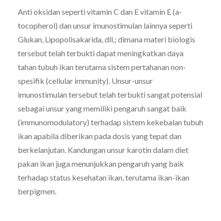
Anti oksidan seperti vitamin C dan E vitamin E (a-
tocopherol) dan unsur imunostimulan lainnya seperti
Glukan, Lipopolisakarida, dll.; dimana materi biologis
tersebut telah terbukti dapat meningkatkan daya
tahan tubuh ikan terutama sistem pertahanan non-
spesifik (cellular immunity). Unsur-unsur
imunostimulan tersebut telah terbukti sangat potensial
sebagai unsur yang memiliki pengaruh sangat baik
(immunomodulatory) terhadap sistem kekebalan tubuh
ikan apabila diberikan pada dosis yang tepat dan
berkelanjutan. Kandungan unsur karotin dalam diet
pakan ikan juga menunjukkan pengaruh yang baik
terhadap status kesehatan ikan, terutama ikan-ikan
berpigmen.