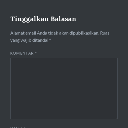
Tinggalkan Balasan
Alamat email Anda tidak akan dipublikasikan.
Ruas
yang wajib ditandai
*
KOMENTAR
*