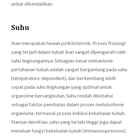
untuk dikendalikan.
Suhu
Ikan merupakan hewan poikilotermik. Proses fisiologi
yang terjadi dalam tubuh ikan sangat dipengaruhi oleh
suhu lingkungannya. Sebagian besar mekanisme
pertahanan tubuh adalah sangat bergantung pada suhu
(temperature-dependent), dan berkembang lebih
cepat pada suhu lingkungan yang optimal untuk
organsime bersangkutan. Suhu rendah diketahui
sebagai faktor pembatas dalam proses metabolisme
organisme, termasuk proses induksi kekebalan tubuh.
Namun demikian, suhu yang terlalu tinggi juga dapat
menekan fungsi kekebalan tubuh (immunosupressive).