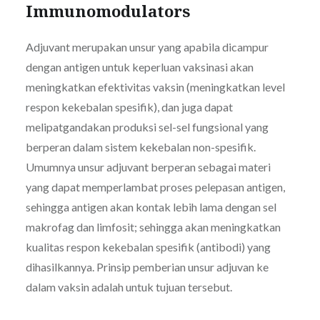
Immunomodulators
Adjuvant merupakan unsur yang apabila dicampur
dengan antigen untuk keperluan vaksinasi akan
meningkatkan efektivitas vaksin (meningkatkan level
respon kekebalan spesifik), dan juga dapat
melipatgandakan produksi sel-sel fungsional yang
berperan dalam sistem kekebalan non-spesifik.
Umumnya unsur adjuvant berperan sebagai materi
yang dapat memperlambat proses pelepasan antigen,
sehingga antigen akan kontak lebih lama dengan sel
makrofag dan limfosit; sehingga akan meningkatkan
kualitas respon kekebalan spesifik (antibodi) yang
dihasilkannya. Prinsip pemberian unsur adjuvan ke
dalam vaksin adalah untuk tujuan tersebut.