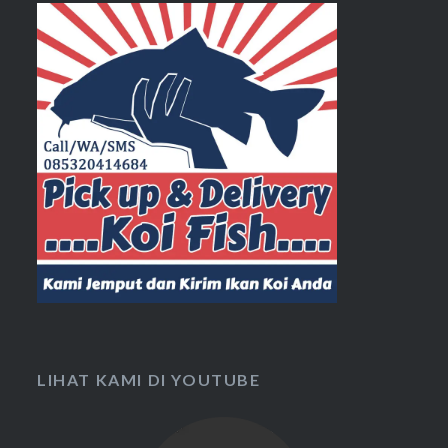
LIHAT KAMI DI YOUTUBE