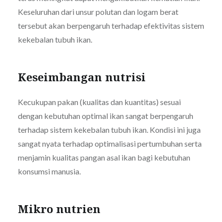
Keseluruhan dari unsur polutan dan logam berat
tersebut akan berpengaruh terhadap efektivitas sistem
kekebalan tubuh ikan.
Keseimbangan nutrisi
Kecukupan pakan (kualitas dan kuantitas) sesuai
dengan kebutuhan optimal ikan sangat berpengaruh
terhadap sistem kekebalan tubuh ikan. Kondisi ini juga
sangat nyata terhadap optimalisasi pertumbuhan serta
menjamin kualitas pangan asal ikan bagi kebutuhan
konsumsi manusia.
Mikro nutrien