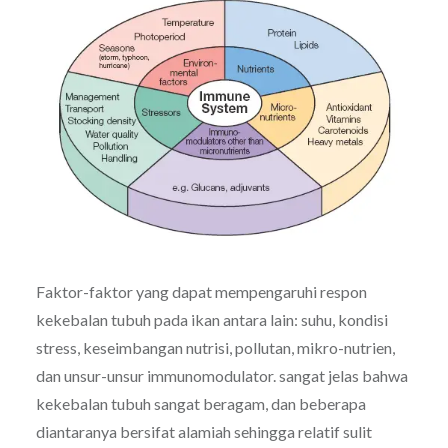
Faktor-faktor yang dapat mempengaruhi respon
kekebalan tubuh pada ikan antara lain: suhu, kondisi
stress, keseimbangan nutrisi, pollutan, mikro-nutrien,
dan unsur-unsur immunomodulator. sangat jelas bahwa
kekebalan tubuh sangat beragam, dan beberapa
diantaranya bersifat alamiah sehingga relatif sulit