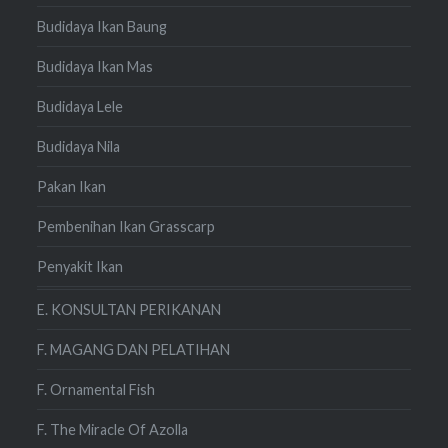
Budidaya Ikan Baung
Budidaya Ikan Mas
Budidaya Lele
Budidaya Nila
Pakan Ikan
Pembenihan Ikan Grasscarp
Penyakit Ikan
E. KONSULTAN PERIKANAN
F. MAGANG DAN PELATIHAN
F. Ornamental Fish
F. The Miracle Of Azolla