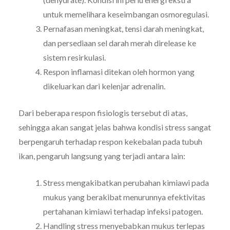
untuk memelihara keseimbangan osmoregulasi.
Pernafasan meningkat, tensi darah meningkat,
dan persediaan sel darah merah direlease ke
sistem resirkulasi.
Respon inflamasi ditekan oleh hormon yang
dikeluarkan dari kelenjar adrenalin.
Dari beberapa respon fisiologis tersebut di atas,
sehingga akan sangat jelas bahwa kondisi stress sangat
berpengaruh terhadap respon kekebalan pada tubuh
ikan, pengaruh langsung yang terjadi antara lain:
Stress mengakibatkan perubahan kimiawi pada
mukus yang berakibat menurunnya efektivitas
pertahanan kimiawi terhadap infeksi patogen.
Handling stress menyebabkan mukus terlepas