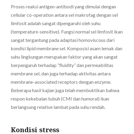
Proses reaksi antigen-antibodi yang dimulai dengan
cellular co-operation antara sel makrofag dengan sel
limfosit adalah sangat dipengaruhi oleh suhu
(temperature-sensitive). Fungsi normal sel limfosit ikan
sangat tergantung pada adaptasi homoviscous dari
kondisi lipid membrane sel. Komposisi asam lemak dan
suhu lingkungan merupakan faktor yang akan sangat
berpengaruh terhadap “fluidity” dan permeabilitas
membrane sel, dan juga terhadap aktivitas antara
membrane-associated receptors dengan enzyme.
Beberapa hasil kajian juga telah membuktikan bahwa
respon kekebalan tubuh (CMI dan humoral) ikan
berlangsung relative lambat pada suhu rendah.
Kondisi stress