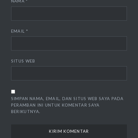
NAMA
*
EMAIL
*
SITUS WEB
SIMPAN NAMA, EMAIL, DAN SITUS WEB SAYA PADA
PERAMBAN INI UNTUK KOMENTAR SAYA
BERIKUTNYA.