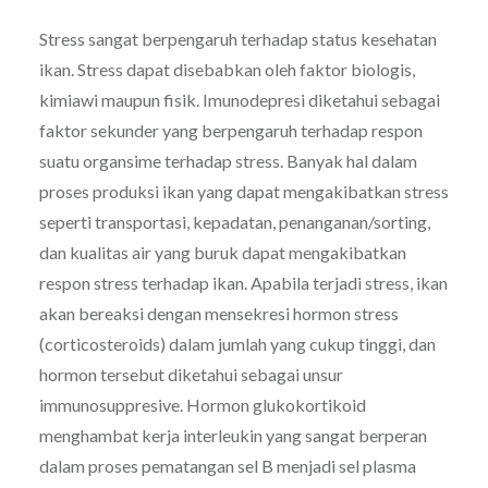
Stress sangat berpengaruh terhadap status kesehatan
ikan. Stress dapat disebabkan oleh faktor biologis,
kimiawi maupun fisik. Imunodepresi diketahui sebagai
faktor sekunder yang berpengaruh terhadap respon
suatu organsime terhadap stress. Banyak hal dalam
proses produksi ikan yang dapat mengakibatkan stress
seperti transportasi, kepadatan, penanganan/sorting,
dan kualitas air yang buruk dapat mengakibatkan
respon stress terhadap ikan. Apabila terjadi stress, ikan
akan bereaksi dengan mensekresi hormon stress
(corticosteroids) dalam jumlah yang cukup tinggi, dan
hormon tersebut diketahui sebagai unsur
immunosuppresive. Hormon glukokortikoid
menghambat kerja interleukin yang sangat berperan
dalam proses pematangan sel B menjadi sel plasma