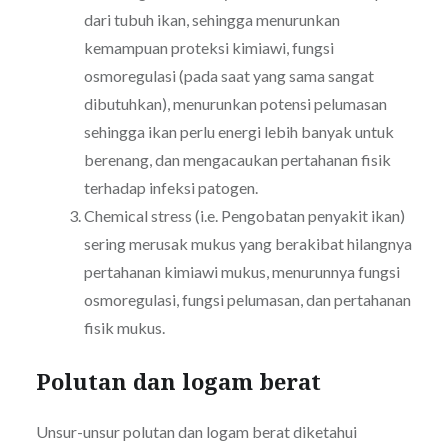
dari tubuh ikan, sehingga menurunkan
kemampuan proteksi kimiawi, fungsi
osmoregulasi (pada saat yang sama sangat
dibutuhkan), menurunkan potensi pelumasan
sehingga ikan perlu energi lebih banyak untuk
berenang, dan mengacaukan pertahanan fisik
terhadap infeksi patogen.
Chemical stress (i.e. Pengobatan penyakit ikan)
sering merusak mukus yang berakibat hilangnya
pertahanan kimiawi mukus, menurunnya fungsi
osmoregulasi, fungsi pelumasan, dan pertahanan
fisik mukus.
Polutan dan logam berat
Unsur-unsur polutan dan logam berat diketahui