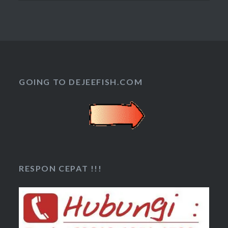
GOING TO DEJEEFISH.COM
RESPON CEPAT !!!