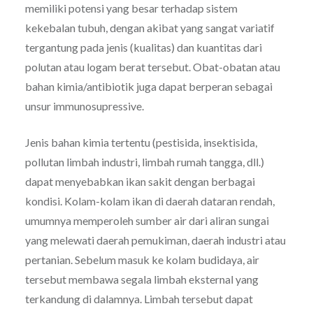
memiliki potensi yang besar terhadap sistem
kekebalan tubuh, dengan akibat yang sangat variatif
tergantung pada jenis (kualitas) dan kuantitas dari
polutan atau logam berat tersebut. Obat-obatan atau
bahan kimia/antibiotik juga dapat berperan sebagai
unsur immunosupressive.
Jenis bahan kimia tertentu (pestisida, insektisida,
pollutan limbah industri, limbah rumah tangga, dll.)
dapat menyebabkan ikan sakit dengan berbagai
kondisi. Kolam-kolam ikan di daerah dataran rendah,
umumnya memperoleh sumber air dari aliran sungai
yang melewati daerah pemukiman, daerah industri atau
pertanian. Sebelum masuk ke kolam budidaya, air
tersebut membawa segala limbah eksternal yang
terkandung di dalamnya. Limbah tersebut dapat