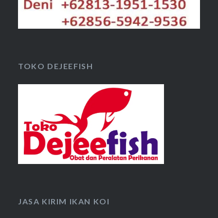
TOKO DEJEEFISH
JASA KIRIM IKAN KOI