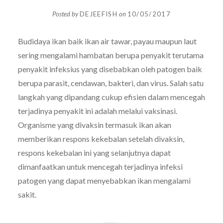
Posted by
DEJEEFISH
on
10/05/2017
Budidaya ikan baik ikan air tawar, payau maupun laut
sering mengalami hambatan berupa penyakit terutama
penyakit infeksius yang disebabkan oleh patogen baik
berupa parasit, cendawan, bakteri, dan virus. Salah satu
langkah yang dipandang cukup efisien dalam mencegah
terjadinya penyakit ini adalah melalui vaksinasi.
Organisme yang divaksin termasuk ikan akan
memberikan respons kekebalan setelah divaksin,
respons kekebalan ini yang selanjutnya dapat
dimanfaatkan untuk mencegah terjadinya infeksi
patogen yang dapat menyebabkan ikan mengalami
sakit.