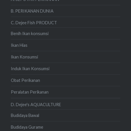
B. PERIKANAN DUNIA
C. Dejee Fish PRODUCT
Benih Ikan konsumsi
Ikan Hias
Ikan Konsumsi
Induk Ikan Konsumsi
Obat Perikanan
Peralatan Perikanan
D. Dejee's AQUACULTURE
Budidaya Bawal
Budidaya Gurame