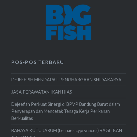
POS-POS TERBARU
DEJEEFISH MENDAPAT PENGHARGAAN SHIDAKARYA
JASA PERAWATAN IKAN HIAS
Dejeefish Perkuat Sinergi di BPVP Bandung Barat dalam
Penyerapan dan Mencetak Tenaga Kerja Perikanan
Berkualitas
BAHAYA KUTU JARUM (Lernaea cyprynacea) BAGI IKAN