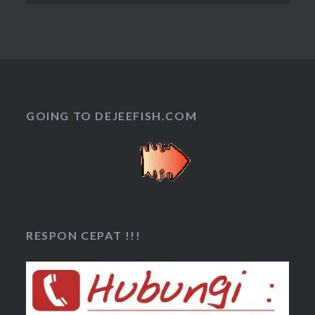
GOING TO DEJEEFISH.COM
RESPON CEPAT !!!