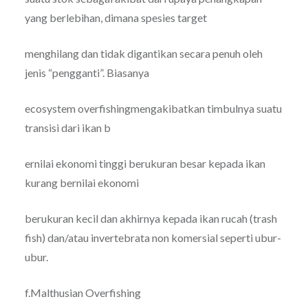
yang berlebihan, dimana spesies target
menghilang dan tidak digantikan secara penuh oleh
jenis “pengganti”. Biasanya
ecosystem overfishingmengakibatkan timbulnya suatu
transisi dari ikan b
ernilai ekonomi tinggi berukuran besar kepada ikan
kurang bernilai ekonomi
berukuran kecil dan akhirnya kepada ikan rucah (trash
fish) dan/atau invertebrata non komersial seperti ubur-
ubur.
f.Malthusian Overfishing