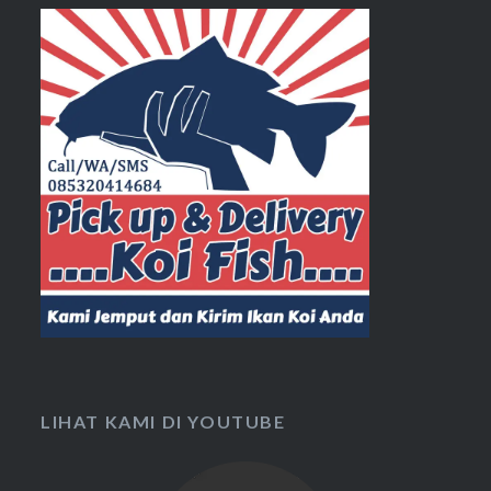
LIHAT KAMI DI YOUTUBE