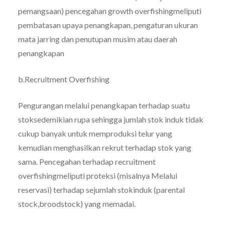
pemangsaan) pencegahan growth overfishingmeliputi
pembatasan upaya penangkapan, pengaturan ukuran
mata jarring dan penutupan musim atau daerah
penangkapan
b.Recruitment Overfishing
Pengurangan melalui penangkapan terhadap suatu
stoksedemikian rupa sehingga jumlah stok induk tidak
cukup banyak untuk memproduksi telur yang
kemudian menghasilkan rekrut terhadap stok yang
sama. Pencegahan terhadap recruitment
overfishingmeliputi proteksi (misalnya Melalui
reservasi) terhadap sejumlah stokinduk (parental
stock,broodstock) yang memadai.