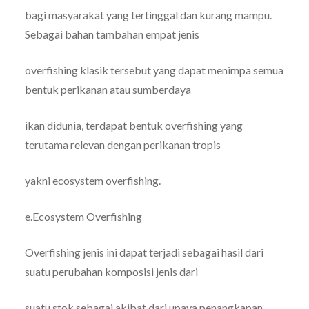
bagi masyarakat yang tertinggal dan kurang mampu.
Sebagai bahan tambahan empat jenis
overfishing klasik tersebut yang dapat menimpa semua
bentuk perikanan atau sumberdaya
ikan didunia, terdapat bentuk overfishing yang
terutama relevan dengan perikanan tropis
yakni ecosystem overfishing.
e.Ecosystem Overfishing
Overfishing jenis ini dapat terjadi sebagai hasil dari
suatu perubahan komposisi jenis dari
suatu stok sebagai akibat dari upaya penangkapan