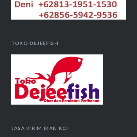
TOKO DEJEEFISH
JASA KIRIM IKAN KOI