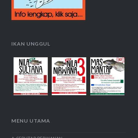
IKAN UNGGUL
MENU UTAMA