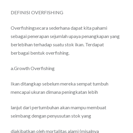
DEFINISI OVERFISHING
Overfishingsecara sederhana dapat kita pahami
sebagai penerapan sejumlah upaya penangkapan yang
berlebihan terhadap suatu stok ikan. Terdapat
berbagai bentuk overfishing.
a.Growth Overfishing
Ikan ditangkap sebelum mereka sempat tumbuh
mencapai ukuran dimana peningkatan lebih
lanjut dari pertumbuhan akan mampu membuat
seimbang dengan penyusutan stok yang
diakibatkan oleh mortalitas alami (misalnya