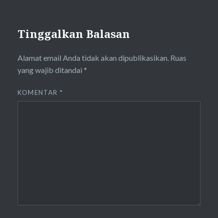
Tinggalkan Balasan
Alamat email Anda tidak akan dipublikasikan.
Ruas
yang wajib ditandai
*
KOMENTAR
*