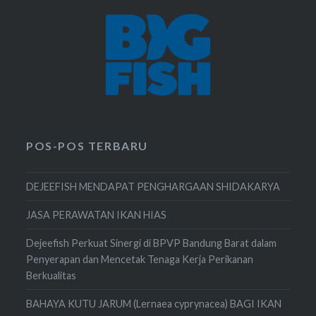
POS-POS TERBARU
DEJEEFISH MENDAPAT PENGHARGAAN SHIDAKARYA
JASA PERAWATAN IKAN HIAS
Dejeefish Perkuat Sinergi di BPVP Bandung Barat dalam
Penyerapan dan Mencetak Tenaga Kerja Perikanan
Berkualitas
BAHAYA KUTU JARUM (Lernaea cyprynacea) BAGI IKAN