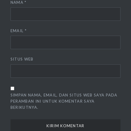
NAMA
*
EMAIL
*
SITUS WEB
SIMPAN NAMA, EMAIL, DAN SITUS WEB SAYA PADA
PERAMBAN INI UNTUK KOMENTAR SAYA
BERIKUTNYA.