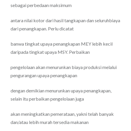
sebagai perbedaan maksimum
antara nilai kotor dari hasil tangkapan dan seluruhbiaya
dari penangkapan. Perlu dicatat
banwa tingkat upaya penangkapan MEY lebih kecil
daripada tingkat upaya MSY. Perbaikan
pengelolaan akan menurunkan biaya produksi melalui
pengurangan upaya penangkapan
dengan demikian menurunkan upaya penangkapan,
selain itu perbaikan pengelolaan juga
akan meningkatkan pemerataan, yakni telah banyak
dan/atau lebih murah tersedia makanan