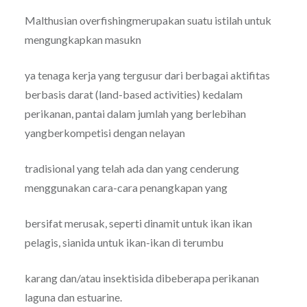
Malthusian overfishingmerupakan suatu istilah untuk
mengungkapkan masukn
ya tenaga kerja yang tergusur dari berbagai aktifitas
berbasis darat (land-based activities) kedalam
perikanan, pantai dalam jumlah yang berlebihan
yangberkompetisi dengan nelayan
tradisional yang telah ada dan yang cenderung
menggunakan cara-cara penangkapan yang
bersifat merusak, seperti dinamit untuk ikan ikan
pelagis, sianida untuk ikan-ikan di terumbu
karang dan/atau insektisida dibeberapa perikanan
laguna dan estuarine.