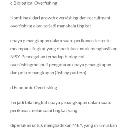
c.Biological Overfishing
Kombinasi dari growth overvishing dan recruitment
overfishing akan terjadi manakala tingkat
upaya penangkapan dalam suatu perikanan tertentu
meampaui tingkat yang diperlukan untuk menghasilkan
MSY. Pencegahan terhadap biological
overfishingmeliputi pengaturan upaya penangkapan
dan pola penangkapan (fishing pattern).
d.Economic Overfishing
Terjadi bila tingkat upaya penangkapan dalam suatu
perikanan melampaui tingkat yang
diperlukan untuk menghadilkan MEY, yang dirumuskan