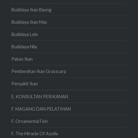
Budidaya Ikan Baung
Budidaya Ikan Mas
Budidaya Lele
Budidaya Nila
Pakan Ikan
Pembenihan Ikan Grasscarp
Penyakit Ikan
E. KONSULTAN PERIKANAN
F. MAGANG DAN PELATIHAN
F. Ornamental Fish
F. The Miracle Of Azolla