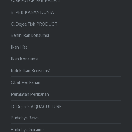
A. SEPUTAR PERIKANAN
B. PERIKANAN DUNIA
C. Dejee Fish PRODUCT
Benih Ikan konsumsi
Ikan Hias
Ikan Konsumsi
Induk Ikan Konsumsi
Obat Perikanan
Peralatan Perikanan
D. Dejee's AQUACULTURE
Budidaya Bawal
Budidaya Gurame