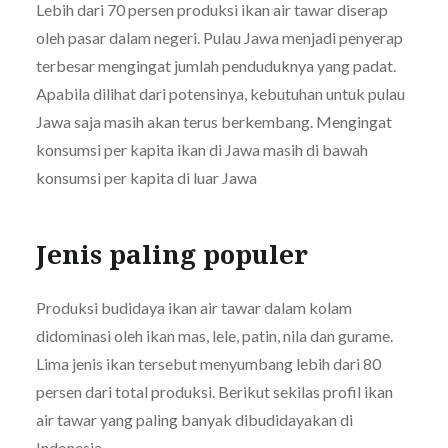
Lebih dari 70 persen produksi ikan air tawar diserap
oleh pasar dalam negeri. Pulau Jawa menjadi penyerap
terbesar mengingat jumlah penduduknya yang padat.
Apabila dilihat dari potensinya, kebutuhan untuk pulau
Jawa saja masih akan terus berkembang. Mengingat
konsumsi per kapita ikan di Jawa masih di bawah
konsumsi per kapita di luar Jawa
Jenis paling populer
Produksi budidaya ikan air tawar dalam kolam
didominasi oleh ikan mas, lele, patin, nila dan gurame.
Lima jenis ikan tersebut menyumbang lebih dari 80
persen dari total produksi. Berikut sekilas profil ikan
air tawar yang paling banyak dibudidayakan di
Indonesia.