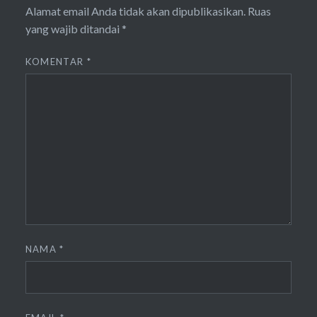
Alamat email Anda tidak akan dipublikasikan.
Ruas
yang wajib ditandai
*
KOMENTAR
*
NAMA
*