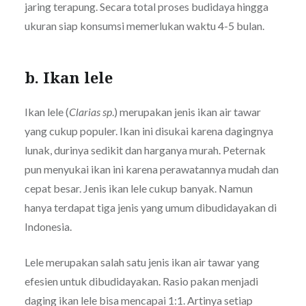
jaring terapung. Secara total proses budidaya hingga
ukuran siap konsumsi memerlukan waktu 4-5 bulan.
b. Ikan lele
Ikan lele (
Clarias sp
.) merupakan jenis ikan air tawar
yang cukup populer. Ikan ini disukai karena dagingnya
lunak, durinya sedikit dan harganya murah. Peternak
pun menyukai ikan ini karena perawatannya mudah dan
cepat besar. Jenis ikan lele cukup banyak. Namun
hanya terdapat tiga jenis yang umum dibudidayakan di
Indonesia.
Lele merupakan salah satu jenis ikan air tawar yang
efesien untuk dibudidayakan. Rasio pakan menjadi
daging ikan lele bisa mencapai 1:1. Artinya setiap