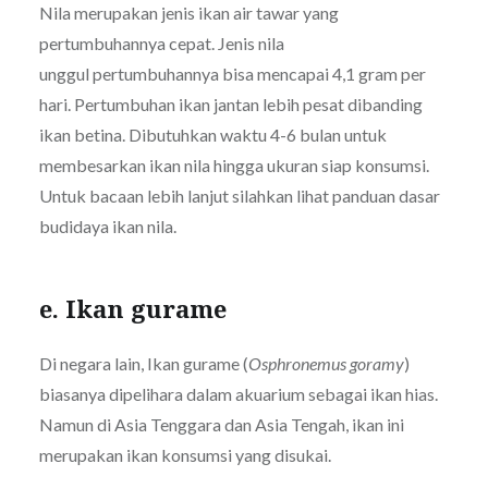
Nila merupakan jenis ikan air tawar yang
pertumbuhannya cepat. Jenis nila
unggul pertumbuhannya bisa mencapai 4,1 gram per
hari. Pertumbuhan ikan jantan lebih pesat dibanding
ikan betina. Dibutuhkan waktu 4-6 bulan untuk
membesarkan ikan nila hingga ukuran siap konsumsi.
Untuk bacaan lebih lanjut silahkan lihat panduan dasar
budidaya ikan nila.
e. Ikan gurame
Di negara lain, Ikan gurame (
Osphronemus goramy
)
biasanya dipelihara dalam akuarium sebagai ikan hias.
Namun di Asia Tenggara dan Asia Tengah, ikan ini
merupakan ikan konsumsi yang disukai.