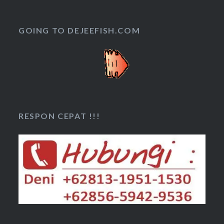
GOING TO DEJEEFISH.COM
RESPON CEPAT !!!