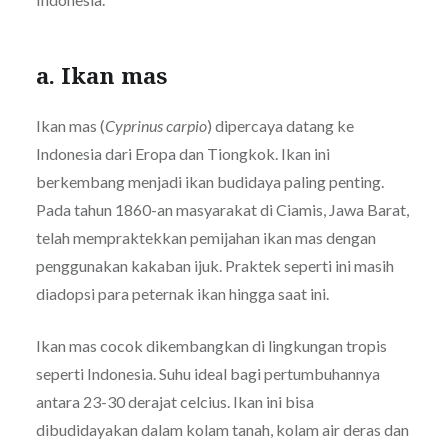
a. Ikan mas
Ikan mas (
Cyprinus carpio
) dipercaya datang ke
Indonesia dari Eropa dan Tiongkok. Ikan ini
berkembang menjadi ikan budidaya paling penting.
Pada tahun 1860-an masyarakat di Ciamis, Jawa Barat,
telah mempraktekkan pemijahan ikan mas dengan
penggunakan kakaban ijuk. Praktek seperti ini masih
diadopsi para peternak ikan hingga saat ini.
Ikan mas cocok dikembangkan di lingkungan tropis
seperti Indonesia. Suhu ideal bagi pertumbuhannya
antara 23-30 derajat celcius. Ikan ini bisa
dibudidayakan dalam kolam tanah, kolam air deras dan