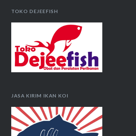
TOKO DEJEEFISH
JASA KIRIM IKAN KOI