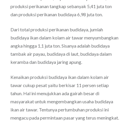
produksi perikanan tangkap sebanyak 5,41 juta ton
dan produksi perikanan budidaya 6,98 juta ton.
Dari total produksi perikanan budidaya, jumlah
budidaya ikan dalam kolam air tawar menyumbangkan
angka hingga 1,1 juta ton. Sisanya adalah budidaya
tambak air payau, budidaya di laut, budidaya dalam
keramba dan budidaya jaring apung.
Kenaikan produksi budidaya ikan dalam kolam air
tawar cukup pesat yaitu berkisar 11 persen setiap
tahun. Hal ini menujukkan ada gairah besar di
masyarakat untuk mengembangkan usaha budidaya
ikan air tawar. Tentunya pertumbuhan produksi ini
mengacu pada permintaan pasar yang terus meningkat.