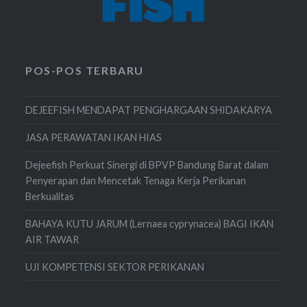
POS-POS TERBARU
DEJEEFISH MENDAPAT PENGHARGAAN SHIDAKARYA
JASA PERAWATAN IKAN HIAS
Dejeefish Perkuat Sinergi di BPVP Bandung Barat dalam
Penyerapan dan Mencetak Tenaga Kerja Perikanan
Berkualitas
BAHAYA KUTU JARUM (Lernaea cyprynacea) BAGI IKAN
AIR TAWAR
UJI KOMPETENSI SEKTOR PERIKANAN