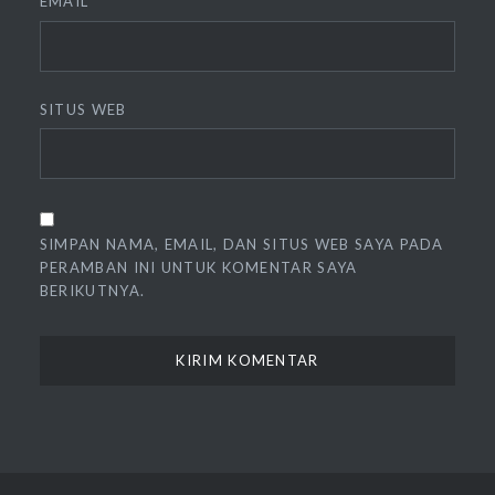
EMAIL
*
SITUS WEB
SIMPAN NAMA, EMAIL, DAN SITUS WEB SAYA PADA
PERAMBAN INI UNTUK KOMENTAR SAYA
BERIKUTNYA.