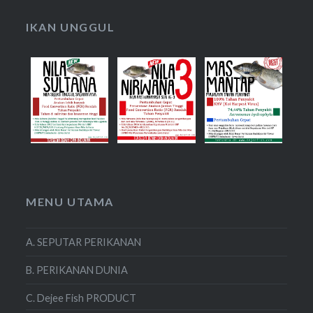
IKAN UNGGUL
MENU UTAMA
A. SEPUTAR PERIKANAN
B. PERIKANAN DUNIA
C. Dejee Fish PRODUCT