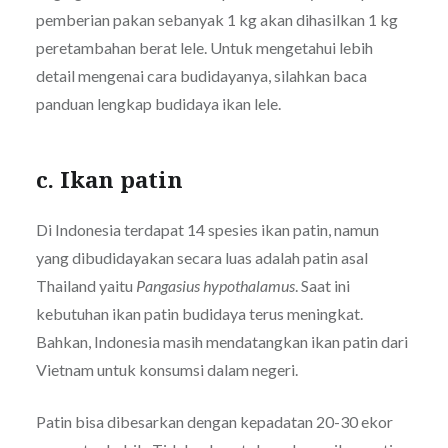
pemberian pakan sebanyak 1 kg akan dihasilkan 1 kg
peretambahan berat lele. Untuk mengetahui lebih
detail mengenai cara budidayanya, silahkan baca
panduan lengkap budidaya ikan lele.
c. Ikan patin
Di Indonesia terdapat 14 spesies ikan patin, namun
yang dibudidayakan secara luas adalah patin asal
Thailand yaitu
Pangasius hypothalamus
. Saat ini
kebutuhan ikan patin budidaya terus meningkat.
Bahkan, Indonesia masih mendatangkan ikan patin dari
Vietnam untuk konsumsi dalam negeri.
Patin bisa dibesarkan dengan kepadatan 20-30 ekor