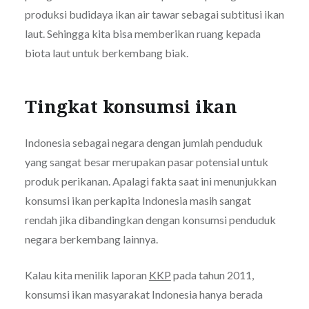
produksi budidaya ikan air tawar sebagai subtitusi ikan
laut. Sehingga kita bisa memberikan ruang kepada
biota laut untuk berkembang biak.
Tingkat konsumsi ikan
Indonesia sebagai negara dengan jumlah penduduk
yang sangat besar merupakan pasar potensial untuk
produk perikanan. Apalagi fakta saat ini menunjukkan
konsumsi ikan perkapita Indonesia masih sangat
rendah jika dibandingkan dengan konsumsi penduduk
negara berkembang lainnya.
Kalau kita menilik laporan
KKP
pada tahun 2011,
konsumsi ikan masyarakat Indonesia hanya berada