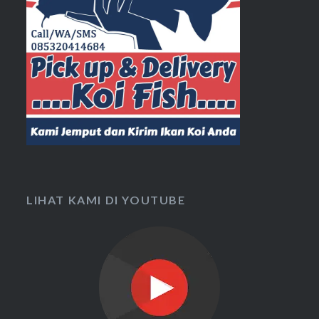
LIHAT KAMI DI YOUTUBE