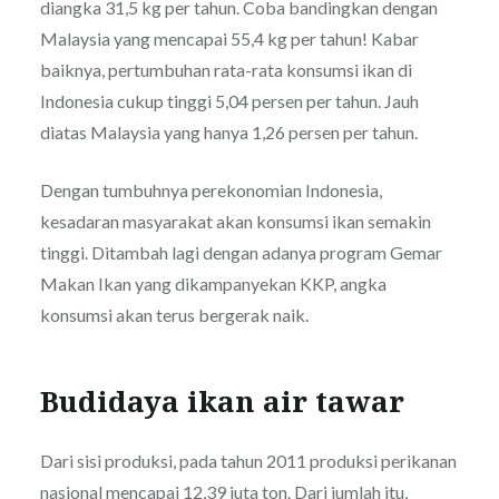
diangka 31,5 kg per tahun. Coba bandingkan dengan
Malaysia yang mencapai 55,4 kg per tahun! Kabar
baiknya, pertumbuhan rata-rata konsumsi ikan di
Indonesia cukup tinggi 5,04 persen per tahun. Jauh
diatas Malaysia yang hanya 1,26 persen per tahun.
Dengan tumbuhnya perekonomian Indonesia,
kesadaran masyarakat akan konsumsi ikan semakin
tinggi. Ditambah lagi dengan adanya program Gemar
Makan Ikan yang dikampanyekan KKP, angka
konsumsi akan terus bergerak naik.
Budidaya ikan air tawar
Dari sisi produksi, pada tahun 2011 produksi perikanan
nasional mencapai 12,39 juta ton. Dari jumlah itu,