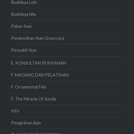
Budidaya Lele
Budidaya Nila
Pakan Ikan
Pembenihan Ikan Grasscarp
Penyakit Ikan
E. KONSULTAN PERIKANAN
F. MAGANG DAN PELATIHAN
F. Ornamental Fish
F. The Miracle Of Azolla
Info
Pengiriman ikan