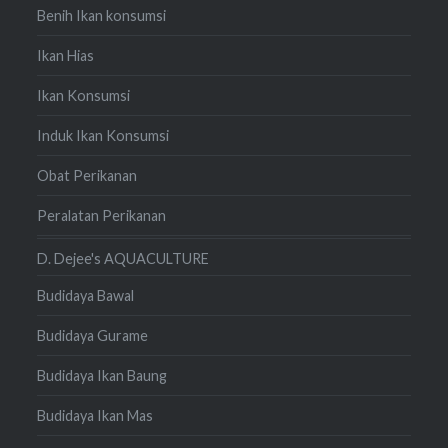
Benih Ikan konsumsi
Ikan Hias
Ikan Konsumsi
Induk Ikan Konsumsi
Obat Perikanan
Peralatan Perikanan
D. Dejee's AQUACULTURE
Budidaya Bawal
Budidaya Gurame
Budidaya Ikan Baung
Budidaya Ikan Mas