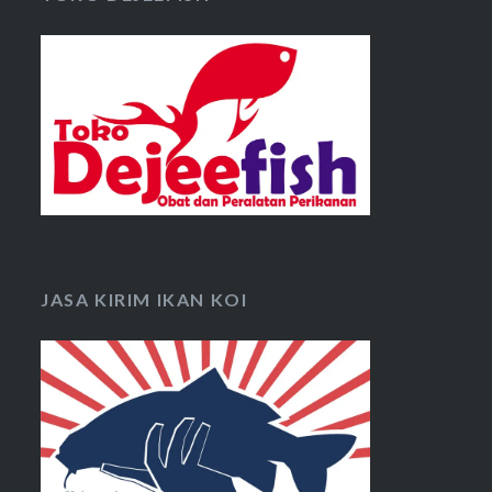
JASA KIRIM IKAN KOI