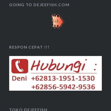
GOING TO DEJEEFISH.COM
RESPON CEPAT !!!
TOKO DEJEEFISH