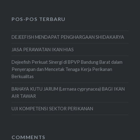
POS-POS TERBARU
DEJEEFISH MENDAPAT PENGHARGAAN SHIDAKARYA
JASA PERAWATAN IKAN HIAS
Dejeefish Perkuat Sinergi di BPVP Bandung Barat dalam
Penyerapan dan Mencetak Tenaga Kerja Perikanan
Berkualitas
BAHAYA KUTU JARUM (Lernaea cyprynacea) BAGI IKAN
AIR TAWAR
UJI KOMPETENSI SEKTOR PERIKANAN
COMMENTS