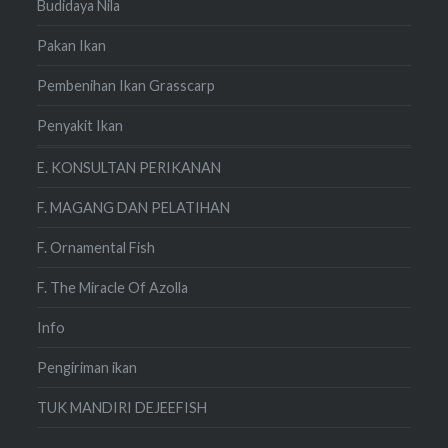
Budidaya Nila
Pakan Ikan
Pembenihan Ikan Grasscarp
Penyakit Ikan
E. KONSULTAN PERIKANAN
F. MAGANG DAN PELATIHAN
F. Ornamental Fish
F. The Miracle Of Azolla
Info
Pengiriman ikan
TUK MANDIRI DEJEEFISH