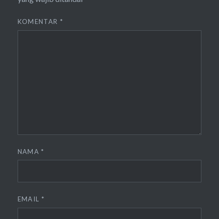
KOMENTAR
*
NAMA
*
EMAIL
*