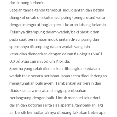
dari lubang kelamin.
Setelah tanda-tanda tersebut, induk jantan dan betina
diangkat untuk dilakukan stripping (pengurutan) yaitu
dengan mengurut bagian perut ke arah lubang kelamin.
Telurnya ditampung dalam wadah/baki plastik dan
pada saat bersamaan induk jantan di-stripping dan
spermanya ditampung dalam wadah yang lain
kemudian diencerkan dengan cairan fisiologis (NaCl
0,9 %) atau cairan Sodium Klorida.
Sperma yang telah diencerkan dituangkan kedalam
wadah telur secara perlahan-lahan serta diaduk dengan
menggunakan bulu ayam. Tambahkan air bersih dan
diaduk secara merata sehingga pembuahan
berlangsung dengan baik. Untuk mencuci telur dari
darah dan kotoran serta sisa sperma, tambahkan lagi
air bersih kemudian airnya dibuang, lakukan beberapa