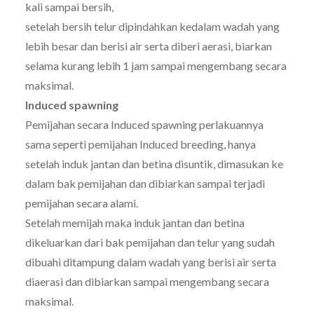
kali sampai bersih,
setelah bersih telur dipindahkan kedalam wadah yang
lebih besar dan berisi air serta diberi aerasi, biarkan
selama kurang lebih 1 jam sampai mengembang secara
maksimal.
Induced spawning
Pemijahan secara Induced spawning perlakuannya
sama seperti pemijahan Induced breeding, hanya
setelah induk jantan dan betina disuntik, dimasukan ke
dalam bak pemijahan dan dibiarkan sampai terjadi
pemijahan secara alami.
Setelah memijah maka induk jantan dan betina
dikeluarkan dari bak pemijahan dan telur yang sudah
dibuahi ditampung dalam wadah yang berisi air serta
diaerasi dan dibiarkan sampai mengembang secara
maksimal.