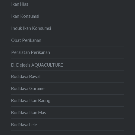
Ikan Hias
Ikan Konsumsi
Induk Ikan Konsumsi
Obat Perikanan
Peralatan Perikanan
D. Dejee's AQUACULTURE
Budidaya Bawal
Budidaya Gurame
Budidaya Ikan Baung
Budidaya Ikan Mas
Budidaya Lele