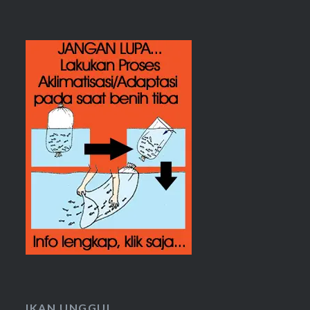
IKAN UNGGUL