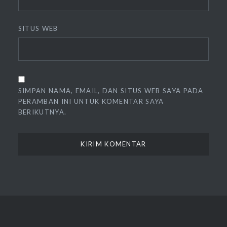
SITUS WEB
SIMPAN NAMA, EMAIL, DAN SITUS WEB SAYA PADA
PERAMBAN INI UNTUK KOMENTAR SAYA
BERIKUTNYA.