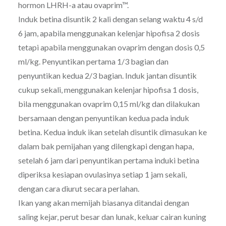
hormon LHRH-a atau ovaprim™.
Induk betina disuntik 2 kali dengan selang waktu 4 s/d
6 jam, apabila menggunakan kelenjar hipofisa 2 dosis
tetapi apabila menggunakan ovaprim dengan dosis 0,5
ml/kg. Penyuntikan pertama 1/3 bagian dan
penyuntikan kedua 2/3 bagian. Induk jantan disuntik
cukup sekali, menggunakan kelenjar hipofisa 1 dosis,
bila menggunakan ovaprim 0,15 ml/kg dan dilakukan
bersamaan dengan penyuntikan kedua pada induk
betina. Kedua induk ikan setelah disuntik dimasukan ke
dalam bak pemijahan yang dilengkapi dengan hapa,
setelah 6 jam dari penyuntikan pertama induki betina
diperiksa kesiapan ovulasinya setiap 1 jam sekali,
dengan cara diurut secara perlahan.
Ikan yang akan memijah biasanya ditandai dengan
saling kejar, perut besar dan lunak, keluar cairan kuning