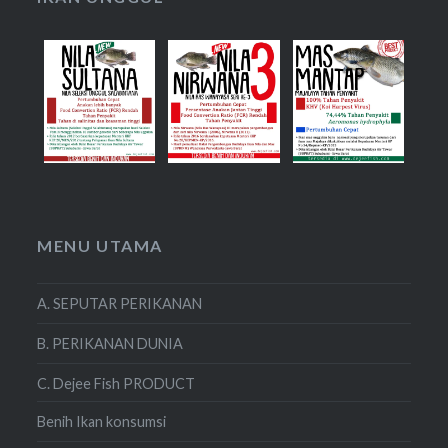
MENU UTAMA
A. SEPUTAR PERIKANAN
B. PERIKANAN DUNIA
C. Dejee Fish PRODUCT
Benih Ikan konsumsi