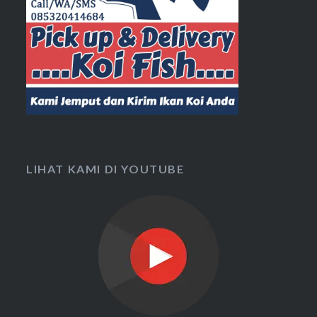
LIHAT KAMI DI YOUTUBE