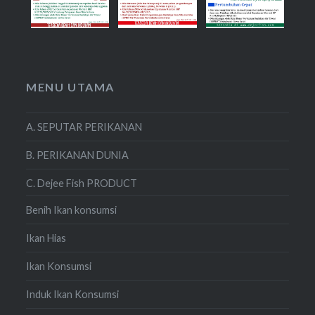
MENU UTAMA
A. SEPUTAR PERIKANAN
B. PERIKANAN DUNIA
C. Dejee Fish PRODUCT
Benih Ikan konsumsi
Ikan Hias
Ikan Konsumsi
Induk Ikan Konsumsi