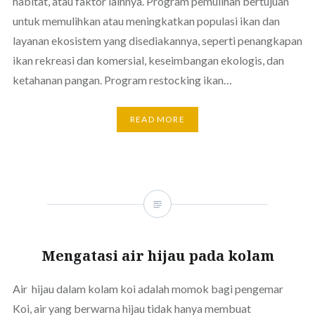
habitat, atau faktor lainnya. Program pemulihan bertujuan
untuk memulihkan atau meningkatkan populasi ikan dan
layanan ekosistem yang disediakannya, seperti penangkapan
ikan rekreasi dan komersial, keseimbangan ekologis, dan
ketahanan pangan. Program restocking ikan…
READ MORE
Mengatasi air hijau pada kolam
Air hijau dalam kolam koi adalah momok bagi pengemar
Koi, air yang berwarna hijau tidak hanya membuat