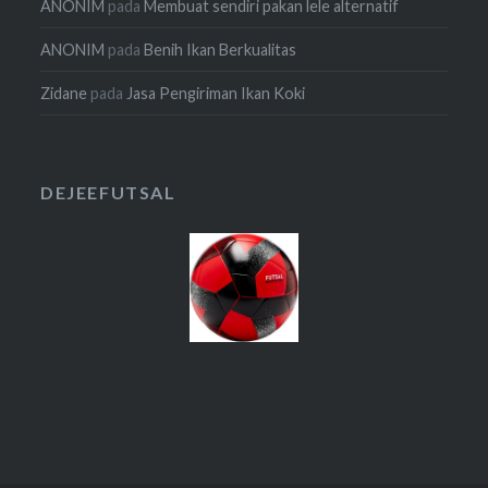
ANONIM
pada
Membuat sendiri pakan lele alternatif
ANONIM
pada
Benih Ikan Berkualitas
Zidane
pada
Jasa Pengiriman Ikan Koki
DEJEEFUTSAL