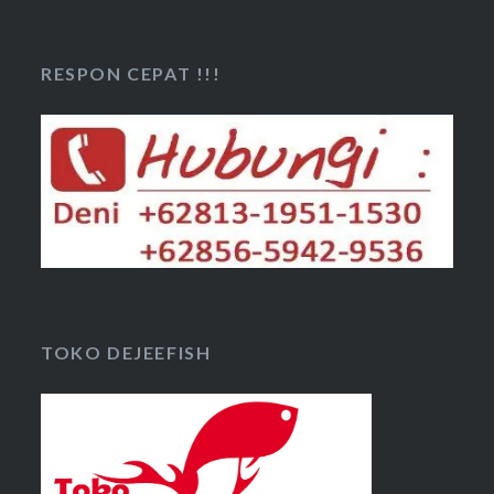
RESPON CEPAT !!!
TOKO DEJEEFISH