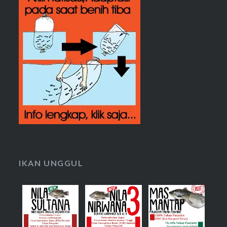
IKAN UNGGUL