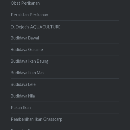
Obat Perikanan
Peralatan Perikanan
D. Dejee's AQUACULTURE
Budidaya Bawal
Budidaya Gurame
Budidaya Ikan Baung
Budidaya Ikan Mas
Budidaya Lele
Budidaya Nila
Pakan Ikan
Pembenihan Ikan Grasscarp