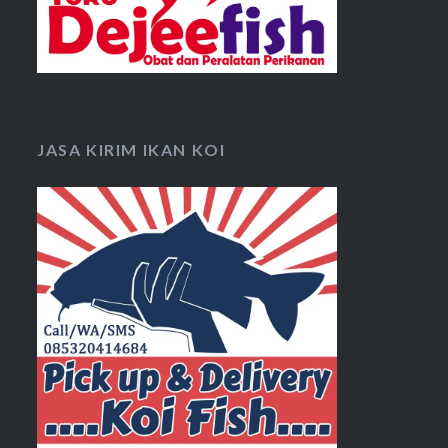
JASA KIRIM IKAN KOI