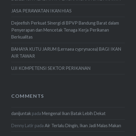
JASA PERAWATAN IKAN HIAS
Dejeefish Perkuat Sinergi di BPVP Bandung Barat dalam
Penyerapan dan Mencetak Tenaga Kerja Perikanan
Berkualitas
BAHAYA KUTU JARUM (Lernaea cyprynacea) BAGI IKAN
AIR TAWAR
UJI KOMPETENSI SEKTOR PERIKANAN
COMMENTS
danijuntak
pada
Mengenal Ikan Batak Lebih Dekat
Denny Latir
pada
Air Terlalu Dingin, Ikan Jadi Malas Makan