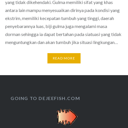
yang tidak dikehendaki. Gulma memiliki sifat yang khas
antara lain mampu menyesuaikan dirinya pada kondisi yang
ekstrim, memiliki kecepatan tumbuh yang tinggi, daerah
penyebarannya luas, biji gulma juga mengalami masa
dorman sehingga ia dapat bertahan pada siatuasi yang tidak
menguntungkan dan akan tumbuh jika situasi lingkungan…
READ MORE
GOING TO DEJEEFISH.COM