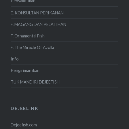
Penyakit Ikan
E. KONSULTAN PERIKANAN
F. MAGANG DAN PELATIHAN
F. Ornamental Fish
F. The Miracle Of Azolla
Info
Pengiriman ikan
TUK MANDIRI DEJEEFISH
DEJEELINK
Dejeefish.com