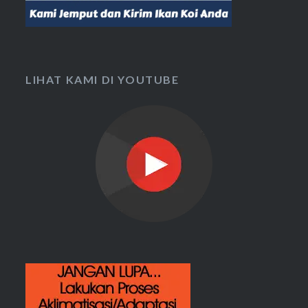
LIHAT KAMI DI YOUTUBE