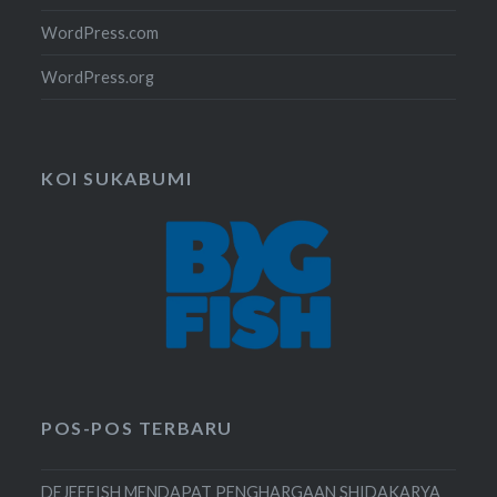
WordPress.com
WordPress.org
KOI SUKABUMI
POS-POS TERBARU
DEJEEFISH MENDAPAT PENGHARGAAN SHIDAKARYA