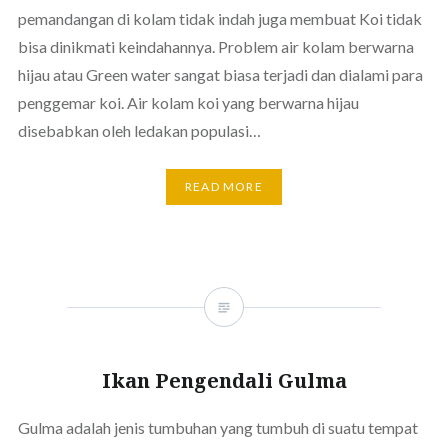
pemandangan di kolam tidak indah juga membuat Koi tidak
bisa dinikmati keindahannya. Problem air kolam berwarna
hijau atau Green water sangat biasa terjadi dan dialami para
penggemar koi. Air kolam koi yang berwarna hijau
disebabkan oleh ledakan populasi…
READ MORE
Ikan Pengendali Gulma
Gulma adalah jenis tumbuhan yang tumbuh di suatu tempat