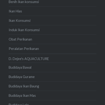
Benih Ikan konsumsi
Ikan Hias
Ikan Konsumsi
Induk Ikan Konsumsi
Obat Perikanan
Peralatan Perikanan
D. Dejee's AQUACULTURE
Budidaya Bawal
Budidaya Gurame
Budidaya Ikan Baung
Budidaya Ikan Mas
Budidaya Lele