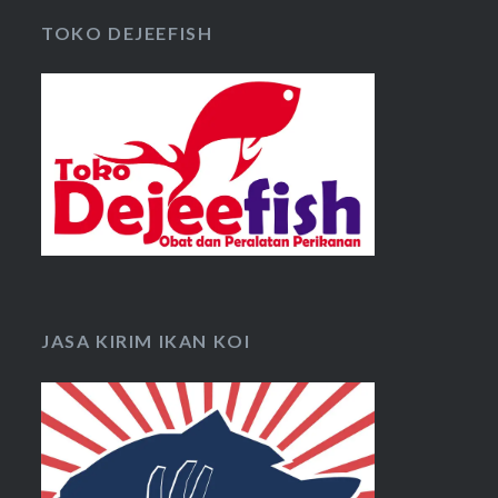
TOKO DEJEEFISH
JASA KIRIM IKAN KOI