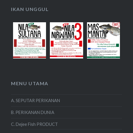
IKAN UNGGUL
MENU UTAMA
A. SEPUTAR PERIKANAN
B. PERIKANAN DUNIA
C. Dejee Fish PRODUCT