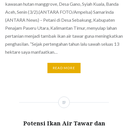
kawasan hutan manggrove, Desa Gano, Syiah Kuala, Banda
Aceh, Senin (3/2).(ANTARA FOTO/Ampelsa) Samarinda
(ANTARA News) – Petani di Desa Sebakung, Kabupaten
Penajam Paseru Utara, Kalimantan Timur, menyulap lahan
pertanian menjadi tambak ikan air tawar guna meningkatkan
penghasilan. “Sejak pertengahan tahun lalu sawah seluas 13
hektare saya manfaatkan…
READ MORE
Potensi Ikan Air Tawar dan