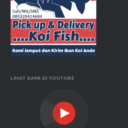
LIHAT KAMI DI YOUTUBE