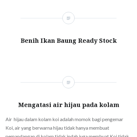
Benih Ikan Baung Ready Stock
Mengatasi air hijau pada kolam
Air hijau dalam kolam koi adalah momok bagi pengemar
Koi, air yang berwarna hijau tidak hanya membuat
pemandangan di kolam tidak indah juga membuat Koi tidak