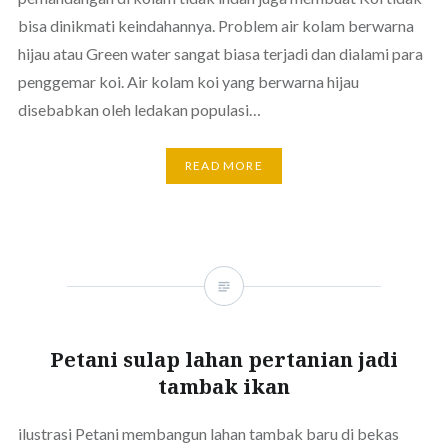
bisa dinikmati keindahannya. Problem air kolam berwarna
hijau atau Green water sangat biasa terjadi dan dialami para
penggemar koi. Air kolam koi yang berwarna hijau
disebabkan oleh ledakan populasi…
READ MORE
Petani sulap lahan pertanian jadi
tambak ikan
ilustrasi Petani membangun lahan tambak baru di bekas