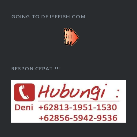
GOING TO DEJEEFISH.COM
RESPON CEPAT !!!