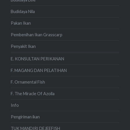
Budidaya Nila
Pakan Ikan
Pembenihan Ikan Grasscarp
Penyakit Ikan
E. KONSULTAN PERIKANAN
F. MAGANG DAN PELATIHAN
F. Ornamental Fish
F. The Miracle Of Azolla
Info
Pengiriman ikan
TUK MANDIRI DEJEEFISH