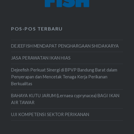
POS-POS TERBARU
DEJEEFISH MENDAPAT PENGHARGAAN SHIDAKARYA
JASA PERAWATAN IKAN HIAS
Dejeefish Perkuat Sinergi di BPVP Bandung Barat dalam
Penyerapan dan Mencetak Tenaga Kerja Perikanan
Berkualitas
BAHAYA KUTU JARUM (Lernaea cyprynacea) BAGI IKAN
AIR TAWAR
UJI KOMPETENSI SEKTOR PERIKANAN