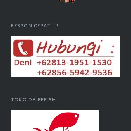
RESPON CEPAT !!!
TOKO DEJEEFISH