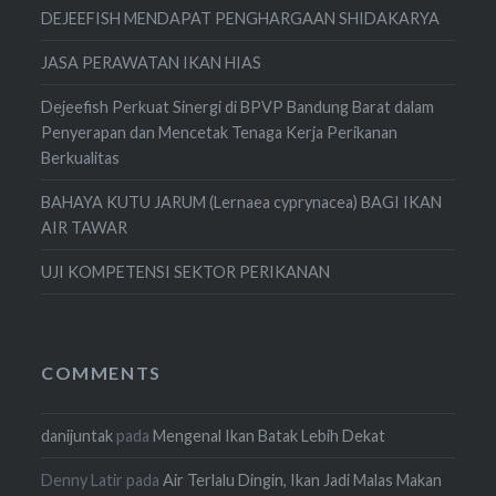
DEJEEFISH MENDAPAT PENGHARGAAN SHIDAKARYA
JASA PERAWATAN IKAN HIAS
Dejeefish Perkuat Sinergi di BPVP Bandung Barat dalam
Penyerapan dan Mencetak Tenaga Kerja Perikanan
Berkualitas
BAHAYA KUTU JARUM (Lernaea cyprynacea) BAGI IKAN
AIR TAWAR
UJI KOMPETENSI SEKTOR PERIKANAN
COMMENTS
danijuntak
pada
Mengenal Ikan Batak Lebih Dekat
Denny Latir
pada
Air Terlalu Dingin, Ikan Jadi Malas Makan