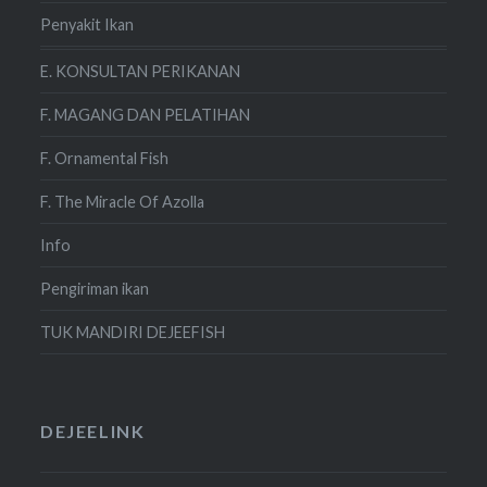
Penyakit Ikan
E. KONSULTAN PERIKANAN
F. MAGANG DAN PELATIHAN
F. Ornamental Fish
F. The Miracle Of Azolla
Info
Pengiriman ikan
TUK MANDIRI DEJEEFISH
DEJEELINK