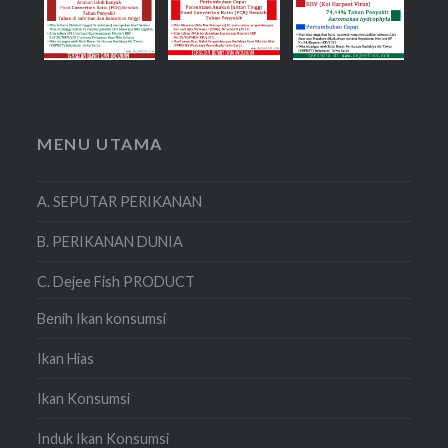
MENU UTAMA
A. SEPUTAR PERIKANAN
B. PERIKANAN DUNIA
C. Dejee Fish PRODUCT
Benih Ikan konsumsi
Ikan Hias
Ikan Konsumsi
Induk Ikan Konsumsi