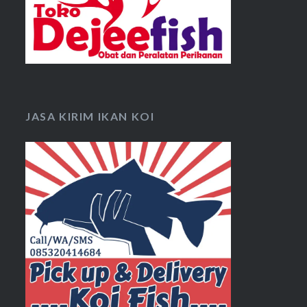
JASA KIRIM IKAN KOI