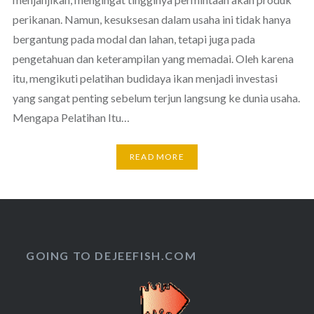
perikanan. Namun, kesuksesan dalam usaha ini tidak hanya
bergantung pada modal dan lahan, tetapi juga pada
pengetahuan dan keterampilan yang memadai. Oleh karena
itu, mengikuti pelatihan budidaya ikan menjadi investasi
yang sangat penting sebelum terjun langsung ke dunia usaha.
Mengapa Pelatihan Itu…
READ MORE
GOING TO DEJEEFISH.COM