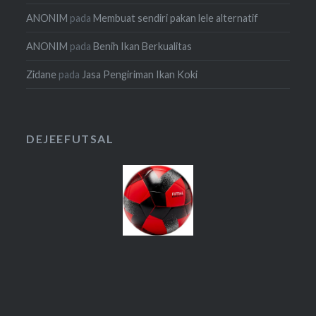
ANONIM
pada
Membuat sendiri pakan lele alternatif
ANONIM
pada
Benih Ikan Berkualitas
Zidane
pada
Jasa Pengiriman Ikan Koki
DEJEEFUTSAL