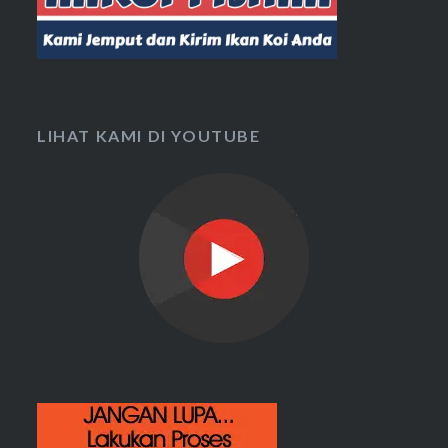
LIHAT KAMI DI YOUTUBE