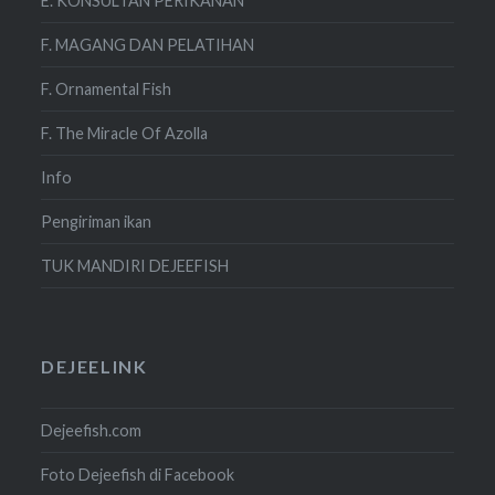
E. KONSULTAN PERIKANAN
F. MAGANG DAN PELATIHAN
F. Ornamental Fish
F. The Miracle Of Azolla
Info
Pengiriman ikan
TUK MANDIRI DEJEEFISH
DEJEELINK
Dejeefish.com
Foto Dejeefish di Facebook