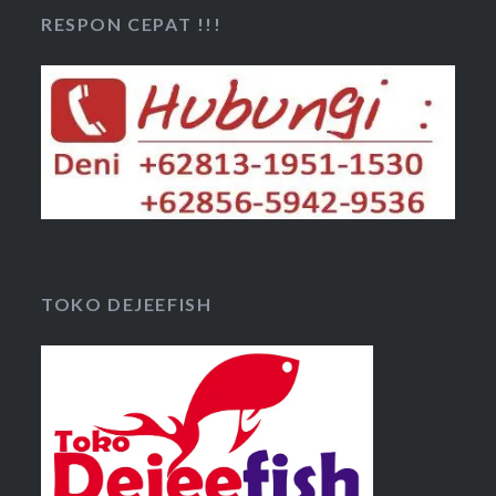
RESPON CEPAT !!!
TOKO DEJEEFISH