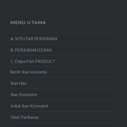
MENU UTAMA
A. SEPUTAR PERIKANAN
B. PERIKANAN DUNIA
C. Dejee Fish PRODUCT
Benih Ikan konsumsi
Ikan Hias
Ikan Konsumsi
Induk Ikan Konsumsi
Obat Perikanan