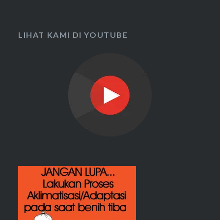
LIHAT KAMI DI YOUTUBE