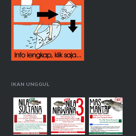
IKAN UNGGUL