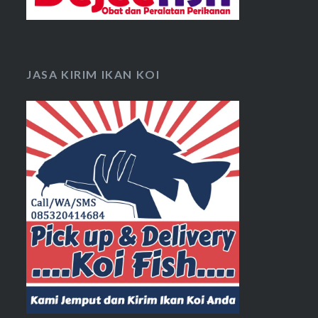
JASA KIRIM IKAN KOI