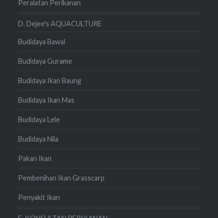
Peralatan Perikanan
D. Dejee's AQUACULTURE
Budidaya Bawal
Budidaya Gurame
Budidaya Ikan Baung
Budidaya Ikan Mas
Budidaya Lele
Budidaya Nila
Pakan Ikan
Pembenihan Ikan Grasscarp
Penyakit Ikan