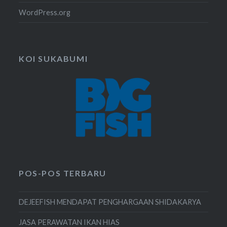
WordPress.org
KOI SUKABUMI
POS-POS TERBARU
DEJEEFISH MENDAPAT PENGHARGAAN SHIDAKARYA
JASA PERAWATAN IKAN HIAS