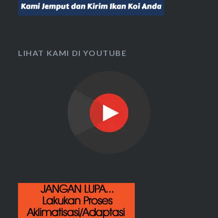
LIHAT KAMI DI YOUTUBE