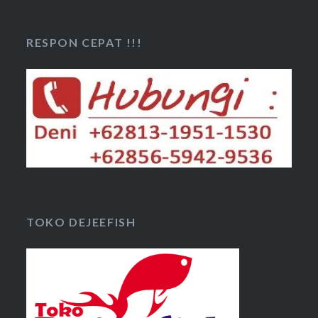
RESPON CEPAT !!!
TOKO DEJEEFISH