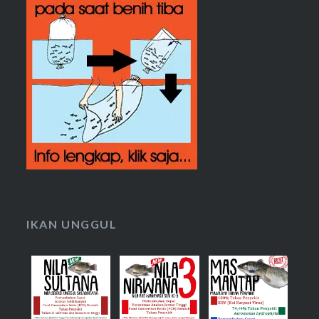
IKAN UNGGUL