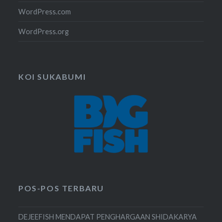
WordPress.com
WordPress.org
KOI SUKABUMI
POS-POS TERBARU
DEJEEFISH MENDAPAT PENGHARGAAN SHIDAKARYA