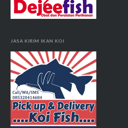
JASA KIRIM IKAN KOI