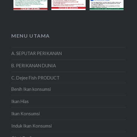
MENU UTAMA
A. SEPUTAR PERIKANAN
B. PERIKANAN DUNIA
C. Dejee Fish PRODUCT
Benih Ikan konsumsi
Ikan Hias
Ikan Konsumsi
Induk Ikan Konsumsi