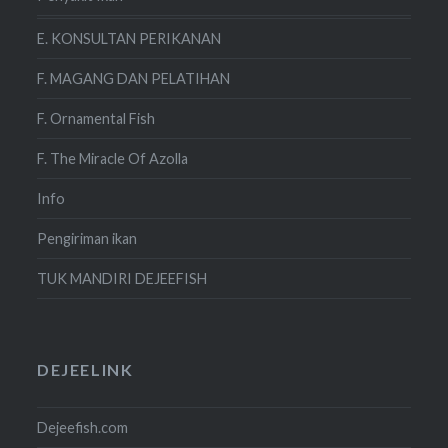
E. KONSULTAN PERIKANAN
F. MAGANG DAN PELATIHAN
F. Ornamental Fish
F. The Miracle Of Azolla
Info
Pengiriman ikan
TUK MANDIRI DEJEEFISH
DEJEELINK
Dejeefish.com