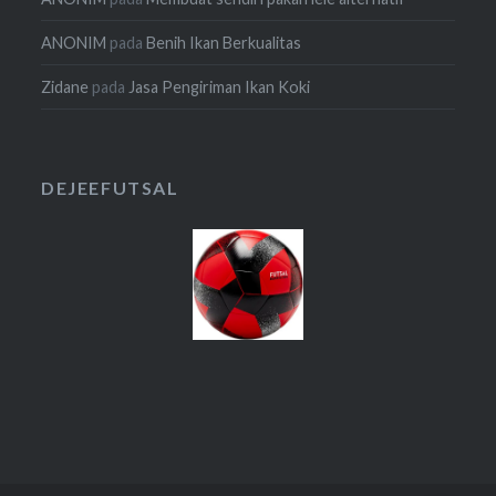
ANONIM
pada
Benih Ikan Berkualitas
Zidane
pada
Jasa Pengiriman Ikan Koki
DEJEEFUTSAL