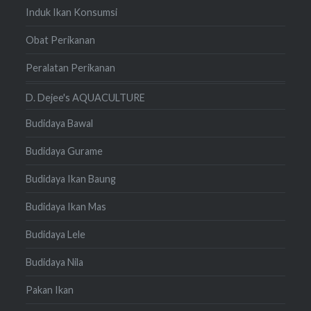
Induk Ikan Konsumsi
Obat Perikanan
Peralatan Perikanan
D. Dejee's AQUACULTURE
Budidaya Bawal
Budidaya Gurame
Budidaya Ikan Baung
Budidaya Ikan Mas
Budidaya Lele
Budidaya Nila
Pakan Ikan