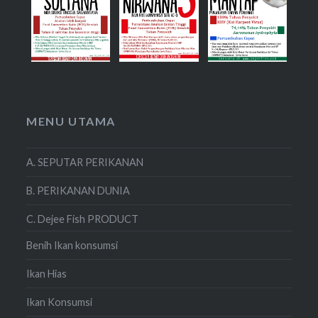
MENU UTAMA
A. SEPUTAR PERIKANAN
B. PERIKANAN DUNIA
C. Dejee Fish PRODUCT
Benih Ikan konsumsi
Ikan Hias
Ikan Konsumsi