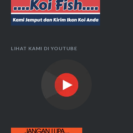
LIHAT KAMI DI YOUTUBE