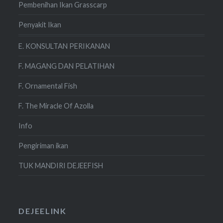
Pembenihan Ikan Grasscarp
Penyakit Ikan
E. KONSULTAN PERIKANAN
F. MAGANG DAN PELATIHAN
F. Ornamental Fish
F. The Miracle Of Azolla
Info
Pengiriman ikan
TUK MANDIRI DEJEEFISH
DEJEELINK