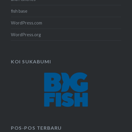
fish base
WordPress.com
WordPress.org
KOI SUKABUMI
POS-POS TERBARU