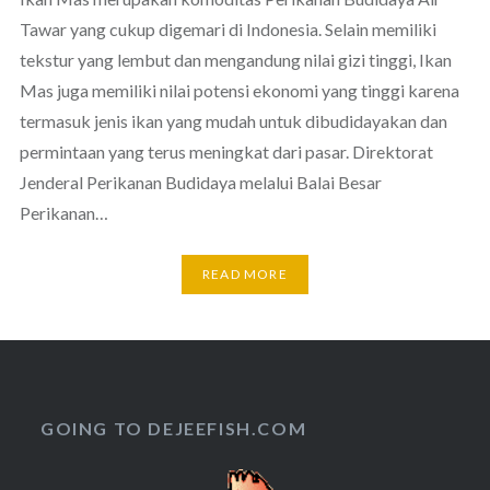
Tawar yang cukup digemari di Indonesia. Selain memiliki
tekstur yang lembut dan mengandung nilai gizi tinggi, Ikan
Mas juga memiliki nilai potensi ekonomi yang tinggi karena
termasuk jenis ikan yang mudah untuk dibudidayakan dan
permintaan yang terus meningkat dari pasar. Direktorat
Jenderal Perikanan Budidaya melalui Balai Besar
Perikanan…
READ MORE
GOING TO DEJEEFISH.COM