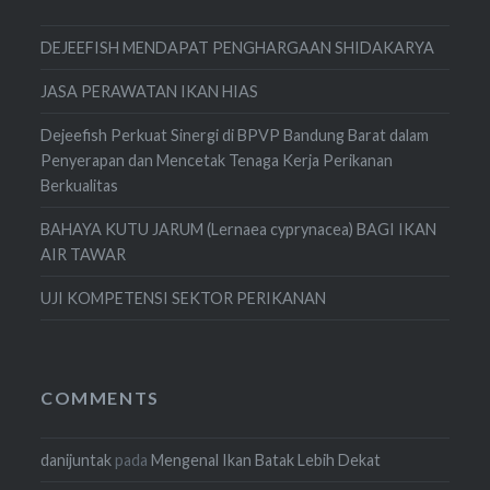
DEJEEFISH MENDAPAT PENGHARGAAN SHIDAKARYA
JASA PERAWATAN IKAN HIAS
Dejeefish Perkuat Sinergi di BPVP Bandung Barat dalam
Penyerapan dan Mencetak Tenaga Kerja Perikanan
Berkualitas
BAHAYA KUTU JARUM (Lernaea cyprynacea) BAGI IKAN
AIR TAWAR
UJI KOMPETENSI SEKTOR PERIKANAN
COMMENTS
danijuntak
pada
Mengenal Ikan Batak Lebih Dekat