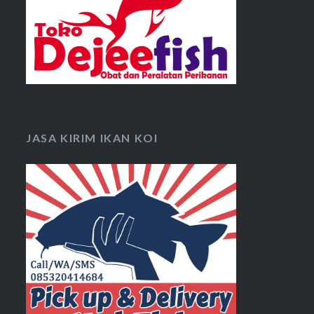
JASA KIRIM IKAN KOI