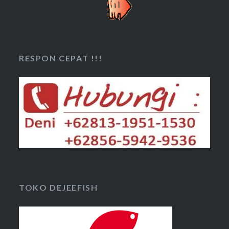
RESPON CEPAT !!!
TOKO DEJEEFISH