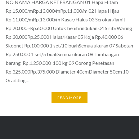
NO NAMA HARGA KETERANGAN 01 Hapa Hitam
Rp.15.000/mRp.13.000/mRp.11.000/m 02 Hapa Hijau
Rp.11.000/mRp.13.000/m Kasar/Halus 03 Serokan/lamit
Rp.20.000 -Rp.60.000 Untuk benih/indukan 04 Sirib/Waring
Rp.30.000Rp.25.000 Halus/Kasar 05 Koja Rp.40.000 06
Skopnet Rp.100.000 1 set/10 buahSemua ukuran 07 Sabetan
Rp.250.000 1 set/5 buahSemua ukuran 08 Timbangan
barang Rp.1.250.000 100 kg 09 Corong Penetasan
Rp.325.000Rp.375.000 Diameter 40cmDiameter 50cm 10
Gradding…
READ MORE