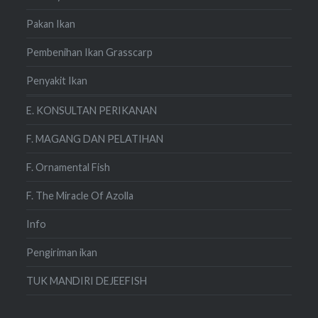
Pakan Ikan
Pembenihan Ikan Grasscarp
Penyakit Ikan
E. KONSULTAN PERIKANAN
F. MAGANG DAN PELATIHAN
F. Ornamental Fish
F. The Miracle Of Azolla
Info
Pengiriman ikan
TUK MANDIRI DEJEEFISH