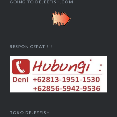
GOING TO DEJEEFISH.COM
RESPON CEPAT !!!
TOKO DEJEEFISH