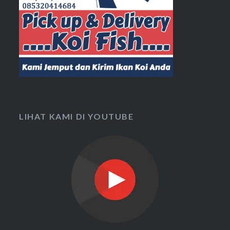
LIHAT KAMI DI YOUTUBE