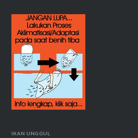
IKAN UNGGUL