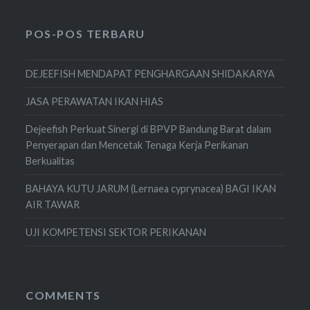
POS-POS TERBARU
DEJEEFISH MENDAPAT PENGHARGAAN SHIDAKARYA
JASA PERAWATAN IKAN HIAS
Dejeefish Perkuat Sinergi di BPVP Bandung Barat dalam
Penyerapan dan Mencetak Tenaga Kerja Perikanan
Berkualitas
BAHAYA KUTU JARUM (Lernaea cyprynacea) BAGI IKAN
AIR TAWAR
UJI KOMPETENSI SEKTOR PERIKANAN
COMMENTS