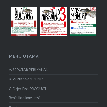
MENU UTAMA
A. SEPUTAR PERIKANAN
B. PERIKANAN DUNIA
C. Dejee Fish PRODUCT
Benih Ikan konsumsi