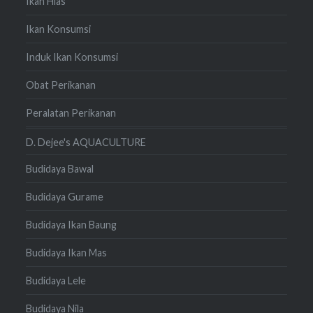
Ikan Hias
Ikan Konsumsi
Induk Ikan Konsumsi
Obat Perikanan
Peralatan Perikanan
D. Dejee's AQUACULTURE
Budidaya Bawal
Budidaya Gurame
Budidaya Ikan Baung
Budidaya Ikan Mas
Budidaya Lele
Budidaya Nila