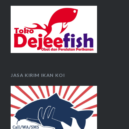
JASA KIRIM IKAN KOI