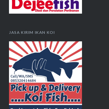
JASA KIRIM IKAN KOI