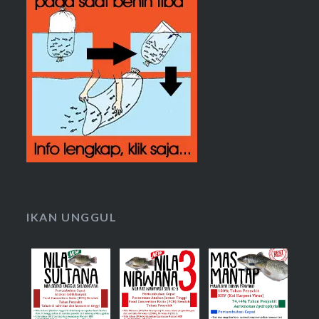
IKAN UNGGUL