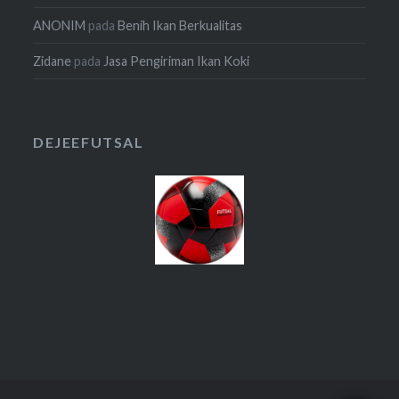
ANONIM
pada
Benih Ikan Berkualitas
Zidane
pada
Jasa Pengiriman Ikan Koki
DEJEEFUTSAL