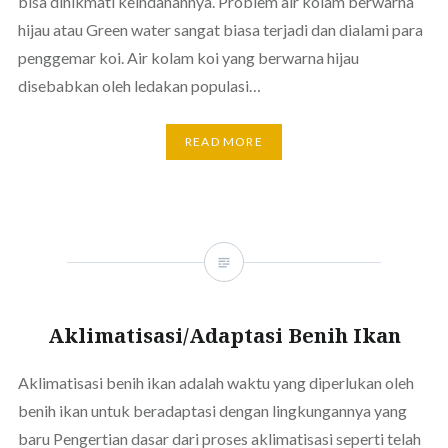
bisa dinikmati keindahannya. Problem air kolam berwarna
hijau atau Green water sangat biasa terjadi dan dialami para
penggemar koi. Air kolam koi yang berwarna hijau
disebabkan oleh ledakan populasi…
READ MORE
Aklimatisasi/Adaptasi Benih Ikan
Aklimatisasi benih ikan adalah waktu yang diperlukan oleh
benih ikan untuk beradaptasi dengan lingkungannya yang
baru Pengertian dasar dari proses aklimatisasi seperti telah