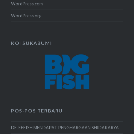
WordPress.com
WordPress.org
KOI SUKABUMI
POS-POS TERBARU
DEJEEFISH MENDAPAT PENGHARGAAN SHIDAKARYA