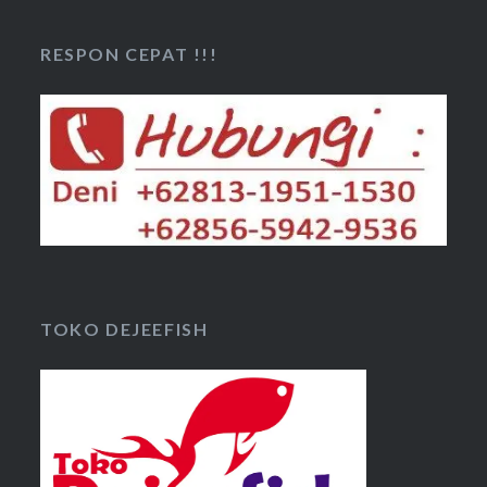
RESPON CEPAT !!!
TOKO DEJEEFISH