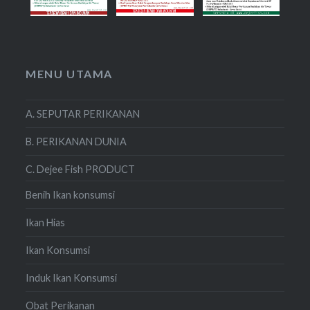
MENU UTAMA
A. SEPUTAR PERIKANAN
B. PERIKANAN DUNIA
C. Dejee Fish PRODUCT
Benih Ikan konsumsi
Ikan Hias
Ikan Konsumsi
Induk Ikan Konsumsi
Obat Perikanan