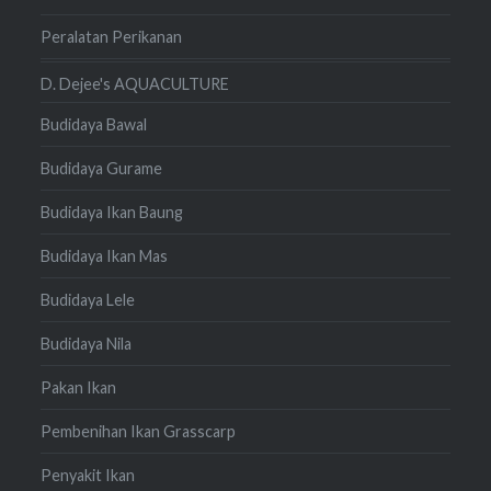
Peralatan Perikanan
D. Dejee's AQUACULTURE
Budidaya Bawal
Budidaya Gurame
Budidaya Ikan Baung
Budidaya Ikan Mas
Budidaya Lele
Budidaya Nila
Pakan Ikan
Pembenihan Ikan Grasscarp
Penyakit Ikan