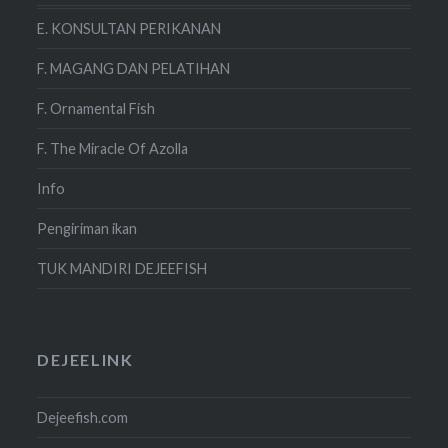
E. KONSULTAN PERIKANAN
F. MAGANG DAN PELATIHAN
F. Ornamental Fish
F. The Miracle Of Azolla
Info
Pengiriman ikan
TUK MANDIRI DEJEEFISH
DEJEELINK
Dejeefish.com