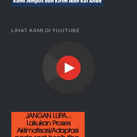
LIHAT KAMI DI YOUTUBE