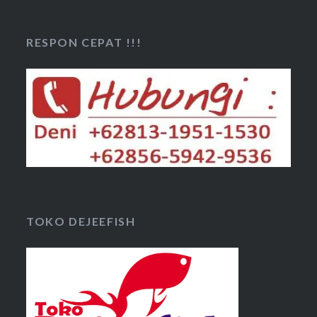
RESPON CEPAT !!!
TOKO DEJEEFISH