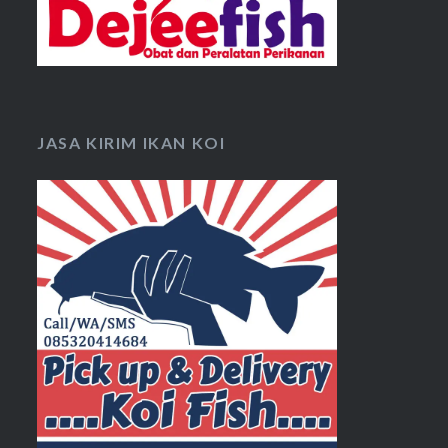
JASA KIRIM IKAN KOI