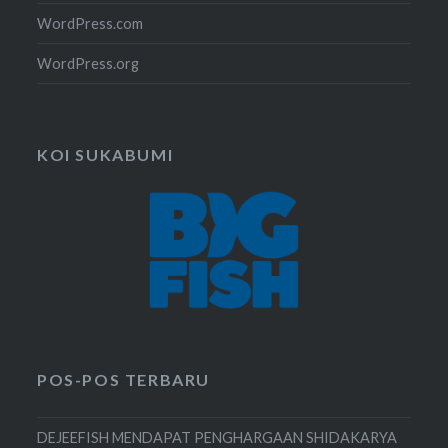
WordPress.com
WordPress.org
KOI SUKABUMI
POS-POS TERBARU
DEJEEFISH MENDAPAT PENGHARGAAN SHIDAKARYA