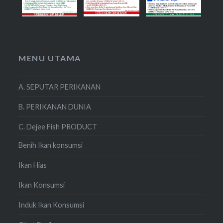
MENU UTAMA
A. SEPUTAR PERIKANAN
B. PERIKANAN DUNIA
C. Dejee Fish PRODUCT
Benih Ikan konsumsi
Ikan Hias
Ikan Konsumsi
Induk Ikan Konsumsi