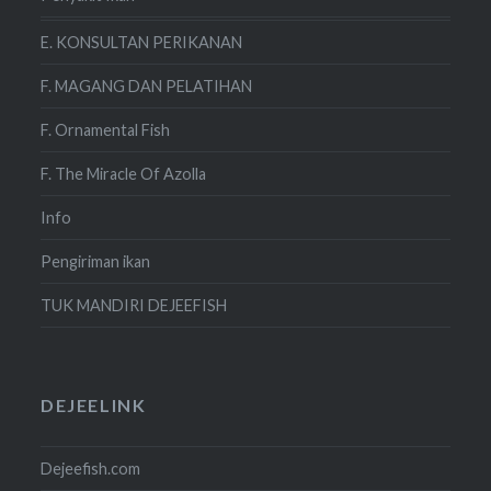
E. KONSULTAN PERIKANAN
F. MAGANG DAN PELATIHAN
F. Ornamental Fish
F. The Miracle Of Azolla
Info
Pengiriman ikan
TUK MANDIRI DEJEEFISH
DEJEELINK
Dejeefish.com