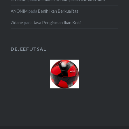
ANONIM
pada
Benih Ikan Berkualitas
Zidane
pada
Jasa Pengiriman Ikan Koki
DEJEEFUTSAL