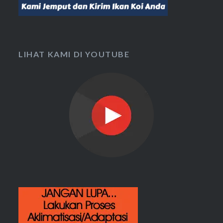
LIHAT KAMI DI YOUTUBE