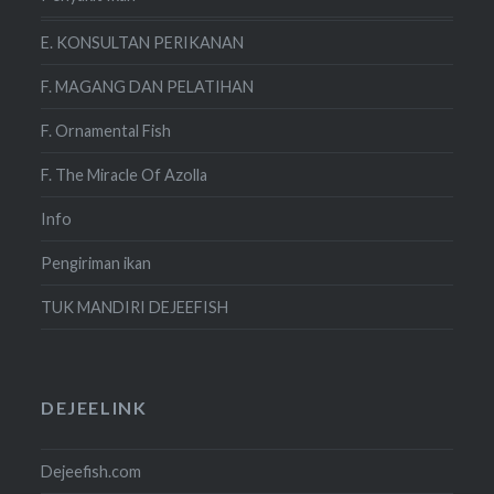
E. KONSULTAN PERIKANAN
F. MAGANG DAN PELATIHAN
F. Ornamental Fish
F. The Miracle Of Azolla
Info
Pengiriman ikan
TUK MANDIRI DEJEEFISH
DEJEELINK
Dejeefish.com