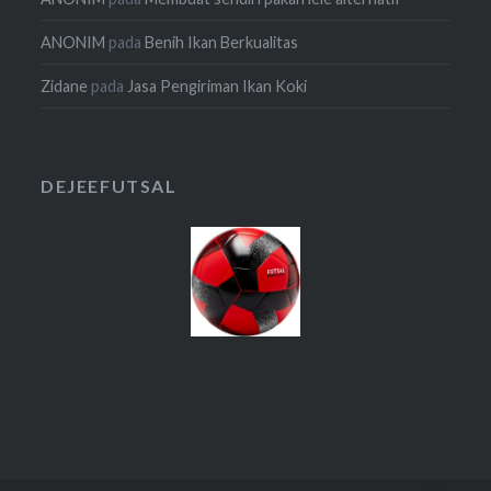
ANONIM
pada
Benih Ikan Berkualitas
Zidane
pada
Jasa Pengiriman Ikan Koki
DEJEEFUTSAL