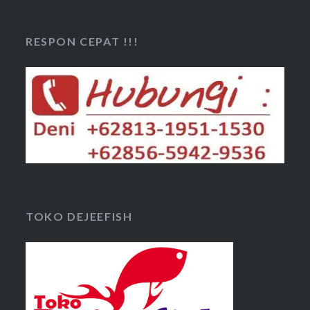
RESPON CEPAT !!!
TOKO DEJEEFISH