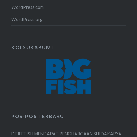
WordPress.com
WordPress.org
KOI SUKABUMI
POS-POS TERBARU
DEJEEFISH MENDAPAT PENGHARGAAN SHIDAKARYA