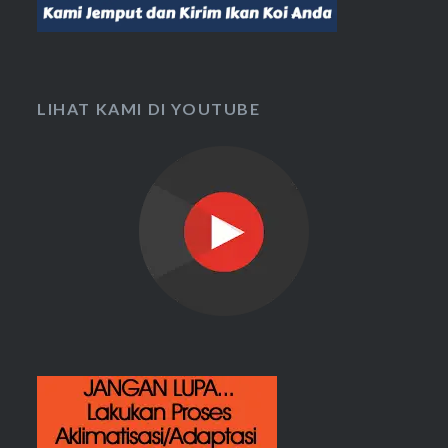
LIHAT KAMI DI YOUTUBE