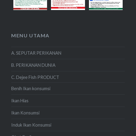
MENU UTAMA
A. SEPUTAR PERIKANAN
B. PERIKANAN DUNIA
C. Dejee Fish PRODUCT
Benih Ikan konsumsi
Ikan Hias
Ikan Konsumsi
Induk Ikan Konsumsi