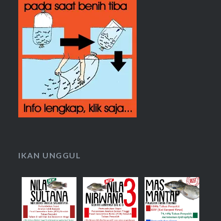
IKAN UNGGUL