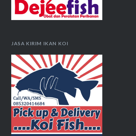
JASA KIRIM IKAN KOI