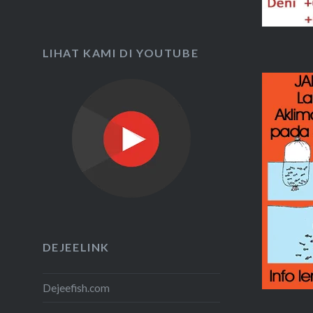
LIHAT KAMI DI YOUTUBE
DEJEELINK
Dejeefish.com