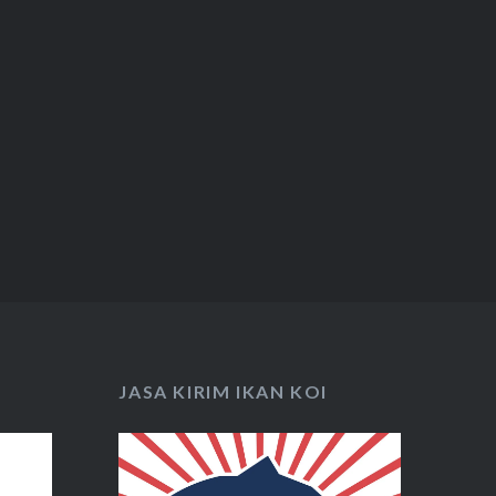
JASA KIRIM IKAN KOI