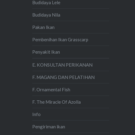
Budidaya Lele
Budidaya Nila
Pakan Ikan
Pembenihan Ikan Grasscarp
Penyakit Ikan
E. KONSULTAN PERIKANAN
F. MAGANG DAN PELATIHAN
F. Ornamental Fish
F. The Miracle Of Azolla
Info
Pengiriman ikan