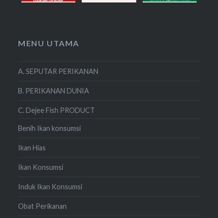
MENU UTAMA
A. SEPUTAR PERIKANAN
B. PERIKANAN DUNIA
C. Dejee Fish PRODUCT
Benih Ikan konsumsi
Ikan Hias
Ikan Konsumsi
Induk Ikan Konsumsi
Obat Perikanan