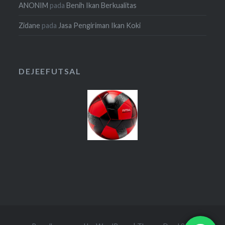
ANONIM
pada
Benih Ikan Berkualitas
Zidane
pada
Jasa Pengiriman Ikan Koki
DEJEEFUTSAL