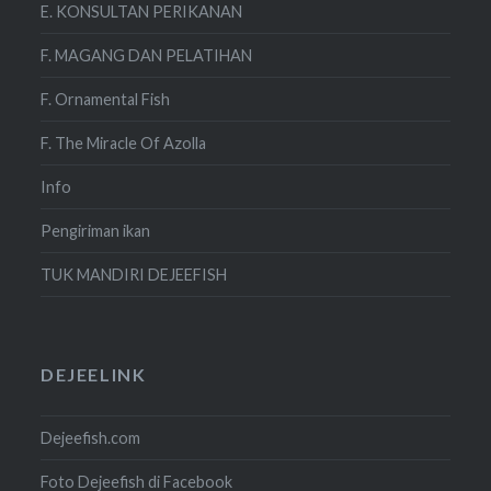
E. KONSULTAN PERIKANAN
F. MAGANG DAN PELATIHAN
F. Ornamental Fish
F. The Miracle Of Azolla
Info
Pengiriman ikan
TUK MANDIRI DEJEEFISH
DEJEELINK
Dejeefish.com
Foto Dejeefish di Facebook