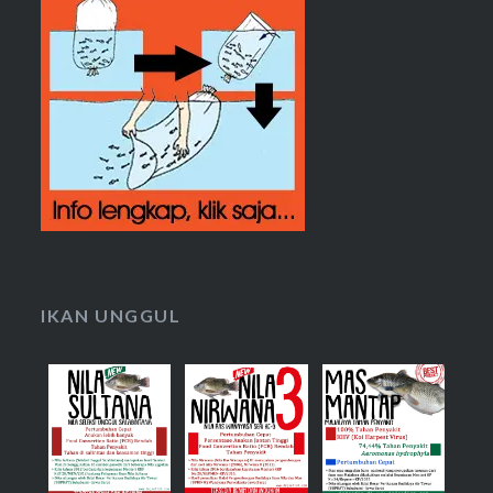
IKAN UNGGUL