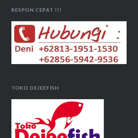
RESPON CEPAT !!!
TOKO DEJEEFISH