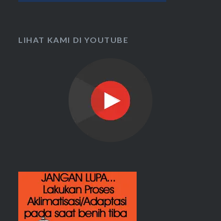
LIHAT KAMI DI YOUTUBE