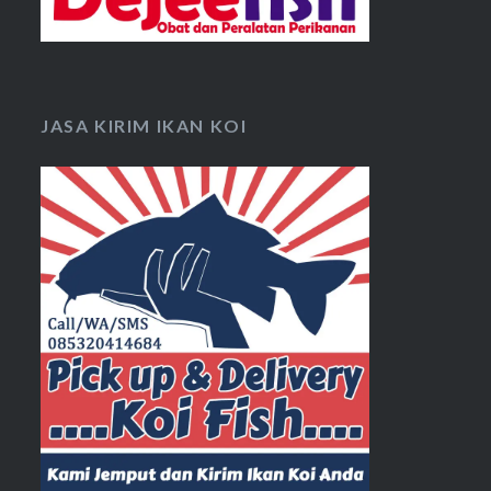
JASA KIRIM IKAN KOI