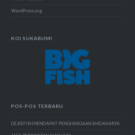
WordPress.org
KOI SUKABUMI
POS-POS TERBARU
DEJEEFISH MENDAPAT PENGHARGAAN SHIDAKARYA