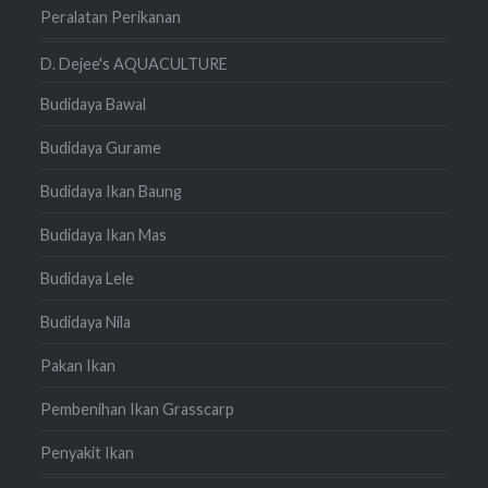
Peralatan Perikanan
D. Dejee's AQUACULTURE
Budidaya Bawal
Budidaya Gurame
Budidaya Ikan Baung
Budidaya Ikan Mas
Budidaya Lele
Budidaya Nila
Pakan Ikan
Pembenihan Ikan Grasscarp
Penyakit Ikan