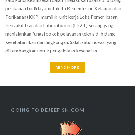
perikanan budidaya, untuk itu Kementerian Kelautan dan
Perikanan (KKP) memiliki unit kerja Loka Pemeriksaan
Penyakit Ikan dan Laboratorium (LP2IL) Serang yang
menjalankan fungsi pokok pelayanan teknis di bidang
kesehatan ikan dan lingkungan. Salah satu inovasi yang
dikembangkan untuk pengelolaan kesehatan…
READ MORE
GOING TO DEJEEFISH.COM