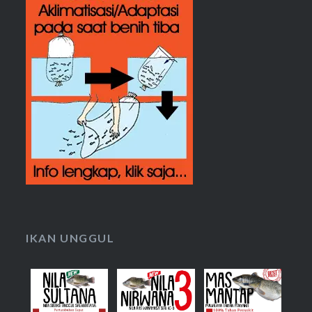
IKAN UNGGUL