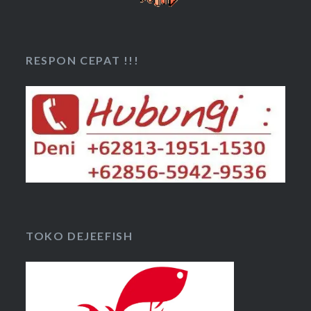
RESPON CEPAT !!!
TOKO DEJEEFISH