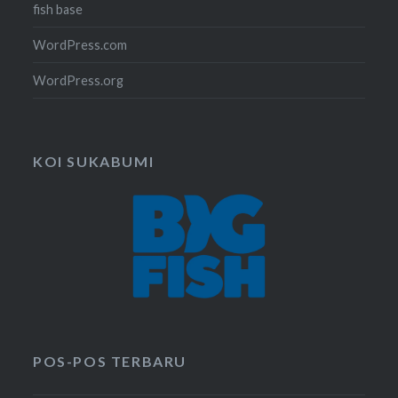
fish base
WordPress.com
WordPress.org
KOI SUKABUMI
POS-POS TERBARU