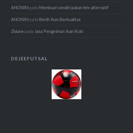
ANONIM
pada
Membuat sendiri pakan lele alternatif
ANONIM
pada
Benih Ikan Berkualitas
Zidane
pada
Jasa Pengiriman Ikan Koki
DEJEEFUTSAL