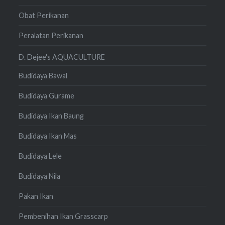
Obat Perikanan
Peralatan Perikanan
D. Dejee's AQUACULTURE
Budidaya Bawal
Budidaya Gurame
Budidaya Ikan Baung
Budidaya Ikan Mas
Budidaya Lele
Budidaya Nila
Pakan Ikan
Pembenihan Ikan Grasscarp