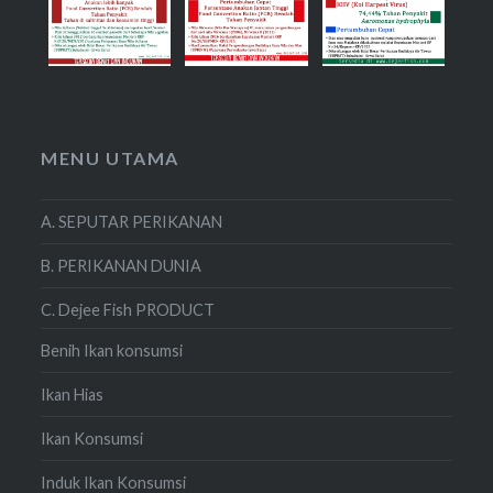
MENU UTAMA
A. SEPUTAR PERIKANAN
B. PERIKANAN DUNIA
C. Dejee Fish PRODUCT
Benih Ikan konsumsi
Ikan Hias
Ikan Konsumsi
Induk Ikan Konsumsi