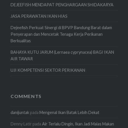
DEJEEFISH MENDAPAT PENGHARGAAN SHIDAKARYA
JASA PERAWATAN IKAN HIAS
Dejeefish Perkuat Sinergi di BPVP Bandung Barat dalam
Penyerapan dan Mencetak Tenaga Kerja Perikanan
Berkualitas
BAHAYA KUTU JARUM (Lernaea cyprynacea) BAGI IKAN
AIR TAWAR
UJI KOMPETENSI SEKTOR PERIKANAN
COMMENTS
danijuntak
pada
Mengenal Ikan Batak Lebih Dekat
Denny Latir
pada
Air Terlalu Dingin, Ikan Jadi Malas Makan