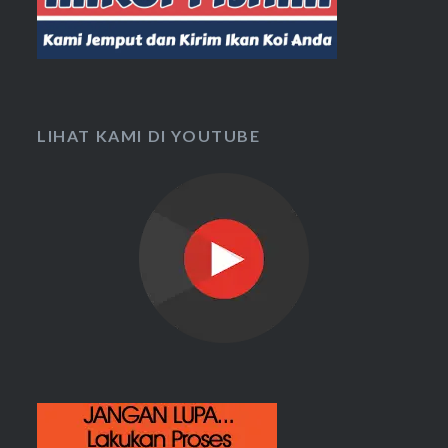
LIHAT KAMI DI YOUTUBE