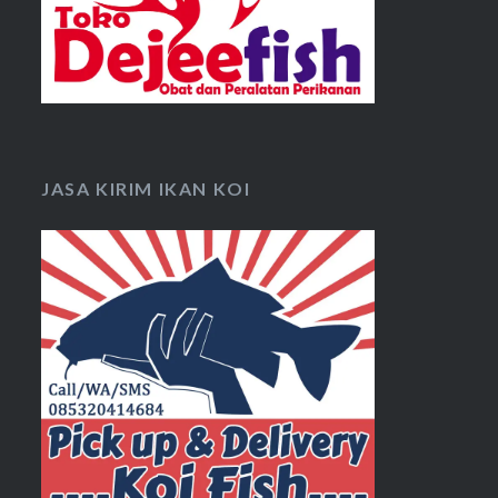
JASA KIRIM IKAN KOI