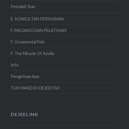
Penyakit Ikan
E. KONSULTAN PERIKANAN
F. MAGANG DAN PELATIHAN
F. Ornamental Fish
F. The Miracle Of Azolla
Info
Pengiriman ikan
TUK MANDIRI DEJEEFISH
DEJEELINK